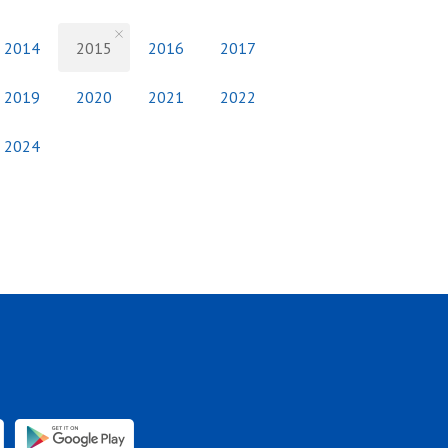
2014
2015
2016
2017
2019
2020
2021
2022
2024