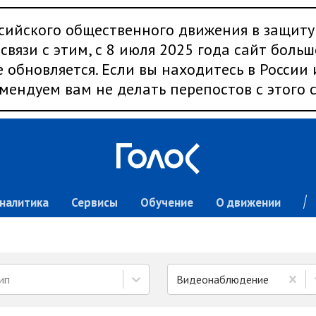
сийского общественного движения в защиту
связи с этим, с 8 июля 2025 года сайт больш
 обновляется. Если вы находитесь в России
мендуем вам не делать перепостов с этого с
налитика
Сервисы
Обучение
О движении
ип
Видеонаблюдение