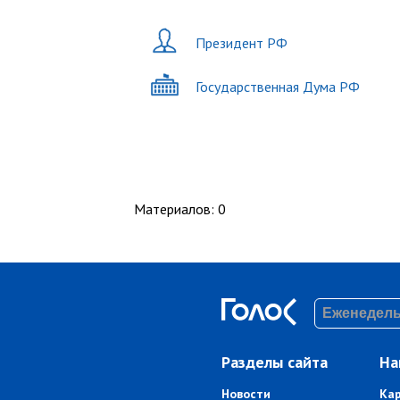
Президент РФ
Государственная Дума РФ
Материалов
:
0
Разделы сайта
На
Новости
Ка