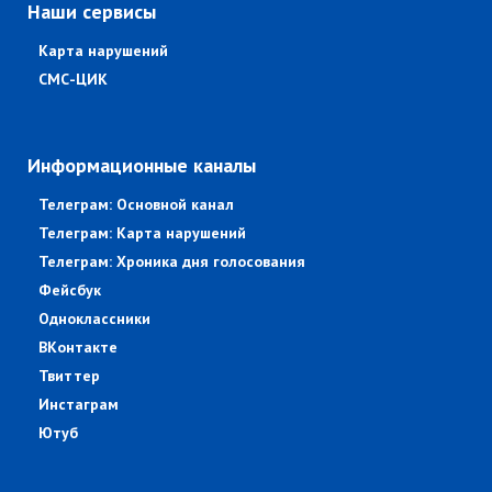
Наши сервисы
Карта нарушений
СМС-ЦИК
Информационные каналы
Телеграм: Основной канал
Телеграм: Карта нарушений
Телеграм: Хроника дня голосования
Фейсбук
Одноклассники
ВКонтакте
Твиттер
Инстаграм
Ютуб