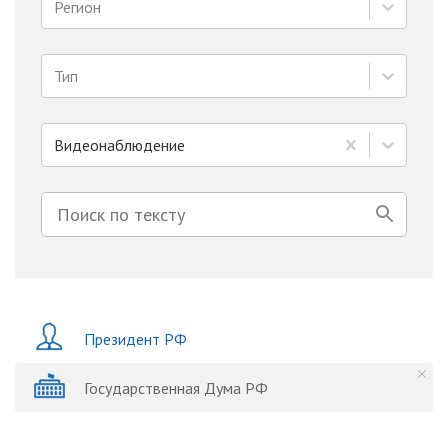
Регион
Тип
Видеонаблюдение
Президент РФ
Государственная Дума РФ