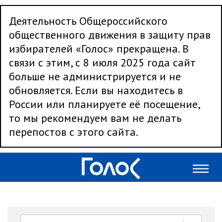
Деятельность Общероссийского
общественного движения в защиту прав
избирателей «Голос» прекращена. В
связи с этим, с 8 июля 2025 года сайт
больше не администрируется и не
обновляется. Если вы находитесь в
России или планируете её посещение,
то мы рекомендуем вам не делать
перепостов с этого сайта.