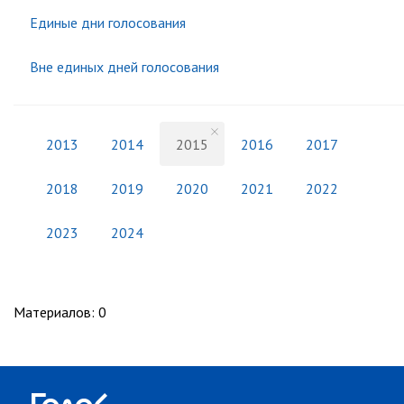
Единые дни голосования
Вне единых дней голосования
2013
2014
2015
2016
2017
2018
2019
2020
2021
2022
2023
2024
Материалов
:
0