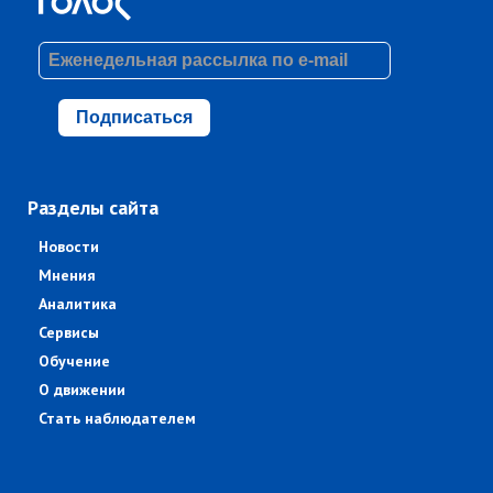
Подписаться
Разделы сайта
Новости
Мнения
Аналитика
Сервисы
Обучение
О движении
Стать наблюдателем