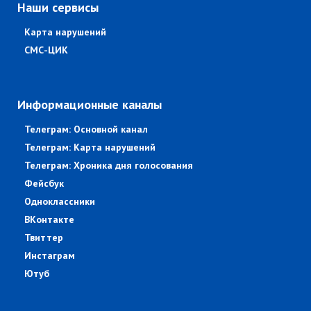
Наши сервисы
Карта нарушений
СМС-ЦИК
Информационные каналы
Телеграм: Основной канал
Телеграм: Карта нарушений
Телеграм: Хроника дня голосования
Фейсбук
Одноклассники
ВКонтакте
Твиттер
Инстаграм
Ютуб