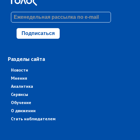
Подписаться
Разделы сайта
Новости
Мнения
Аналитика
Сервисы
Обучение
О движении
Стать наблюдателем