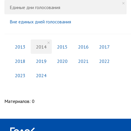
Единые дни голосования
Вне единых дней голосования
2013
2014
2015
2016
2017
2018
2019
2020
2021
2022
2023
2024
Материалов
:
0