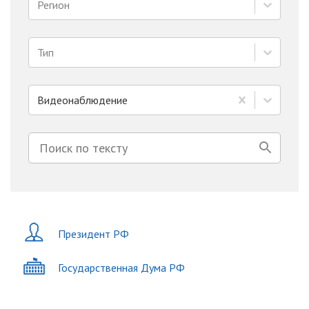
Регион
Тип
Видеонаблюдение
Президент РФ
Государственная Дума РФ