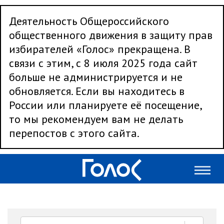
Деятельность Общероссийского
общественного движения в защиту прав
избирателей «Голос» прекращена. В
связи с этим, с 8 июля 2025 года сайт
больше не администрируется и не
обновляется. Если вы находитесь в
России или планируете её посещение,
то мы рекомендуем вам не делать
перепостов с этого сайта.