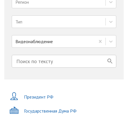
Регион
Тип
Видеонаблюдение
Президент РФ
Государственная Дума РФ