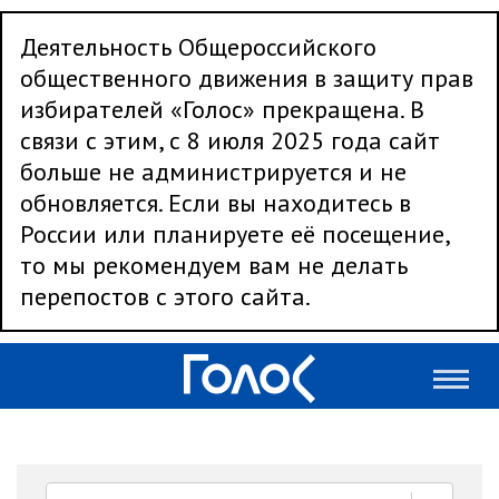
Деятельность Общероссийского
общественного движения в защиту прав
избирателей «Голос» прекращена. В
связи с этим, с 8 июля 2025 года сайт
больше не администрируется и не
обновляется. Если вы находитесь в
России или планируете её посещение,
то мы рекомендуем вам не делать
перепостов с этого сайта.