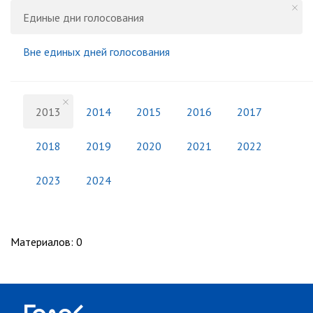
Единые дни голосования
Вне единых дней голосования
2013
2014
2015
2016
2017
2018
2019
2020
2021
2022
2023
2024
Материалов
:
0