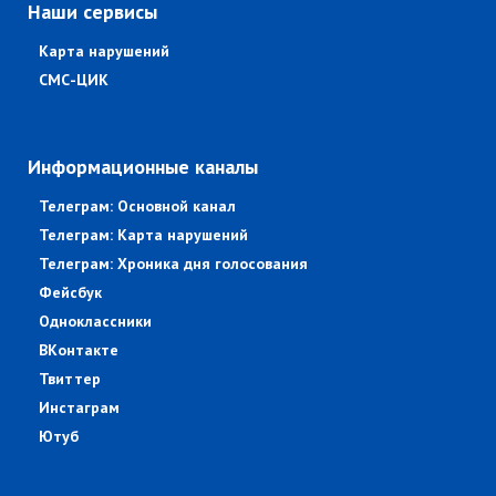
Наши сервисы
Карта нарушений
СМС-ЦИК
Информационные каналы
Телеграм: Основной канал
Телеграм: Карта нарушений
Телеграм: Хроника дня голосования
Фейсбук
Одноклассники
ВКонтакте
Твиттер
Инстаграм
Ютуб