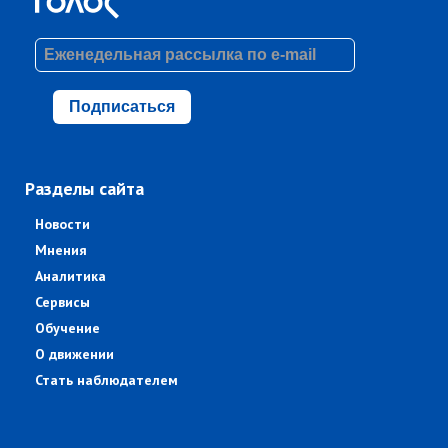
Подписаться
Разделы сайта
Новости
Мнения
Аналитика
Сервисы
Обучение
О движении
Стать наблюдателем