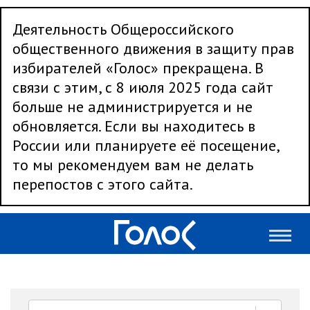
Деятельность Общероссийского
общественного движения в защиту прав
избирателей «Голос» прекращена. В
связи с этим, с 8 июля 2025 года сайт
больше не администрируется и не
обновляется. Если вы находитесь в
России или планируете её посещение,
то мы рекомендуем вам не делать
перепостов с этого сайта.