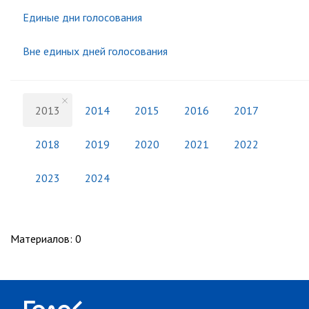
Единые дни голосования
Вне единых дней голосования
2013
2014
2015
2016
2017
2018
2019
2020
2021
2022
2023
2024
Материалов
:
0