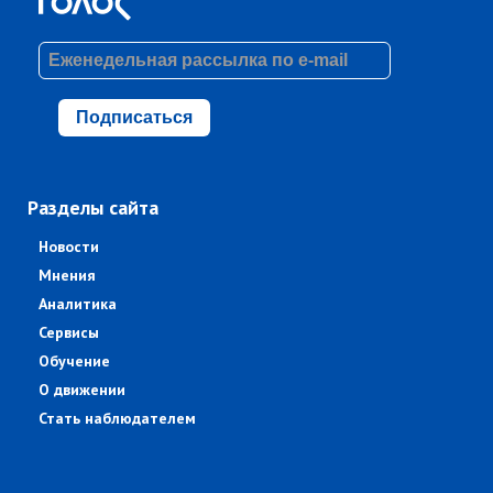
Подписаться
Разделы сайта
Новости
Мнения
Аналитика
Сервисы
Обучение
О движении
Стать наблюдателем