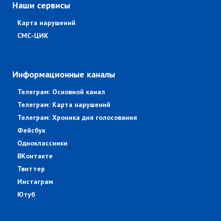
Наши сервисы
Карта нарушений
СМС-ЦИК
Информационные каналы
Телеграм: Основной канал
Телеграм: Карта нарушений
Телеграм: Хроника дня голосования
Фейсбук
Одноклассники
ВКонтакте
Твиттер
Инстаграм
Ютуб