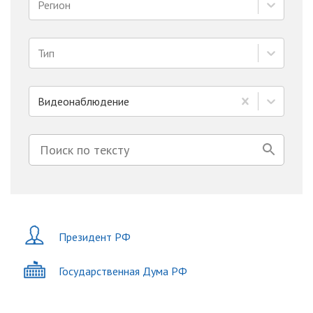
Регион
Тип
Видеонаблюдение
Президент РФ
Государственная Дума РФ