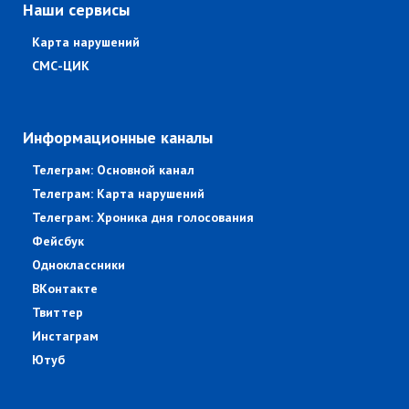
Наши сервисы
Карта нарушений
СМС-ЦИК
Информационные каналы
Телеграм: Основной канал
Телеграм: Карта нарушений
Телеграм: Хроника дня голосования
Фейсбук
Одноклассники
ВКонтакте
Твиттер
Инстаграм
Ютуб