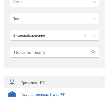
Регион
Тип
Видеонаблюдение
Президент РФ
Государственная Дума РФ