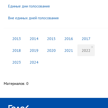
Единые дни голосования
Вне единых дней голосования
2013
2014
2015
2016
2017
2018
2019
2020
2021
2022
2023
2024
Материалов
:
0