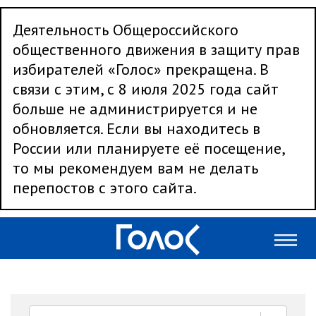
Деятельность Общероссийского
общественного движения в защиту прав
избирателей «Голос» прекращена. В
связи с этим, с 8 июля 2025 года сайт
больше не администрируется и не
обновляется. Если вы находитесь в
России или планируете её посещение,
то мы рекомендуем вам не делать
перепостов с этого сайта.