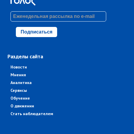
Подписаться
Разделы сайта
Новости
Мнения
Аналитика
Сервисы
Обучение
О движении
Стать наблюдателем