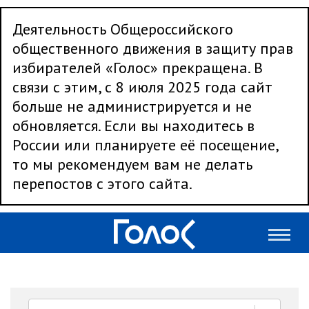
Деятельность Общероссийского
общественного движения в защиту прав
избирателей «Голос» прекращена. В
связи с этим, с 8 июля 2025 года сайт
больше не администрируется и не
обновляется. Если вы находитесь в
России или планируете её посещение,
то мы рекомендуем вам не делать
перепостов с этого сайта.