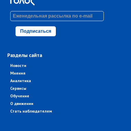
Подписаться
Разделы сайта
Новости
Мнения
Аналитика
Сервисы
Обучение
О движении
Стать наблюдателем