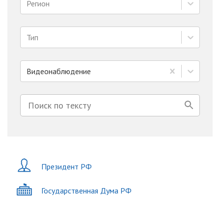
Регион
Тип
Видеонаблюдение
Президент РФ
Государственная Дума РФ