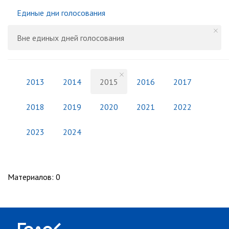
Единые дни голосования
Вне единых дней голосования
2013
2014
2015
2016
2017
2018
2019
2020
2021
2022
2023
2024
Материалов
:
0