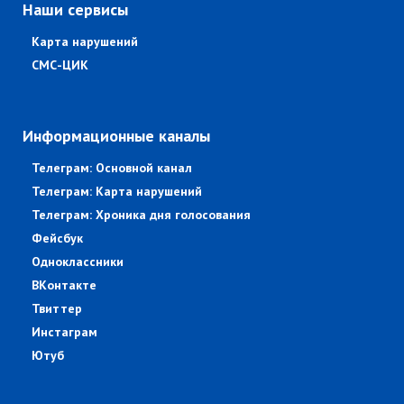
Наши сервисы
Карта нарушений
СМС-ЦИК
Информационные каналы
Телеграм: Основной канал
Телеграм: Карта нарушений
Телеграм: Хроника дня голосования
Фейсбук
Одноклассники
ВКонтакте
Твиттер
Инстаграм
Ютуб