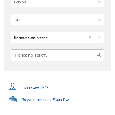
Регион
Тип
Видеонаблюдение
Президент РФ
Государственная Дума РФ