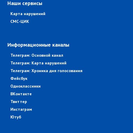
Наши сервисы
Карта нарушений
СМС-ЦИК
Информационные каналы
Телеграм: Основной канал
Телеграм: Карта нарушений
Телеграм: Хроника дня голосования
Фейсбук
Одноклассники
ВКонтакте
Твиттер
Инстаграм
Ютуб