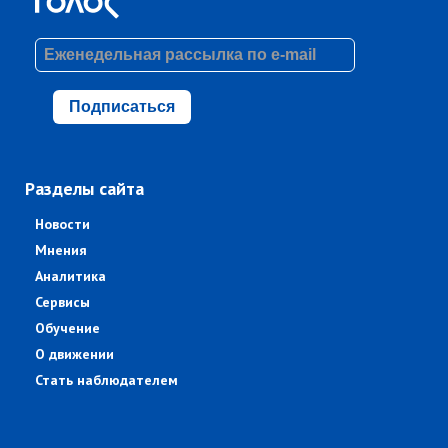
Подписаться
Разделы сайта
Новости
Мнения
Аналитика
Сервисы
Обучение
О движении
Стать наблюдателем