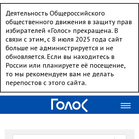
Деятельность Общероссийского
общественного движения в защиту прав
избирателей «Голос» прекращена. В
связи с этим, с 8 июля 2025 года сайт
больше не администрируется и не
обновляется. Если вы находитесь в
России или планируете её посещение,
то мы рекомендуем вам не делать
перепостов с этого сайта.