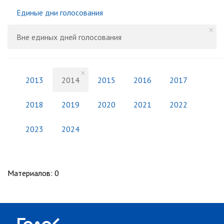
Единые дни голосования
Вне единых дней голосования
2013
2014
2015
2016
2017
2018
2019
2020
2021
2022
2023
2024
Материалов
:
0