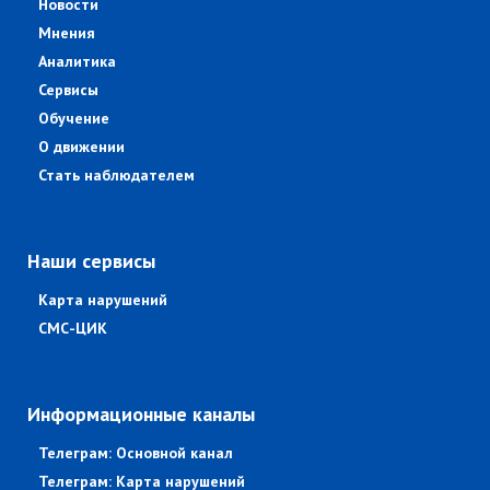
Новости
Мнения
Аналитика
Сервисы
Обучение
О движении
Стать наблюдателем
Наши сервисы
Карта нарушений
СМС-ЦИК
Информационные каналы
Телеграм: Основной канал
Телеграм: Карта нарушений