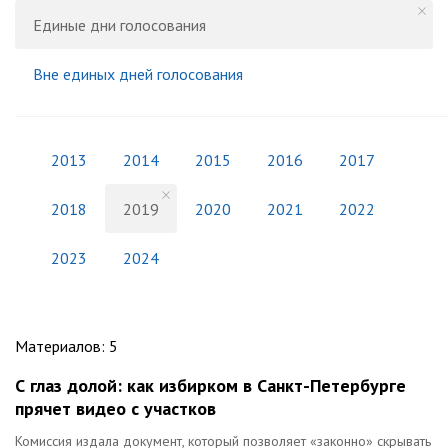
Единые дни голосования
Вне единых дней голосования
2013
2014
2015
2016
2017
2018
2019
2020
2021
2022
2023
2024
Материалов
:
5
С глаз долой: как избирком в Санкт-Петербурге
прячет видео с участков
Комиссия издала документ, который позволяет «законно» скрывать