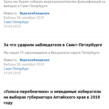
Здесь мы будем собирать видеодоказательства фальсификаций на
выборах в Санкт-Петербурге
Новость
Видеонаблюдение
Выборы
08 сентября 2019
Санкт-Петербург
30.09.2019
За что ударили наблюдателя в Санкт-Петербурге
Мы нашли 33 карусельщиков в Введенском округе Петербурга
Новость
Видеонаблюдение
Выборы
08 сентября 2019
Санкт-Петербург
19.09.2019
«Голоса-перебежчики» и невидимые избиратели
на выборах губернатора Алтайского края в 2018
году