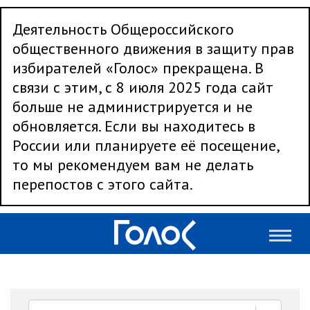
Деятельность Общероссийского
общественного движения в защиту прав
избирателей «Голос» прекращена. В
связи с этим, с 8 июля 2025 года сайт
больше не администрируется и не
обновляется. Если вы находитесь в
России или планируете её посещение,
то мы рекомендуем вам не делать
перепостов с этого сайта.