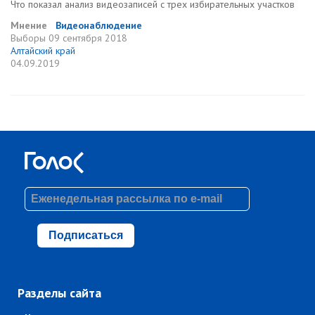
Что показал анализ видеозаписей с трех избирательных участков
Мнение
Видеонаблюдение
Выборы
09 сентября 2018
Алтайский край
04.09.2019
Подписаться
Разделы сайта