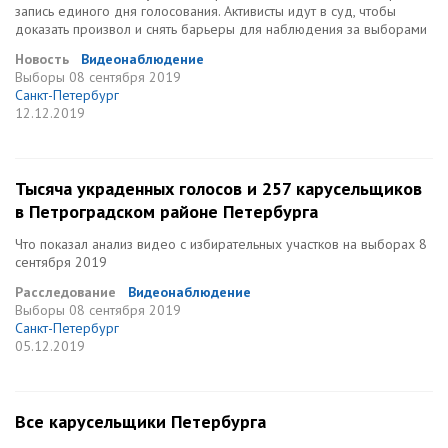
запись единого дня голосования. Активисты идут в суд, чтобы
доказать произвол и снять барьеры для наблюдения за выборами
Новость
Видеонаблюдение
Выборы
08 сентября 2019
Санкт-Петербург
12.12.2019
Тысяча украденных голосов и 257 карусельщиков
в Петроградском районе Петербурга
Что показал анализ видео с избирательных участков на выборах 8
сентября 2019
Расследование
Видеонаблюдение
Выборы
08 сентября 2019
Санкт-Петербург
05.12.2019
Все карусельщики Петербурга