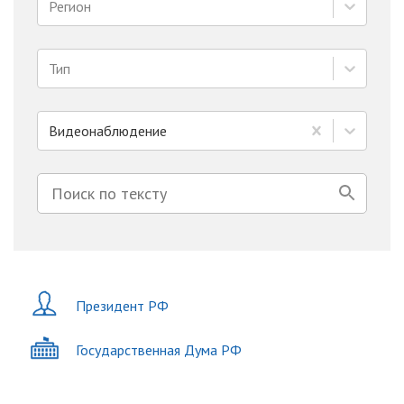
Регион
Тип
Видеонаблюдение
Президент РФ
Государственная Дума РФ