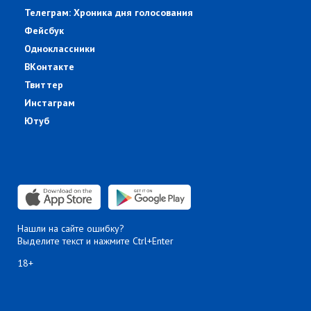
Телеграм: Хроника дня голосования
Фейсбук
Одноклассники
ВКонтакте
Твиттер
Инстаграм
Ютуб
Нашли на сайте ошибку?
Выделите текст и нажмите Ctrl+Enter
18+