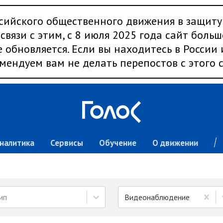
сийского общественного движения в защиту
связи с этим, с 8 июля 2025 года сайт больш
 обновляется. Если вы находитесь в России
мендуем вам не делать перепостов с этого с
налитика
Сервисы
Обучение
О движении
ип
Видеонаблюдение