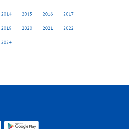
2014
2015
2016
2017
2019
2020
2021
2022
2024