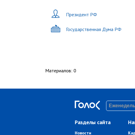
Президент РФ
Государственная Дума РФ
Материалов
:
0
Разделы сайта
На
Новости
Ка