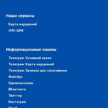
Наши сервисы
Карта нарушений
СМС-ЦИК
Информационные каналы
Телеграм: Основной канал
Телеграм: Карта нарушений
Телеграм: Хроника дня голосования
Фейсбук
Одноклассники
ВКонтакте
Твиттер
Инстаграм