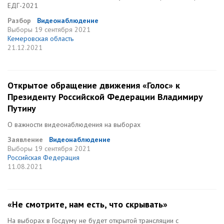
ЕДГ-2021
Разбор
Видеонаблюдение
Выборы
19 сентября 2021
Кемеровская область
21.12.2021
Открытое обращение движения «Голос» к
Президенту Российской Федерации Владимиру
Путину
О важности видеонаблюдения на выборах
Заявление
Видеонаблюдение
Выборы
19 сентября 2021
Российская Федерация
11.08.2021
«Не смотрите, нам есть, что скрывать»
На выборах в Госдуму не будет открытой трансляции с