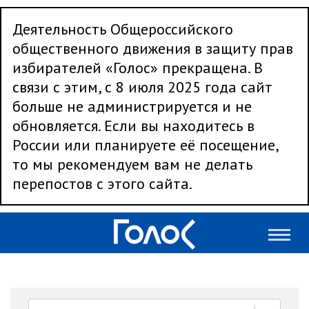
Деятельность Общероссийского
общественного движения в защиту прав
избирателей «Голос» прекращена. В
связи с этим, с 8 июля 2025 года сайт
больше не администрируется и не
обновляется. Если вы находитесь в
России или планируете её посещение,
то мы рекомендуем вам не делать
перепостов с этого сайта.