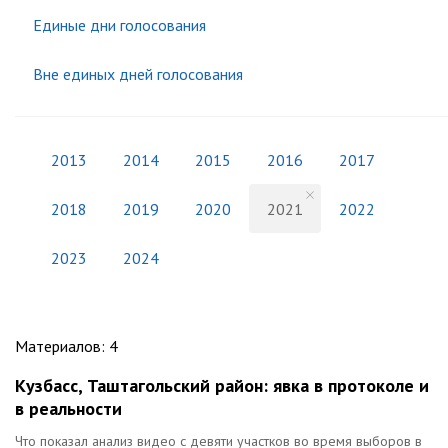
Единые дни голосования
Вне единых дней голосования
2013
2014
2015
2016
2017
2018
2019
2020
2021
2022
2023
2024
Материалов
:
4
Кузбасс, Таштагольский район: явка в протоколе и
в реальности
Что показал анализ видео с девяти участков во время выборов в