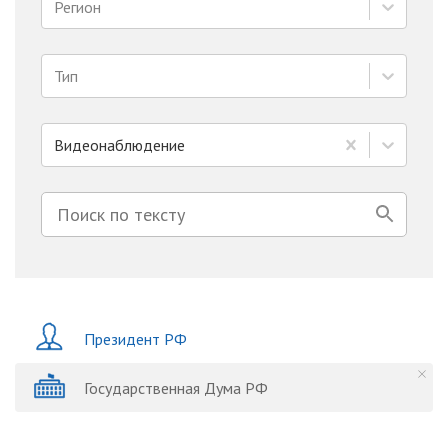
Регион
Тип
Видеонаблюдение
Президент РФ
Государственная Дума РФ