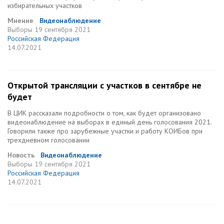
избирательных участков
Мнение
Видеонаблюдение
Выборы
19 сентября 2021
Российская Федерация
14.07.2021
Открытой трансляции с участков в сентябре не
будет
В ЦИК рассказали подробности о том, как будет организовано
видеонаблюдение на выборах в единый день голосования 2021.
Говорили также про зарубежные участки и работу КОИБов при
трехдневном голосовании
Новость
Видеонаблюдение
Выборы
19 сентября 2021
Российская Федерация
14.07.2021