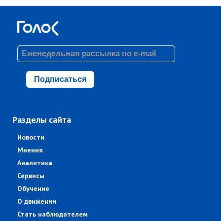
Подписаться
Разделы сайта
Новости
Мнения
Аналитика
Сервисы
Обучение
О движении
Стать наблюдателем