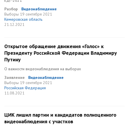
ЕДГ-2021
Разбор
Видеонаблюдение
Выборы
19 сентября 2021
Кемеровская область
21.12.2021
Открытое обращение движения «Голос» к
Президенту Российской Федерации Владимиру
Путину
О важности видеонаблюдения на выборах
Заявление
Видеонаблюдение
Выборы
19 сентября 2021
Российская Федерация
11.08.2021
ЦИК лишил партии и кандидатов полноценного
видеонаблюдения с участков