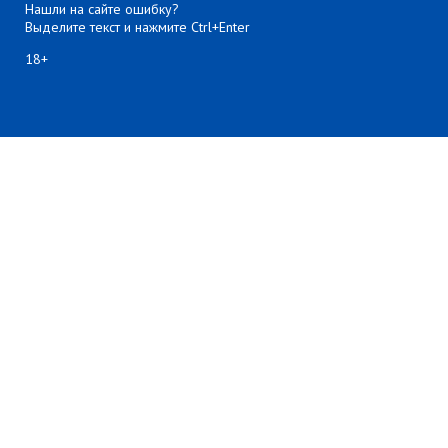
Нашли на сайте ошибку?
Выделите текст и нажмите Ctrl+Enter
18+