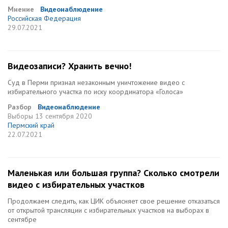
Мнение
Видеонаблюдение
Российская Федерация
29.07.2021
Видеозаписи? Хранить вечно!
Суд в Перми признал незаконным уничтожение видео с
избирательного участка по иску координатора «Голоса»
Разбор
Видеонаблюдение
Выборы
13 сентября 2020
Пермский край
22.07.2021
Маленькая или большая группа? Сколько смотрели
видео с избирательных участков
Продолжаем следить, как ЦИК объясняет свое решение отказаться
от открытой трансляции с избирательных участков на выборах в
сентябре