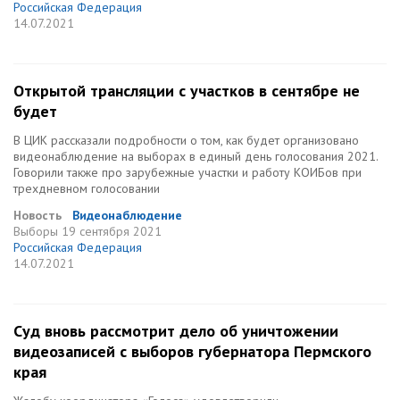
Российская Федерация
14.07.2021
Открытой трансляции с участков в сентябре не
будет
В ЦИК рассказали подробности о том, как будет организовано
видеонаблюдение на выборах в единый день голосования 2021.
Говорили также про зарубежные участки и работу КОИБов при
трехдневном голосовании
Новость
Видеонаблюдение
Выборы
19 сентября 2021
Российская Федерация
14.07.2021
Cуд вновь рассмотрит дело об уничтожении
видеозаписей с выборов губернатора Пермского
края