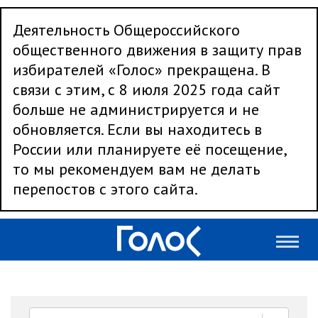
Деятельность Общероссийского
общественного движения в защиту прав
избирателей «Голос» прекращена. В
связи с этим, с 8 июля 2025 года сайт
больше не администрируется и не
обновляется. Если вы находитесь в
России или планируете её посещение,
то мы рекомендуем вам не делать
перепостов с этого сайта.