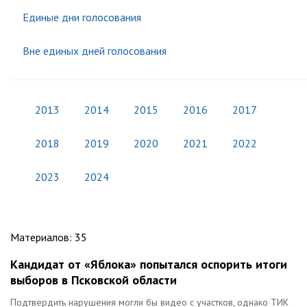
Единые дни голосования
Вне единых дней голосования
2013
2014
2015
2016
2017
2018
2019
2020
2021
2022
2023
2024
Материалов
:
35
Кандидат от «Яблока» попытался оспорить итоги
выборов в Псковской области
Подтвердить нарушения могли бы видео с участков, однако ТИК