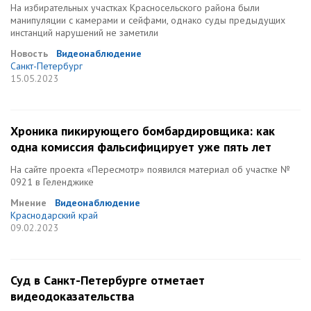
На избирательных участках Красносельского района были
манипуляции с камерами и сейфами, однако суды предыдущих
инстанций нарушений не заметили
Новость
Видеонаблюдение
Санкт-Петербург
15.05.2023
Хроника пикирующего бомбардировщика: как
одна комиссия фальсифицирует уже пять лет
На сайте проекта «Пересмотр» появился материал об участке №
0921 в Геленджике
Мнение
Видеонаблюдение
Краснодарский край
09.02.2023
Суд в Санкт-Петербурге отметает
видеодоказательства