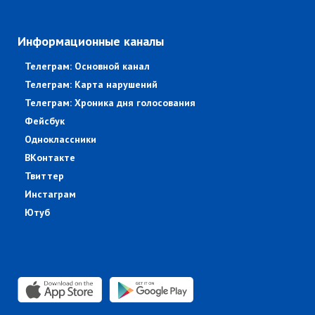
Информационные каналы
Телеграм: Основной канал
Телеграм: Карта нарушений
Телеграм: Хроника дня голосования
Фейсбук
Одноклассники
ВКонтакте
Твиттер
Инстаграм
Ютуб