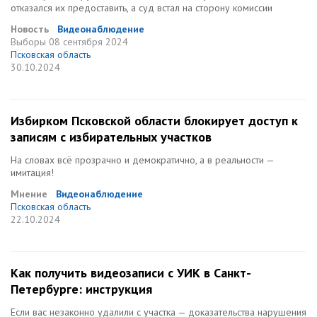
отказался их предоставить, а суд встал на сторону комиссии
Новость
Видеонаблюдение
Выборы
08 сентября 2024
Псковская область
30.10.2024
Избирком Псковской области блокирует доступ к
записям с избирательных участков
На словах всё прозрачно и демократично, а в реальности —
имитация!
Мнение
Видеонаблюдение
Псковская область
22.10.2024
Как получить видеозаписи с УИК в Санкт-
Петербурге: инструкция
Если вас незаконно удалили с участка — доказательства нарушения