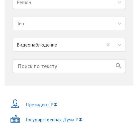
Регион
Тип
Видеонаблюдение
Президент РФ
Государственная Дума РФ