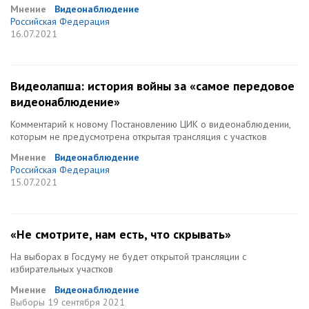
Мнение
Видеонаблюдение
Российская Федерация
16.07.2021
Видеолапша: история войны за «самое передовое
видеонаблюдение»
Комментарий к новому Постановлению ЦИК о видеонаблюдении,
которым не предусмотрена открытая трансляция с участков
Мнение
Видеонаблюдение
Российская Федерация
15.07.2021
«Не смотрите, нам есть, что скрывать»
На выборах в Госдуму не будет открытой трансляции с
избирательных участков
Мнение
Видеонаблюдение
Выборы
19 сентября 2021