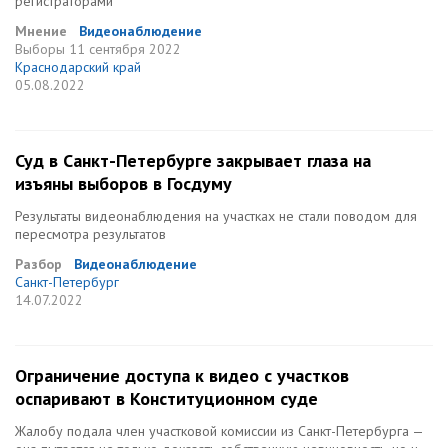
регистраторами
Мнение
Видеонаблюдение
Выборы
11 сентября 2022
Краснодарский край
05.08.2022
Суд в Санкт-Петербурге закрывает глаза на
изъяны выборов в Госдуму
Результаты видеонаблюдения на участках не стали поводом для
пересмотра результатов
Разбор
Видеонаблюдение
Санкт-Петербург
14.07.2022
Ограничение доступа к видео с участков
оспаривают в Конституционном суде
Жалобу подала член участковой комиссии из Санкт-Петербурга —