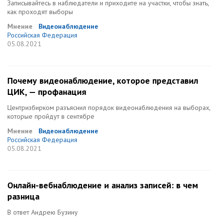
Записывайтесь в наблюдатели и приходите на участки, чтобы знать,
как проходят выборы
Мнение
Видеонаблюдение
Российская Федерация
05.08.2021
Почему видеонаблюдение, которое представил
ЦИК, — профанация
Центризбирком разъяснил порядок видеонаблюдения на выборах,
которые пройдут в сентябре
Мнение
Видеонаблюдение
Российская Федерация
05.08.2021
Онлайн-вебнаблюдение и анализ записей: в чем
разница
В ответ Андрею Бузину