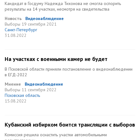
Кандидат в Госдуму Надежда Тихонова не смогла оспорить
результаты на 14 участках, несмотря на свидетельства
Новость
Видеонаблюдение
Выборы
19 сентября 2021
Санкт-Петербург
31.08.2022
На участках с военными камер не будет
В Псковской области приняли постановление о видеонаблюдении
в ЕГД-2022
Мнение
Видеонаблюдение
Выборы
11 сентября 2022
Псковская область
15.08.2022
Кубанский избирком боится трансляции с выборов
Комиссия решила оснастить участки автомобильными