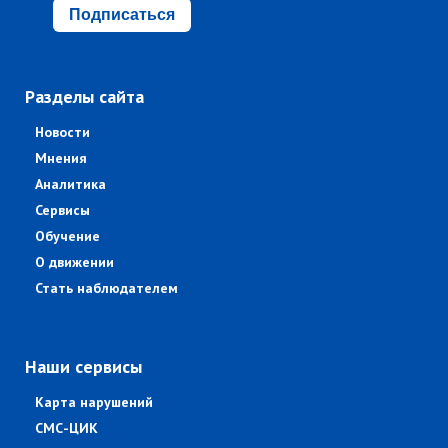
Подписаться
Разделы сайта
Новости
Мнения
Аналитика
Сервисы
Обучение
О движении
Стать наблюдателем
Наши сервисы
Карта нарушений
СМС-ЦИК