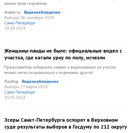
ваших прав сохранены
Новость
Видеонаблюдение
Выборы
08 сентября 2024
Санкт-Петербург
10.09.2024
Женщины-панды не было: официальные видео с
участка, где катали урну по полу, исчезли
Представитель избиркома заявил: к видеокамере на участке
можно легко подключаться и подменить другой
Разбор
Видеонаблюдение
Выборы
17 марта 2024
Санкт-Петербург
30.05.2024
Эсеры Санкт-Петербурга оспорят в Верховном
суде результаты выборов в Госдуму по 212 округу