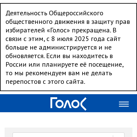
Деятельность Общероссийского
общественного движения в защиту прав
избирателей «Голос» прекращена. В
связи с этим, с 8 июля 2025 года сайт
больше не администрируется и не
обновляется. Если вы находитесь в
России или планируете её посещение,
то мы рекомендуем вам не делать
перепостов с этого сайта.