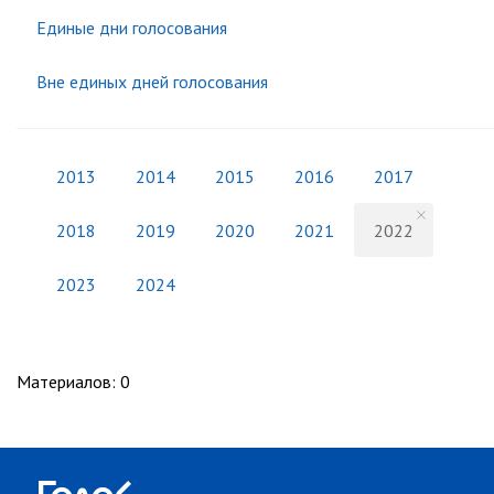
Единые дни голосования
Вне единых дней голосования
2013
2014
2015
2016
2017
2018
2019
2020
2021
2022
2023
2024
Материалов
:
0