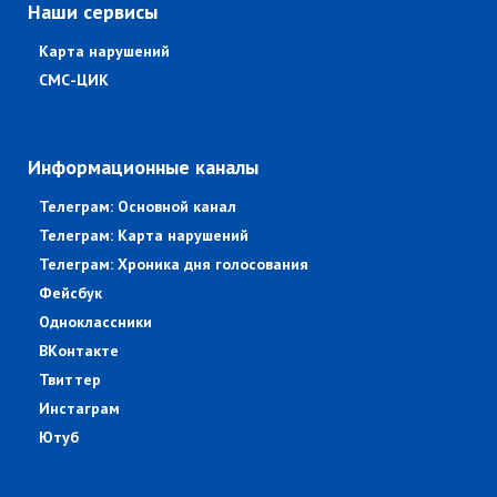
Наши сервисы
Карта нарушений
СМС-ЦИК
Информационные каналы
Телеграм: Основной канал
Телеграм: Карта нарушений
Телеграм: Хроника дня голосования
Фейсбук
Одноклассники
ВКонтакте
Твиттер
Инстаграм
Ютуб