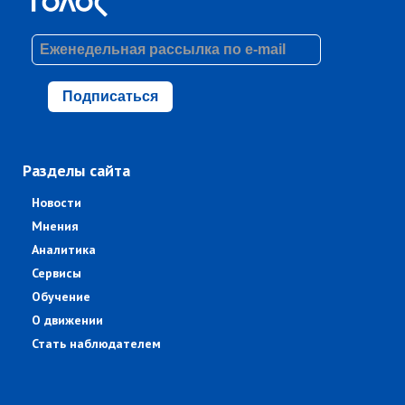
Подписаться
Разделы сайта
Новости
Мнения
Аналитика
Сервисы
Обучение
О движении
Стать наблюдателем