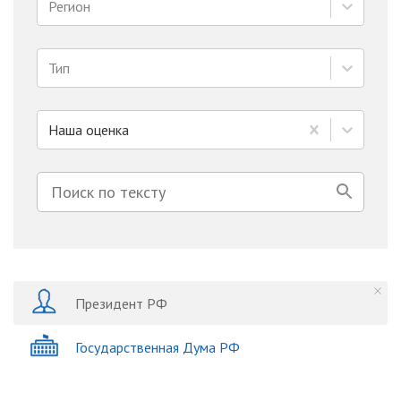
Регион
Тип
Наша оценка
Президент РФ
Государственная Дума РФ