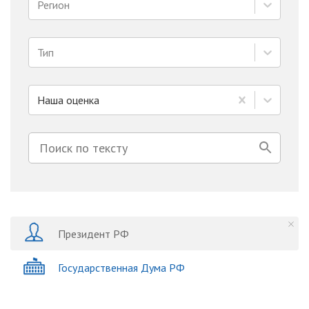
Регион
Тип
Наша оценка
Президент РФ
Государственная Дума РФ