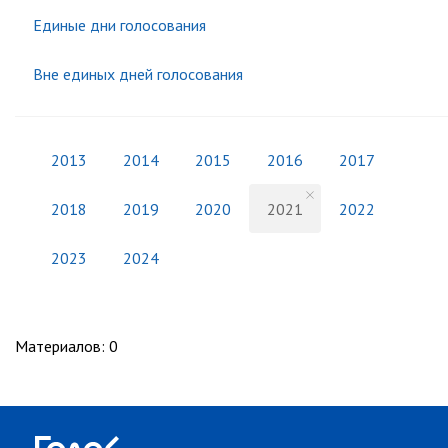
Единые дни голосования
Вне единых дней голосования
2013
2014
2015
2016
2017
2018
2019
2020
2021
2022
2023
2024
Материалов
:
0