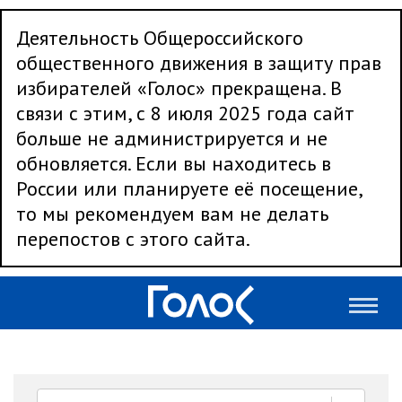
Деятельность Общероссийского
общественного движения в защиту прав
избирателей «Голос» прекращена. В
связи с этим, с 8 июля 2025 года сайт
больше не администрируется и не
обновляется. Если вы находитесь в
России или планируете её посещение,
то мы рекомендуем вам не делать
перепостов с этого сайта.