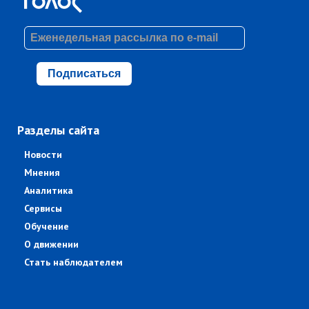
Подписаться
Разделы сайта
Новости
Мнения
Аналитика
Сервисы
Обучение
О движении
Стать наблюдателем