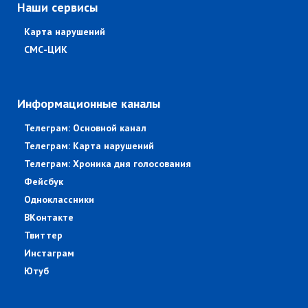
Наши сервисы
Карта нарушений
СМС-ЦИК
Информационные каналы
Телеграм: Основной канал
Телеграм: Карта нарушений
Телеграм: Хроника дня голосования
Фейсбук
Одноклассники
ВКонтакте
Твиттер
Инстаграм
Ютуб