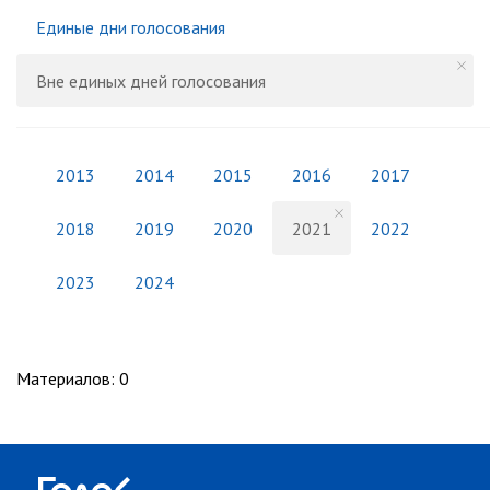
Единые дни голосования
Вне единых дней голосования
2013
2014
2015
2016
2017
2018
2019
2020
2021
2022
2023
2024
Материалов
:
0