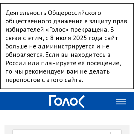
Деятельность Общероссийского
общественного движения в защиту прав
избирателей «Голос» прекращена. В
связи с этим, с 8 июля 2025 года сайт
больше не администрируется и не
обновляется. Если вы находитесь в
России или планируете её посещение,
то мы рекомендуем вам не делать
перепостов с этого сайта.