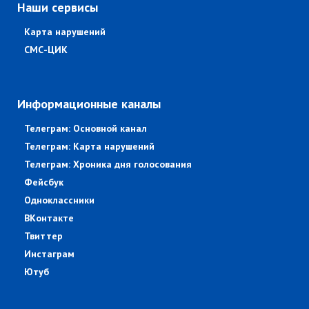
Наши сервисы
Карта нарушений
СМС-ЦИК
Информационные каналы
Телеграм: Основной канал
Телеграм: Карта нарушений
Телеграм: Хроника дня голосования
Фейсбук
Одноклассники
ВКонтакте
Твиттер
Инстаграм
Ютуб