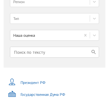
Регион
Тип
Наша оценка
Президент РФ
Государственная Дума РФ