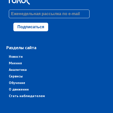
Подписаться
Разделы сайта
Новости
Мнения
Аналитика
Сервисы
Обучение
О движении
Стать наблюдателем