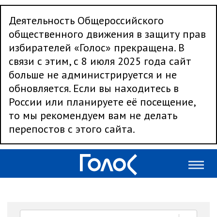
Деятельность Общероссийского
общественного движения в защиту прав
избирателей «Голос» прекращена. В
связи с этим, с 8 июля 2025 года сайт
больше не администрируется и не
обновляется. Если вы находитесь в
России или планируете её посещение,
то мы рекомендуем вам не делать
перепостов с этого сайта.