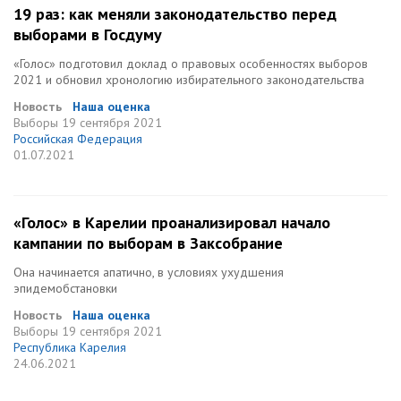
19 раз: как меняли законодательство перед
выборами в Госдуму
«Голос» подготовил доклад о правовых особенностях выборов
2021 и обновил хронологию избирательного законодательства
Новость
Наша оценка
Выборы
19 сентября 2021
Российская Федерация
01.07.2021
«Голос» в Карелии проанализировал начало
кампании по выборам в Заксобрание
Она начинается апатично, в условиях ухудшения
эпидемобстановки
Новость
Наша оценка
Выборы
19 сентября 2021
Республика Карелия
24.06.2021