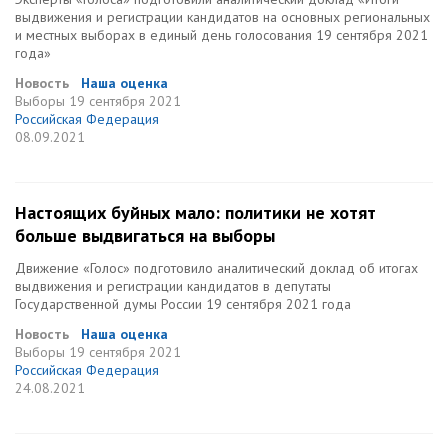
выдвижения и регистрации кандидатов на основных региональных
и местных выборах в единый день голосования 19 сентября 2021
года»
Новость
Наша оценка
Выборы
19 сентября 2021
Российская Федерация
08.09.2021
Настоящих буйных мало: политики не хотят
больше выдвигаться на выборы
Движение «Голос» подготовило аналитический доклад об итогах
выдвижения и регистрации кандидатов в депутаты
Государственной думы России 19 сентября 2021 года
Новость
Наша оценка
Выборы
19 сентября 2021
Российская Федерация
24.08.2021