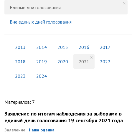
Единые дни голосования
Вне единых дней голосования
2013
2014
2015
2016
2017
2018
2019
2020
2021
2022
2023
2024
Материалов
:
7
Заявление по итогам наблюдения за выборами в
единый день голосования 19 сентября 2021 года
Заявление
Наша оценка