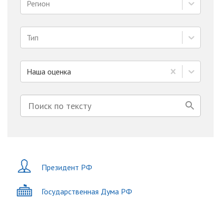
Регион
Тип
Наша оценка
Президент РФ
Государственная Дума РФ