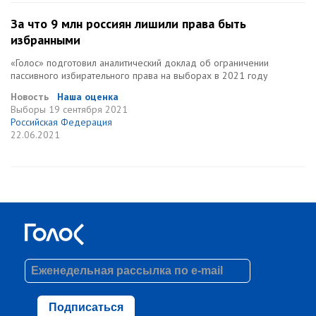
За что 9 млн россиян лишили права быть
избранными
«Голос» подготовил аналитический доклад об ограничении
пассивного избирательного права на выборах в 2021 году
Новость
Наша оценка
Выборы
19 сентября 2021
Российская Федерация
22.06.2021
Подписаться