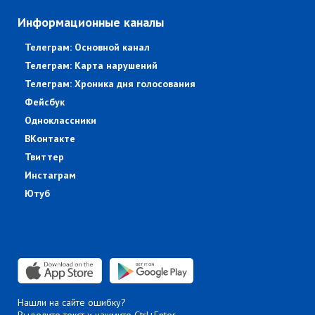
Информационные каналы
Телеграм: Основной канал
Телеграм: Карта нарушений
Телеграм: Хроника дня голосования
Фейсбук
Одноклассники
ВКонтакте
Твиттер
Инстаграм
Ютуб
Нашли на сайте ошибку?