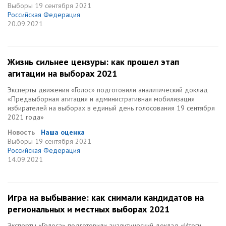
Выборы
19 сентября 2021
Российская Федерация
20.09.2021
Жизнь сильнее цензуры: как прошел этап
агитации на выборах 2021
Эксперты движения «Голос» подготовили аналитический доклад
«Предвыборная агитация и административная мобилизация
избирателей на выборах в единый день голосования 19 сентября
2021 года»
Новость
Наша оценка
Выборы
19 сентября 2021
Российская Федерация
14.09.2021
Игра на выбывание: как снимали кандидатов на
региональных и местных выборах 2021
Эксперты «Голоса» подготовили аналитический доклад «Итоги