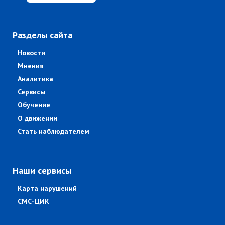
Разделы сайта
Новости
Мнения
Аналитика
Сервисы
Обучение
О движении
Стать наблюдателем
Наши сервисы
Карта нарушений
СМС-ЦИК