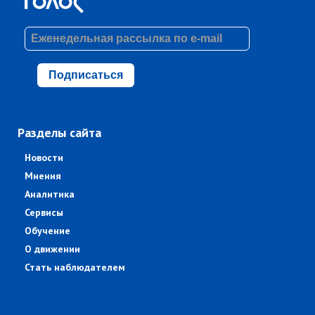
Подписаться
Разделы сайта
Новости
Мнения
Аналитика
Сервисы
Обучение
О движении
Стать наблюдателем