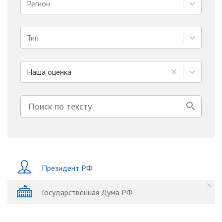
Регион
Тип
Наша оценка
Президент РФ
Государственная Дума РФ