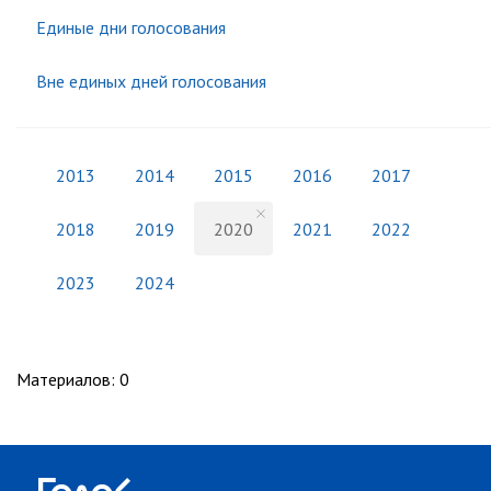
Единые дни голосования
Вне единых дней голосования
2013
2014
2015
2016
2017
2018
2019
2020
2021
2022
2023
2024
Материалов
:
0