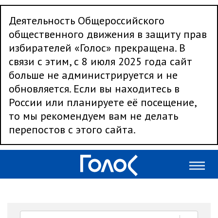
Деятельность Общероссийского
общественного движения в защиту прав
избирателей «Голос» прекращена. В
связи с этим, с 8 июля 2025 года сайт
больше не администрируется и не
обновляется. Если вы находитесь в
России или планируете её посещение,
то мы рекомендуем вам не делать
перепостов с этого сайта.