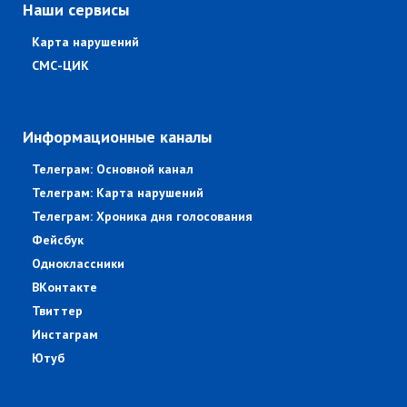
Наши сервисы
Карта нарушений
СМС-ЦИК
Информационные каналы
Телеграм: Основной канал
Телеграм: Карта нарушений
Телеграм: Хроника дня голосования
Фейсбук
Одноклассники
ВКонтакте
Твиттер
Инстаграм
Ютуб