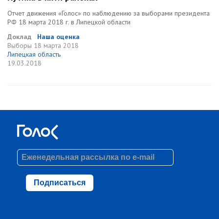
Отчет движения «Голос» по наблюдению за выборами президента
РФ 18 марта 2018 г. в Липецкой области
Доклад
Наша оценка
Выборы
18 марта 2018
Липецкая область
19.03.2018
Подписаться