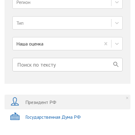
Регион
Тип
Наша оценка
Президент РФ
Государственная Дума РФ