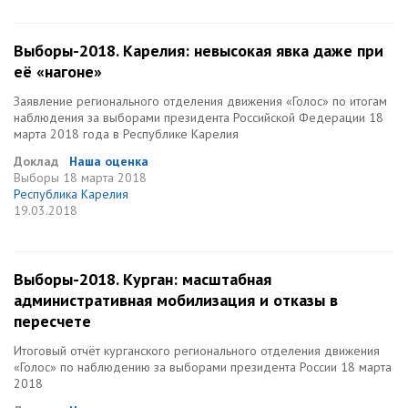
Выборы-2018. Карелия: невысокая явка даже при
её «нагоне»
Заявление регионального отделения движения «Голос» по итогам
наблюдения за выборами президента Российской Федерации 18
марта 2018 года в Республике Карелия
Доклад
Наша оценка
Выборы
18 марта 2018
Республика Карелия
19.03.2018
Выборы-2018. Курган: масштабная
административная мобилизация и отказы в
пересчете
Итоговый отчёт курганского регионального отделения движения
«Голос» по наблюдению за выборами президента России 18 марта
2018