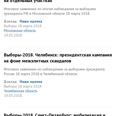
на отдельных участках
Итоговое заявление по итогам наблюдения за выборами
президента РФ в Московской области 18 марта 2018
Доклад
Наша оценка
Выборы
18 марта 2018
Московская область
19.03.2018
Выборы-2018. Челябинск: президентская кампания
на фоне межэлитных скандалов
Итоговое заявление по наблюдению за выборами президента
России 18 марта 2018 в Челябинской области
Доклад
Наша оценка
Выборы
18 марта 2018
Челябинская область
19.03.2018
Выборы-2018. Санкт-Петербург: мобилизация и