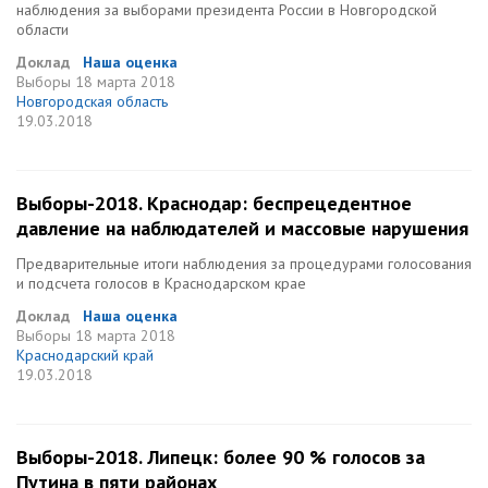
наблюдения за выборами президента России в Новгородской
области
Доклад
Наша оценка
Выборы
18 марта 2018
Новгородская область
19.03.2018
Выборы-2018. Краснодар: беспрецедентное
давление на наблюдателей и массовые нарушения
Предварительные итоги наблюдения за процедурами голосования
и подсчета голосов в Краснодарском крае
Доклад
Наша оценка
Выборы
18 марта 2018
Краснодарский край
19.03.2018
Выборы-2018. Липецк: более 90 % голосов за
Путина в пяти районах