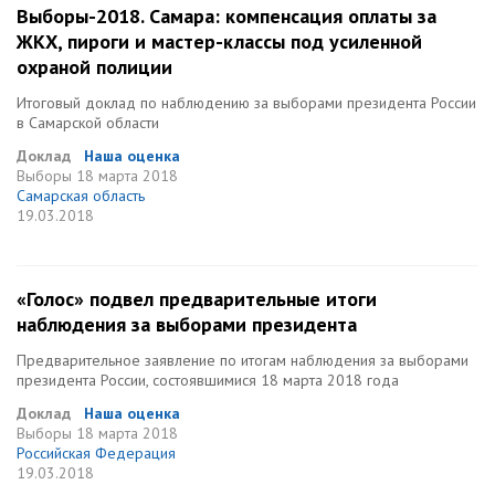
Выборы-2018. Самара: компенсация оплаты за
ЖКХ, пироги и мастер-классы под усиленной
охраной полиции
Итоговый доклад по наблюдению за выборами президента России
в Самарской области
Доклад
Наша оценка
Выборы
18 марта 2018
Самарская область
19.03.2018
«Голос» подвел предварительные итоги
наблюдения за выборами президента
Предварительное заявление по итогам наблюдения за выборами
президента России, состоявшимися 18 марта 2018 года
Доклад
Наша оценка
Выборы
18 марта 2018
Российская Федерация
19.03.2018