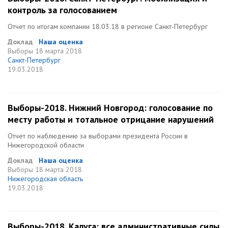
контроль за голосованием
Отчет по итогам компании 18.03.18 в регионе Санкт-Петербург
Доклад
Наша оценка
Выборы
18 марта 2018
Санкт-Петербург
19.03.2018
Выборы-2018. Нижний Новгород: голосование по
месту работы и тотальное отрицание нарушений
Отчет по наблюдению за выборами президента России в
Нижегородской области
Доклад
Наша оценка
Выборы
18 марта 2018
Нижегородская область
19.03.2018
Выборы-2018. Калуга: все административные силы