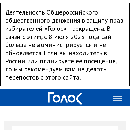
Деятельность Общероссийского
общественного движения в защиту прав
избирателей «Голос» прекращена. В
связи с этим, с 8 июля 2025 года сайт
больше не администрируется и не
обновляется. Если вы находитесь в
России или планируете её посещение,
то мы рекомендуем вам не делать
перепостов с этого сайта.