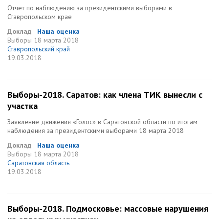
Отчет по наблюдению за президентскими выборами в
Ставропольском крае
Доклад
Наша оценка
Выборы
18 марта 2018
Ставропольский край
19.03.2018
Выборы-2018. Саратов: как члена ТИК вынесли с
участка
Заявление движения «Голос» в Саратовской области по итогам
наблюдения за президентскими выборами 18 марта 2018
Доклад
Наша оценка
Выборы
18 марта 2018
Саратовская область
19.03.2018
Выборы-2018. Подмосковье: массовые нарушения