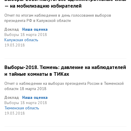
— на мобилизацию избирателей
Отчет по итогам наблюдения в день голосования выборов
президента РФ в Калужской области
Доклад
Наша оценка
Выборы
18 марта 2018
Калужская область
19.03.2018
Выборы-2018. Тюмень: давление на наблюдателей
и тайные комнаты в ТИКах
Отчет о наблюдении на выборах президента России в Тюменской
области 18 марта 2018
Доклад
Наша оценка
Выборы
18 марта 2018
Тюменская область
19.03.2018