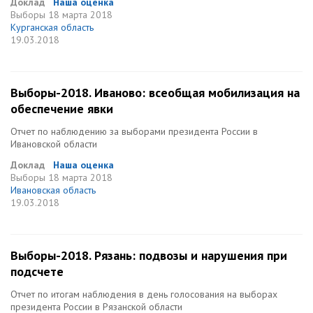
Доклад
Наша оценка
Выборы
18 марта 2018
Курганская область
19.03.2018
Выборы-2018. Иваново: всеобщая мобилизация на
обеспечение явки
Отчет по наблюдению за выборами президента России в
Ивановской области
Доклад
Наша оценка
Выборы
18 марта 2018
Ивановская область
19.03.2018
Выборы-2018. Рязань: подвозы и нарушения при
подсчете
Отчет по итогам наблюдения в день голосования на выборах
президента России в Рязанской области