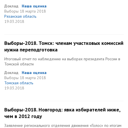
Доклад
Наша оценка
Выборы
18 марта 2018
Рязанская область
19.03.2018
Выборы-2018. Томск: членам участковых комиссий
нужна переподготовка
Итоговый отчет по наблюдению на выборах президента России в
Томской области
Доклад
Наша оценка
Выборы
18 марта 2018
Томская область
19.03.2018
Выборы-2018. Новгород: явка избирателей ниже,
чем в 2012 году
Заявление регионального отделения движения «Голос» по итогам