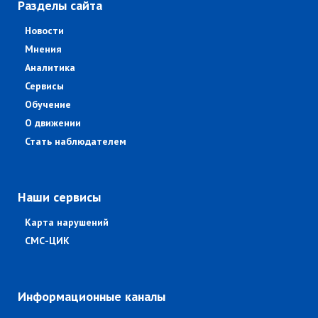
Разделы сайта
Новости
Мнения
Аналитика
Сервисы
Обучение
О движении
Стать наблюдателем
Наши сервисы
Карта нарушений
СМС-ЦИК
Информационные каналы