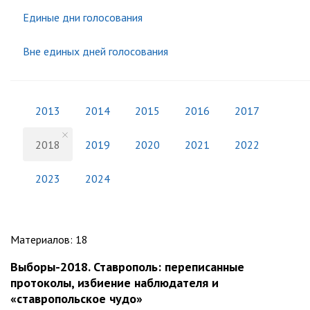
Единые дни голосования
Вне единых дней голосования
2013
2014
2015
2016
2017
2018
2019
2020
2021
2022
2023
2024
Материалов
:
18
Выборы-2018. Ставрополь: переписанные
протоколы, избиение наблюдателя и
«ставропольское чудо»