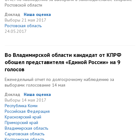
Ростовской области
Доклад
Наша оценка
Выборы
21 мая 2017
Ростовская область
24.05.2017
Во Владимирской области кандидат от КПРФ
обошел представителя «Единой России» на 9
голосов
Еженедельный отчет по долгосрочному наблюдению за
выборами: голосование 14 мая
Доклад
Наша оценка
Выборы
14 мая 2017
Республика Коми
Российская Федерация
Красноярский край
Приморский край
Владимирская область
Саратовская область
Костромская область