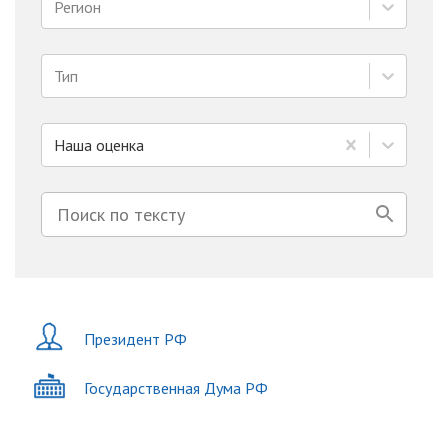
Регион
Тип
Наша оценка
Президент РФ
Государственная Дума РФ