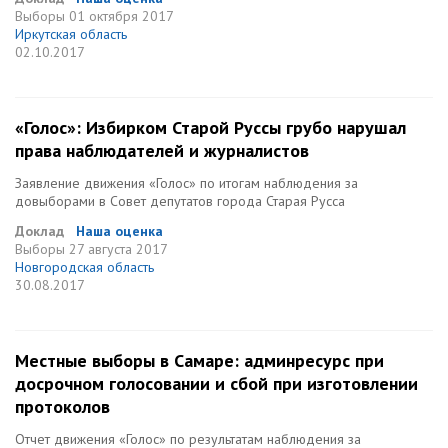
Выборы
01 октября 2017
Иркутская область
02.10.2017
«Голос»: Избирком Старой Руссы грубо нарушал
права наблюдателей и журналистов
Заявление движения «Голос» по итогам наблюдения за
довыборами в Совет депутатов города Старая Русса
Доклад
Наша оценка
Выборы
27 августа 2017
Новгородская область
30.08.2017
Местные выборы в Самаре: админресурс при
досрочном голосовании и сбой при изготовлении
протоколов
Отчет движения «Голос» по результатам наблюдения за