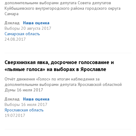
дополнительными выборами депутата Совета депутатов
Куйбышевского внутригородского района городского округа
Самара
Доклад
Наша оценка
Выборы
20 августа 2017
Самарская область
24.08.2017
Сверхнизкая явка, досрочное голосование и
«пьяные голоса» на выборах в Ярославле
Отчёт движения «Голос» по итогам наблюдения за
дополнительными выборами депутата Ярославской областной
Думы 16 июля 2017
Доклад
Наша оценка
Выборы
16 июля 2017
Ярославская область
19.07.2017