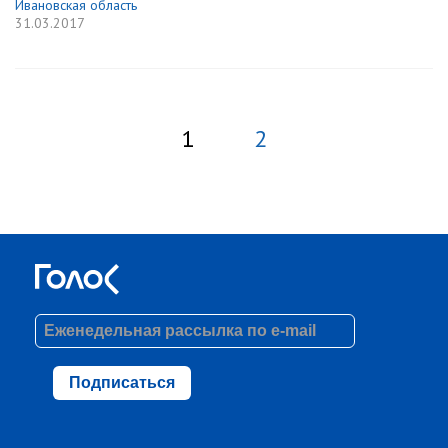
Ивановская область
31.03.2017
1
2
Подписаться