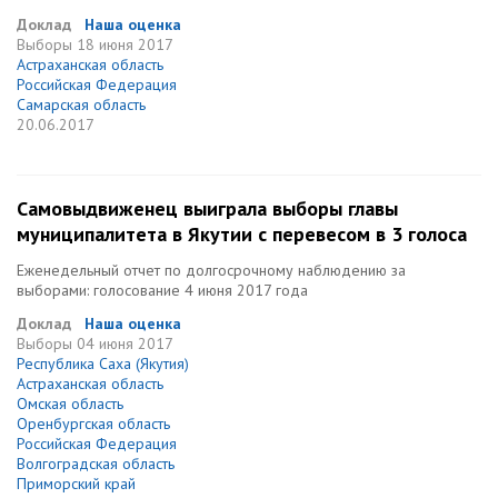
Доклад
Наша оценка
Выборы
18 июня 2017
Астраханская область
Российская Федерация
Самарская область
20.06.2017
Самовыдвиженец выиграла выборы главы
муниципалитета в Якутии с перевесом в 3 голоса
Еженедельный отчет по долгосрочному наблюдению за
выборами: голосование 4 июня 2017 года
Доклад
Наша оценка
Выборы
04 июня 2017
Республика Саха (Якутия)
Астраханская область
Омская область
Оренбургская область
Российская Федерация
Волгоградская область
Приморский край