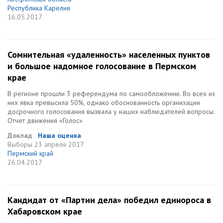
Республика Карелия
16.05.2017
Сомнительная «удаленность» населенных пунктов
и большое надомное голосование в Пермском
крае
В регионе прошли 3 референдума по самообложению. Во всех из
них явка превысила 50%, однако обоснованность организации
досрочного голосования вызвала у наших наблюдателей вопросы.
Отчет движения «Голос»
Доклад
Наша оценка
Выборы
23 апреля 2017
Пермский край
26.04.2017
Кандидат от «Партии дела» победил единороса в
Хабаровском крае