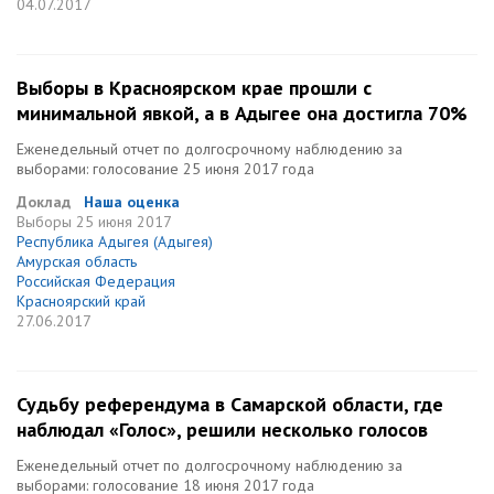
04.07.2017
Выборы в Красноярском крае прошли с
минимальной явкой, а в Адыгее она достигла 70%
Еженедельный отчет по долгосрочному наблюдению за
выборами: голосование 25 июня 2017 года
Доклад
Наша оценка
Выборы
25 июня 2017
Республика Адыгея (Адыгея)
Амурская область
Российская Федерация
Красноярский край
27.06.2017
Судьбу референдума в Самарской области, где
наблюдал «Голос», решили несколько голосов
Еженедельный отчет по долгосрочному наблюдению за
выборами: голосование 18 июня 2017 года