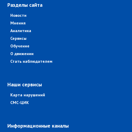
Разделы сайта
Новости
Мнения
Аналитика
Сервисы
Обучение
О движении
Стать наблюдателем
Наши сервисы
Карта нарушений
СМС-ЦИК
Информационные каналы