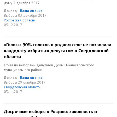
думу 3 декабря 2017
Доклад
Наша оценка
Выборы
03 декабря 2017
Ростовская область
05.12.2017
«Голос»: 90% голосов в родном селе не позволили
кандидату избраться депутатом в Свердловской
области
Отчет по выборами депутатов Думы Нижнесергинского
муниципального района
Доклад
Наша оценка
Выборы
29 октября 2017
Свердловская область
03.11.2017
Досрочные выборы в Рощино: законность и