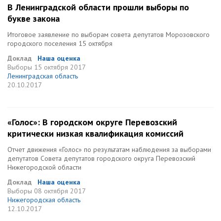
В Ленинградской области прошли выборы по
букве закона
Итоговое заявление по выборам совета депутатов Морозовского
городского поселения 15 октября
Доклад
Наша оценка
Выборы
15 октября 2017
Ленинградская область
20.10.2017
«Голос»: В городском округе Перевозский
критически низкая квалификация комиссий
Отчет движения «Голос» по результатам наблюдения за выборами
депутатов Совета депутатов городского округа Перевозский
Нижегородской области
Доклад
Наша оценка
Выборы
08 октября 2017
Нижегородская область
12.10.2017