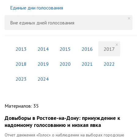
Единые дни голосования
Вне единых дней голосования
2013
2014
2015
2016
2017
2018
2019
2020
2021
2022
2023
2024
Материалов
:
35
Довыборы в Ростове-на-Дону: принуждение к
надомному голосованию и низкая явка
Отчет движения «Голос» о наблюдении на выборах городскую