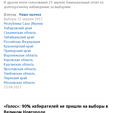
И другие итоги голосования 23 апреля. Еженедельный отчет по
долгосрочному наблюдению за выборами
Доклад
Наша оценка
Выборы
23 апреля 2017
Республика Саха (Якутия)
Хабаровский край
Сахалинская область
Забайкальский край
Российская Федерация
Красноярский край
Приморский край
Воронежская область
Кировская область
Курганская область
Ярославская область
Тамбовская область
Пермский край
Московская область
25.04.2017
«Голос»: 90% избирателей не пришли на выборы в
Великом Новгороде