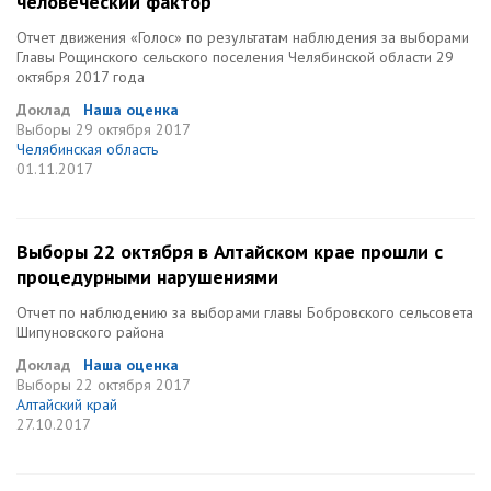
человеческий фактор
Отчет движения «Голос» по результатам наблюдения за выборами
Главы Рощинского сельского поселения Челябинской области 29
октября 2017 года
Доклад
Наша оценка
Выборы
29 октября 2017
Челябинская область
01.11.2017
Выборы 22 октября в Алтайском крае прошли с
процедурными нарушениями
Отчет по наблюдению за выборами главы Бобровского сельсовета
Шипуновского района
Доклад
Наша оценка
Выборы
22 октября 2017
Алтайский край
27.10.2017