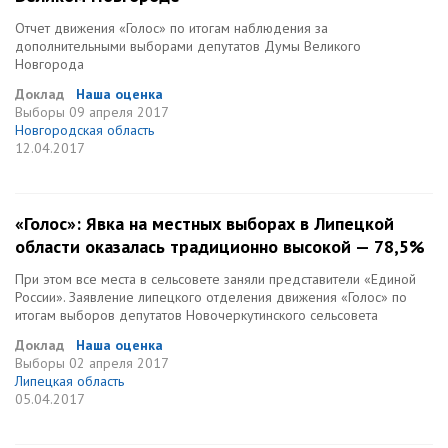
Отчет движения «Голос» по итогам наблюдения за
дополнительными выборами депутатов Думы Великого
Новгорода
Доклад
Наша оценка
Выборы
09 апреля 2017
Новгородская область
12.04.2017
«Голос»: Явка на местных выборах в Липецкой
области оказалась традиционно высокой — 78,5%
При этом все места в сельсовете заняли представители «Единой
России». Заявление липецкого отделения движения «Голос» по
итогам выборов депутатов Новочеркутинского сельсовета
Доклад
Наша оценка
Выборы
02 апреля 2017
Липецкая область
05.04.2017