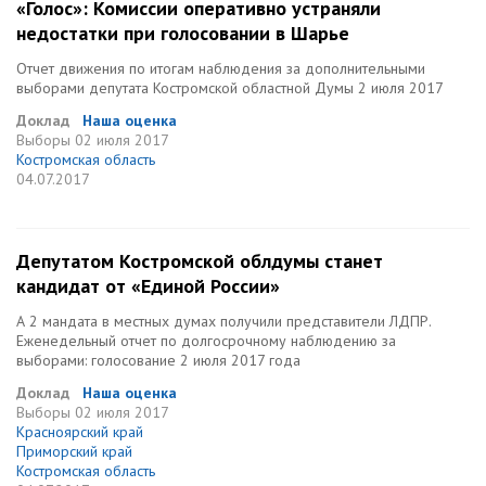
«Голос»: Комиссии оперативно устраняли
недостатки при голосовании в Шарье
Отчет движения по итогам наблюдения за дополнительными
выборами депутата Костромской областной Думы 2 июля 2017
Доклад
Наша оценка
Выборы
02 июля 2017
Костромская область
04.07.2017
Депутатом Костромской облдумы станет
кандидат от «Единой России»
А 2 мандата в местных думах получили представители ЛДПР.
Еженедельный отчет по долгосрочному наблюдению за
выборами: голосование 2 июля 2017 года
Доклад
Наша оценка
Выборы
02 июля 2017
Красноярский край
Приморский край
Костромская область