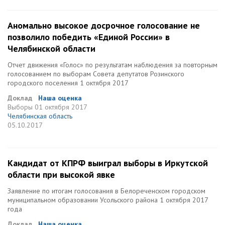
Аномально высокое досрочное голосование не
позволило победить «Единой России» в
Челябинской области
Отчет движения «Голос» по результатам наблюдения за повторным
голосованием по выборам Совета депутатов Розинского
городского поселения 1 октября 2017
Доклад
Наша оценка
Выборы
01 октября 2017
Челябинская область
05.10.2017
Кандидат от КПРФ выиграл выборы в Иркутской
области при высокой явке
Заявление по итогам голосования в Белореченском городском
муниципальном образовании Усольского района 1 октября 2017
года
Доклад
Наша оценка