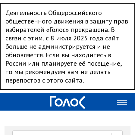
Деятельность Общероссийского
общественного движения в защиту прав
избирателей «Голос» прекращена. В
связи с этим, с 8 июля 2025 года сайт
больше не администрируется и не
обновляется. Если вы находитесь в
России или планируете её посещение,
то мы рекомендуем вам не делать
перепостов с этого сайта.