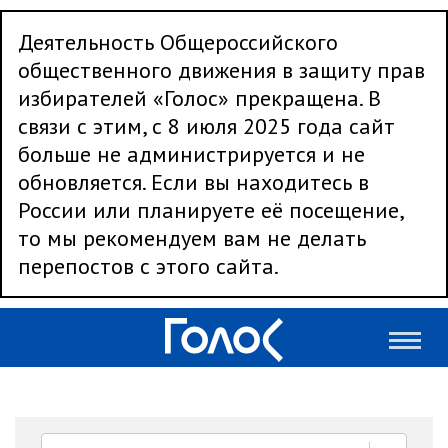
Деятельность Общероссийского
общественного движения в защиту прав
избирателей «Голос» прекращена. В
связи с этим, с 8 июля 2025 года сайт
больше не администрируется и не
обновляется. Если вы находитесь в
России или планируете её посещение,
то мы рекомендуем вам не делать
перепостов с этого сайта.