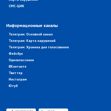
СМС-ЦИК
Информационные каналы
Телеграм: Основной канал
Телеграм: Карта нарушений
Телеграм: Хроника дня голосования
Фейсбук
Одноклассники
ВКонтакте
Твиттер
Инстаграм
Ютуб