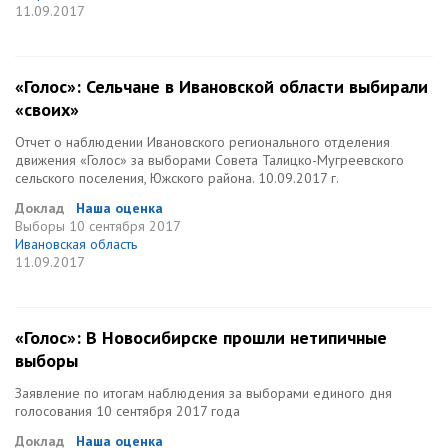
11.09.2017
«Голос»: Сельчане в Ивановской области выбирали
«своих»
Отчет о наблюдении Ивановского регионального отделения
движения «Голос» за выборами Совета Талицко-Мугреевского
сельского поселения, Южского района. 10.09.2017 г.
Доклад
Наша оценка
Выборы
10 сентября 2017
Ивановская область
11.09.2017
«Голос»: В Новосибирске прошли нетипичные
выборы
Заявление по итогам наблюдения за выборами единого дня
голосования 10 сентября 2017 года
Доклад
Наша оценка