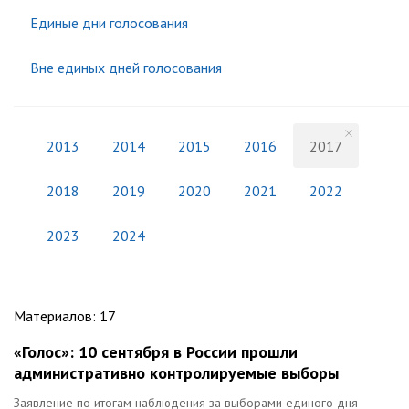
Единые дни голосования
Вне единых дней голосования
2013
2014
2015
2016
2017
2018
2019
2020
2021
2022
2023
2024
Материалов
:
17
«Голос»: 10 сентября в России прошли
административно контролируемые выборы
Заявление по итогам наблюдения за выборами единого дня