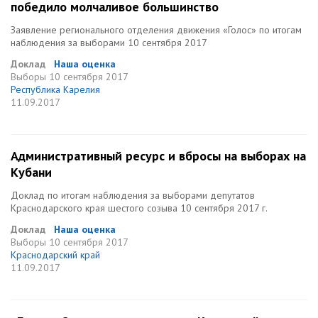
победило молчаливое большинство
Заявление регионального отделения движения «Голос» по итогам
наблюдения за выборами 10 сентября 2017
Доклад
Наша оценка
Выборы
10 сентября 2017
Республика Карелия
11.09.2017
Административный ресурс и вбросы на выборах на
Кубани
Доклад по итогам наблюдения за выборами депутатов
Краснодарского края шестого созыва 10 сентября 2017 г.
Доклад
Наша оценка
Выборы
10 сентября 2017
Краснодарский край
11.09.2017