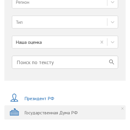
Регион
Тип
Наша оценка
Президент РФ
Государственная Дума РФ