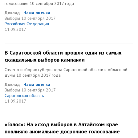
голосования 10 сентября 2017 года
Доклад
Наша оценка
Выборы
10 сентября 2017
Российская Федерация
11.09.2017
В Саратовской области прошли одни из самых
скандальных выборов кампании
Отчет о выборах губернатора Саратовской области и областной
думы 10 сентября 2017 года
Доклад
Наша оценка
Выборы
10 сентября 2017
Саратовская область
11.09.2017
«Голос»: На исход выборов в Алтайском крае
повлияло аномальное досрочное голосование