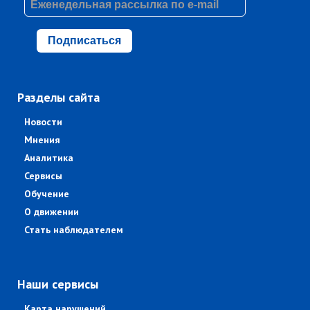
Подписаться
Разделы сайта
Новости
Мнения
Аналитика
Сервисы
Обучение
О движении
Стать наблюдателем
Наши сервисы
Карта нарушений