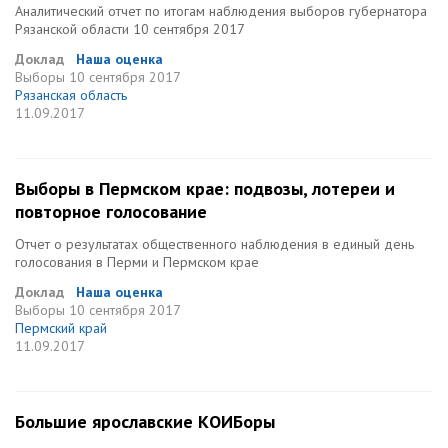
Аналитический отчет по итогам наблюдения выборов губернатора
Рязанской области 10 сентября 2017
Доклад
Наша оценка
Выборы
10 сентября 2017
Рязанская область
11.09.2017
Выборы в Пермском крае: подвозы, лотереи и
повторное голосование
Отчет о результатах общественного наблюдения в единый день
голосования в Перми и Пермском крае
Доклад
Наша оценка
Выборы
10 сентября 2017
Пермский край
11.09.2017
Большие ярославские КОИБоры