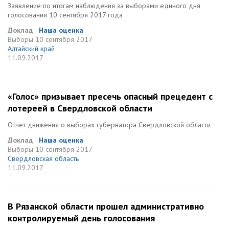
Заявление по итогам наблюдения за выборами единого дня
голосования 10 сентября 2017 года
Доклад
Наша оценка
Выборы
10 сентября 2017
Алтайский край
11.09.2017
«Голос» призывает пресечь опасный прецедент с
лотереей в Свердловской области
Отчет движения о выборах губернатора Свердловской области
Доклад
Наша оценка
Выборы
10 сентября 2017
Свердловская область
11.09.2017
В Рязанской области прошел административно
контролируемый день голосования