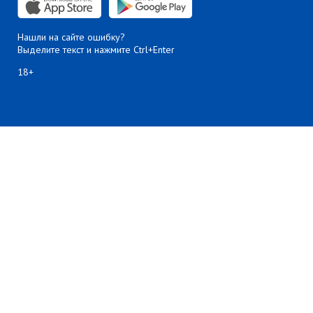
Нашли на сайте ошибку?
Выделите текст и нажмите Ctrl+Enter
18+