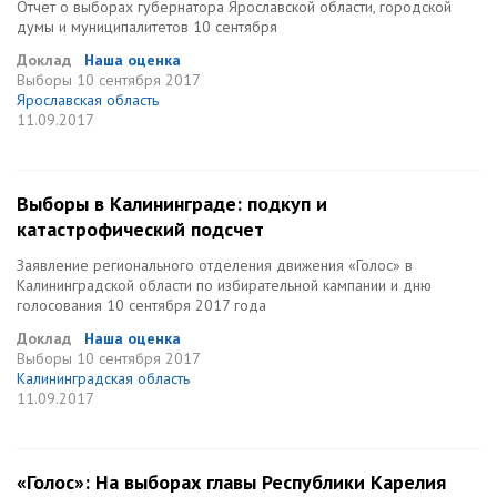
Отчет о выборах губернатора Ярославской области, городской
думы и муниципалитетов 10 сентября
Доклад
Наша оценка
Выборы
10 сентября 2017
Ярославская область
11.09.2017
Выборы в Калининграде: подкуп и
катастрофический подсчет
Заявление регионального отделения движения «Голос» в
Калининградской области по избирательной кампании и дню
голосования 10 сентября 2017 года
Доклад
Наша оценка
Выборы
10 сентября 2017
Калининградская область
11.09.2017
«Голос»: На выборах главы Республики Карелия