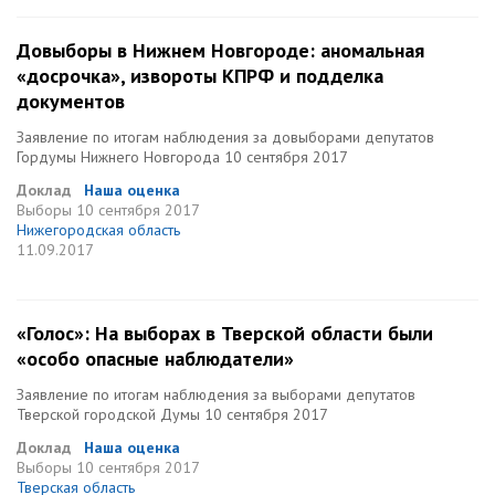
Довыборы в Нижнем Новгороде: аномальная
«досрочка», извороты КПРФ и подделка
документов
Заявление по итогам наблюдения за довыборами депутатов
Гордумы Нижнего Новгорода 10 сентября 2017
Доклад
Наша оценка
Выборы
10 сентября 2017
Нижегородская область
11.09.2017
«Голос»: На выборах в Тверской области были
«особо опасные наблюдатели»
Заявление по итогам наблюдения за выборами депутатов
Тверской городской Думы 10 сентября 2017
Доклад
Наша оценка
Выборы
10 сентября 2017
Тверская область