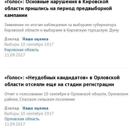
«Голос»: Основные нарушения в Кировской
области пришлись на период предвыборной
кампании
Заявление по итогам наблюдения за выборами губернатора
Кировской области и выборами в Кировскую городскую Думу
Доклад
Наша оценка
Выборы
10 сентября 2017
Кировская область
11.09.2017
«Голос»: «Неудобных кандидатов» в Орловской
области отсеяли еще на стадии регистрации
Отчет о голосовании 10 сентября в Орловской области, Орловском
районе, Спасском сельском поселении
Доклад
Наша оценка
Выборы
10 сентября 2017
Орловская область
11.09.2017