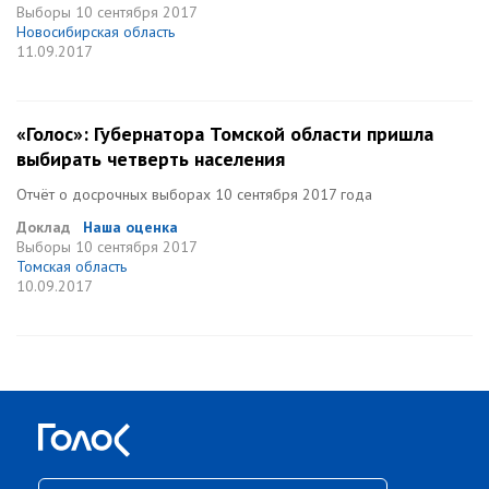
Выборы
10 сентября 2017
Новосибирская область
11.09.2017
«Голос»: Губернатора Томской области пришла
выбирать четверть населения
Отчёт о досрочных выборах 10 сентября 2017 года
Доклад
Наша оценка
Выборы
10 сентября 2017
Томская область
10.09.2017