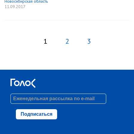
Новосибирская область
11.09.2017
1
2
3
Подписаться