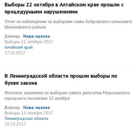
Выборы 22 октября в Алтайском крае прошли с
процедурными нарушениями
Отчет по наблюдению за выборами главы Бобровского сельсовета
Шипуновского района
Доклад
Наша оценка
Выборы
22 октября 2017
Алтайский край
27.10.2017
В Ленинградской области прошли выборы по
букве закона
Итоговое заявление по выборам совета депутатов Морозовского
городского поселения 15 октября
Доклад
Наша оценка
Выборы
15 октября 2017
Ленинградская область
20.10.2017