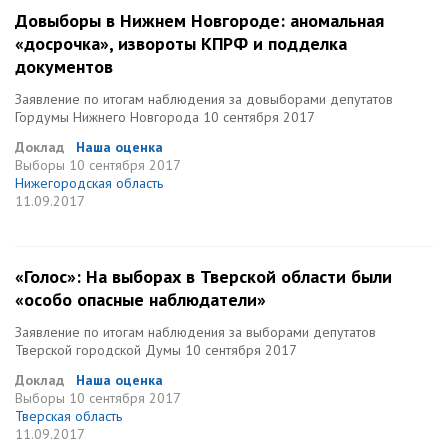
Довыборы в Нижнем Новгороде: аномальная
«досрочка», извороты КПРФ и подделка
документов
Заявление по итогам наблюдения за довыборами депутатов
Гордумы Нижнего Новгорода 10 сентября 2017
Доклад
Наша оценка
Выборы
10 сентября 2017
Нижегородская область
11.09.2017
«Голос»: На выборах в Тверской области были
«особо опасные наблюдатели»
Заявление по итогам наблюдения за выборами депутатов
Тверской городской Думы 10 сентября 2017
Доклад
Наша оценка
Выборы
10 сентября 2017
Тверская область
11.09.2017