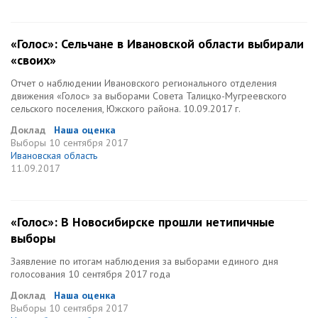
«Голос»: Сельчане в Ивановской области выбирали
«своих»
Отчет о наблюдении Ивановского регионального отделения
движения «Голос» за выборами Совета Талицко-Мугреевского
сельского поселения, Южского района. 10.09.2017 г.
Доклад
Наша оценка
Выборы
10 сентября 2017
Ивановская область
11.09.2017
«Голос»: В Новосибирске прошли нетипичные
выборы
Заявление по итогам наблюдения за выборами единого дня
голосования 10 сентября 2017 года
Доклад
Наша оценка
Выборы
10 сентября 2017