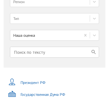
Регион
Тип
Наша оценка
Президент РФ
Государственная Дума РФ