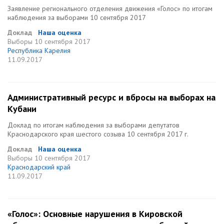
Заявление регионального отделения движения «Голос» по итогам
наблюдения за выборами 10 сентября 2017
Доклад
Наша оценка
Выборы
10 сентября 2017
Республика Карелия
11.09.2017
Административный ресурс и вбросы на выборах на
Кубани
Доклад по итогам наблюдения за выборами депутатов
Краснодарского края шестого созыва 10 сентября 2017 г.
Доклад
Наша оценка
Выборы
10 сентября 2017
Краснодарский край
11.09.2017
«Голос»: Основные нарушения в Кировской