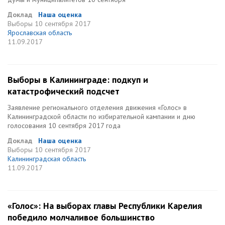
Доклад
Наша оценка
Выборы
10 сентября 2017
Ярославская область
11.09.2017
Выборы в Калининграде: подкуп и
катастрофический подсчет
Заявление регионального отделения движения «Голос» в
Калининградской области по избирательной кампании и дню
голосования 10 сентября 2017 года
Доклад
Наша оценка
Выборы
10 сентября 2017
Калининградская область
11.09.2017
«Голос»: На выборах главы Республики Карелия
победило молчаливое большинство