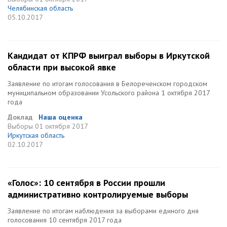
Челябинская область
05.10.2017
Кандидат от КПРФ выиграл выборы в Иркутской
области при высокой явке
Заявление по итогам голосования в Белореченском городском
муниципальном образовании Усольского района 1 октября 2017
года
Доклад
Наша оценка
Выборы
01 октября 2017
Иркутская область
02.10.2017
«Голос»: 10 сентября в России прошли
административно контролируемые выборы
Заявление по итогам наблюдения за выборами единого дня
голосования 10 сентября 2017 года