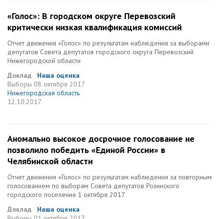
«Голос»: В городском округе Перевозский
критически низкая квалификация комиссий
Отчет движения «Голос» по результатам наблюдения за выборами
депутатов Совета депутатов городского округа Перевозский
Нижегородской области
Доклад
Наша оценка
Выборы
08 октября 2017
Нижегородская область
12.10.2017
Аномально высокое досрочное голосование не
позволило победить «Единой России» в
Челябинской области
Отчет движения «Голос» по результатам наблюдения за повторным
голосованием по выборам Совета депутатов Розинского
городского поселения 1 октября 2017
Доклад
Наша оценка
Выборы
01 октября 2017