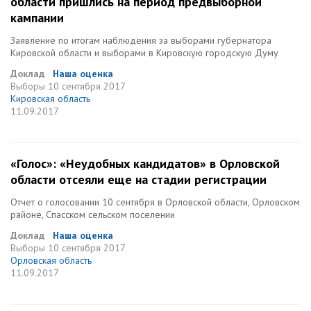
области пришлись на период предвыборной
кампании
Заявление по итогам наблюдения за выборами губернатора
Кировской области и выборами в Кировскую городскую Думу
Доклад
Наша оценка
Выборы
10 сентября 2017
Кировская область
11.09.2017
«Голос»: «Неудобных кандидатов» в Орловской
области отсеяли еще на стадии регистрации
Отчет о голосовании 10 сентября в Орловской области, Орловском
районе, Спасском сельском поселении
Доклад
Наша оценка
Выборы
10 сентября 2017
Орловская область
11.09.2017