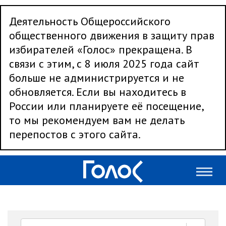
Деятельность Общероссийского
общественного движения в защиту прав
избирателей «Голос» прекращена. В
связи с этим, с 8 июля 2025 года сайт
больше не администрируется и не
обновляется. Если вы находитесь в
России или планируете её посещение,
то мы рекомендуем вам не делать
перепостов с этого сайта.