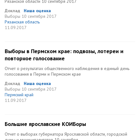
Рязанской области 10 сентября 2017
Доклад
Наша оценка
Выборы
10 сентября 2017
Рязанская область
11.09.2017
Выборы в Пермском крае: подвозы, лотереи и
повторное голосование
Отчет о результатах общественного наблюдения в единый день
голосования в Перми и Пермском крае
Доклад
Наша оценка
Выборы
10 сентября 2017
Пермский край
11.09.2017
Большие ярославские КОИБоры
Отчет о выборах губернатора Ярославской области, городской
думы и муниципалитетов 10 сентября