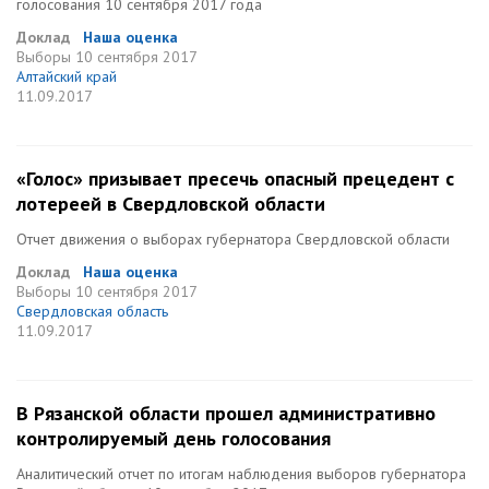
голосования 10 сентября 2017 года
Доклад
Наша оценка
Выборы
10 сентября 2017
Алтайский край
11.09.2017
«Голос» призывает пресечь опасный прецедент с
лотереей в Свердловской области
Отчет движения о выборах губернатора Свердловской области
Доклад
Наша оценка
Выборы
10 сентября 2017
Свердловская область
11.09.2017
В Рязанской области прошел административно
контролируемый день голосования
Аналитический отчет по итогам наблюдения выборов губернатора