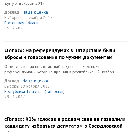
думу 3 декабря 2017
Доклад
Наша оценка
Выборы
03 декабря 2017
Ростовская область
05.12.2017
«Голос»: На референдумах в Татарстане были
вбросы и голосование по чужим документам
Отчет движения по итогам наблюдения за местными
референдумами, которые прошли в республике 19 ноября
Доклад
Наша оценка
Выборы
19 ноября 2017
Республика Татарстан (Татарстан)
29.11.2017
«Голос»: 90% голосов в родном селе не позволили
кандидату избраться депутатом в Свердловской