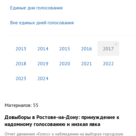
Единые дни голосования
Вне единых дней голосования
2013
2014
2015
2016
2017
2018
2019
2020
2021
2022
2023
2024
Материалов
:
55
Довыборы в Ростове-на-Дону: принуждение к
надомному голосованию и низкая явка
Отчет движения «Голос» о наблюдении на выборах городскую