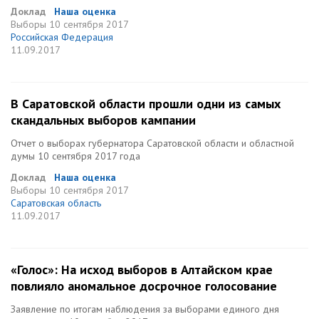
Доклад
Наша оценка
Выборы
10 сентября 2017
Российская Федерация
11.09.2017
В Саратовской области прошли одни из самых
скандальных выборов кампании
Отчет о выборах губернатора Саратовской области и областной
думы 10 сентября 2017 года
Доклад
Наша оценка
Выборы
10 сентября 2017
Саратовская область
11.09.2017
«Голос»: На исход выборов в Алтайском крае
повлияло аномальное досрочное голосование
Заявление по итогам наблюдения за выборами единого дня