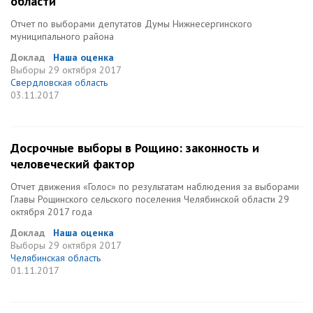
области
Отчет по выборами депутатов Думы Нижнесергинского
муниципального района
Доклад
Наша оценка
Выборы
29 октября 2017
Свердловская область
03.11.2017
Досрочные выборы в Рощино: законность и
человеческий фактор
Отчет движения «Голос» по результатам наблюдения за выборами
Главы Рощинского сельского поселения Челябинской области 29
октября 2017 года
Доклад
Наша оценка
Выборы
29 октября 2017
Челябинская область
01.11.2017