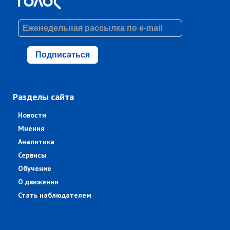
Подписаться
Разделы сайта
Новости
Мнения
Аналитика
Сервисы
Обучение
О движении
Стать наблюдателем