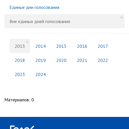
Единые дни голосования
Вне единых дней голосования
2013
2014
2015
2016
2017
2018
2019
2020
2021
2022
2023
2024
Материалов
:
0