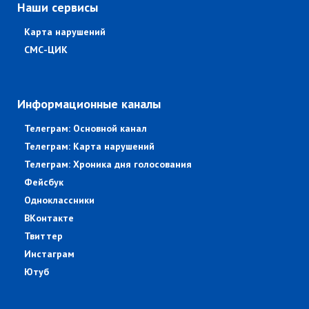
Наши сервисы
Карта нарушений
СМС-ЦИК
Информационные каналы
Телеграм: Основной канал
Телеграм: Карта нарушений
Телеграм: Хроника дня голосования
Фейсбук
Одноклассники
ВКонтакте
Твиттер
Инстаграм
Ютуб