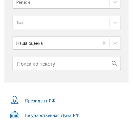
Регион
Тип
Наша оценка
Президент РФ
Государственная Дума РФ