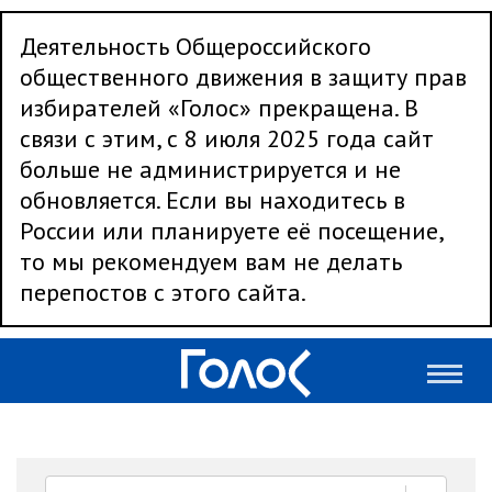
Деятельность Общероссийского
общественного движения в защиту прав
избирателей «Голос» прекращена. В
связи с этим, с 8 июля 2025 года сайт
больше не администрируется и не
обновляется. Если вы находитесь в
России или планируете её посещение,
то мы рекомендуем вам не делать
перепостов с этого сайта.