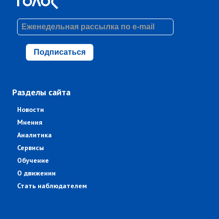
Подписаться
Разделы сайта
Новости
Мнения
Аналитика
Сервисы
Обучение
О движении
Стать наблюдателем