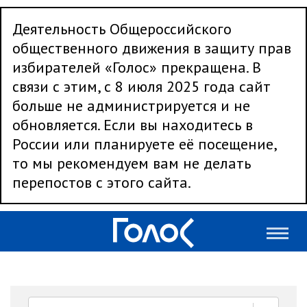
Деятельность Общероссийского
общественного движения в защиту прав
избирателей «Голос» прекращена. В
связи с этим, с 8 июля 2025 года сайт
больше не администрируется и не
обновляется. Если вы находитесь в
России или планируете её посещение,
то мы рекомендуем вам не делать
перепостов с этого сайта.