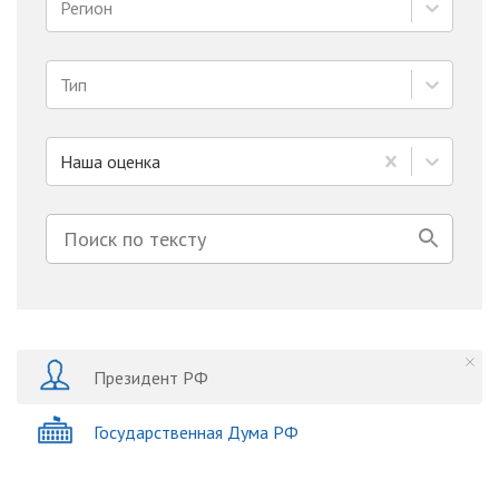
Регион
Тип
Наша оценка
Президент РФ
Государственная Дума РФ