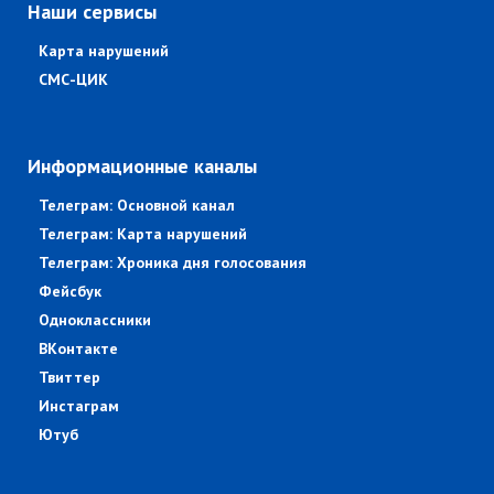
Наши сервисы
Карта нарушений
СМС-ЦИК
Информационные каналы
Телеграм: Основной канал
Телеграм: Карта нарушений
Телеграм: Хроника дня голосования
Фейсбук
Одноклассники
ВКонтакте
Твиттер
Инстаграм
Ютуб