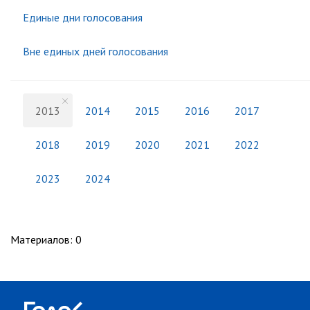
Единые дни голосования
Вне единых дней голосования
2013
2014
2015
2016
2017
2018
2019
2020
2021
2022
2023
2024
Материалов
:
0