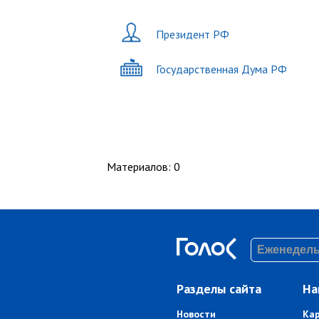
Президент РФ
Государственная Дума РФ
Материалов
:
0
Разделы сайта
На
Новости
Ка