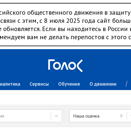
сийского общественного движения в защиту
связи с этим, с 8 июля 2025 года сайт больш
 обновляется. Если вы находитесь в России
мендуем вам не делать перепостов с этого с
налитика
Сервисы
Обучение
О движении
ип
Наша оценка