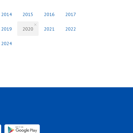
2014
2015
2016
2017
2019
2020
2021
2022
2024