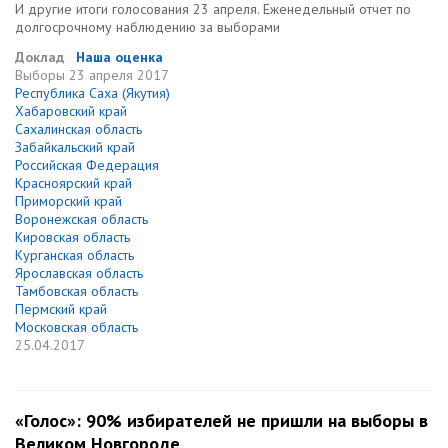
И другие итоги голосования 23 апреля. Еженедельный отчет по
долгосрочному наблюдению за выборами
Доклад
Наша оценка
Выборы
23 апреля 2017
Республика Саха (Якутия)
Хабаровский край
Сахалинская область
Забайкальский край
Российская Федерация
Красноярский край
Приморский край
Воронежская область
Кировская область
Курганская область
Ярославская область
Тамбовская область
Пермский край
Московская область
25.04.2017
«Голос»: 90% избирателей не пришли на выборы в
Великом Новгороде