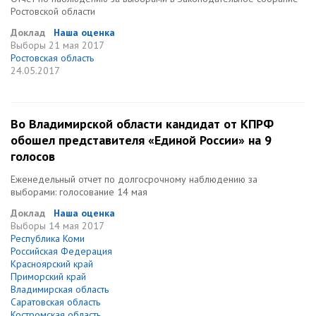
Ростовской области
Доклад
Наша оценка
Выборы
21 мая 2017
Ростовская область
24.05.2017
Во Владимирской области кандидат от КПРФ
обошел представителя «Единой России» на 9
голосов
Еженедельный отчет по долгосрочному наблюдению за
выборами: голосование 14 мая
Доклад
Наша оценка
Выборы
14 мая 2017
Республика Коми
Российская Федерация
Красноярский край
Приморский край
Владимирская область
Саратовская область
Костромская область