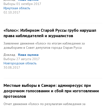
Выборы
01 октября 2017
Иркутская область
02.10.2017
«Голос»: Избирком Старой Руссы грубо нарушал
права наблюдателей и журналистов
Заявление движения «Голос» по итогам наблюдения за
довыборами в Совет депутатов города Старая Русса
Доклад
Наша оценка
Выборы
27 августа 2017
Новгородская область
30.08.2017
Местные выборы в Самаре: админресурс при
досрочном голосовании и сбой при изготовлении
протоколов
Отчет движения «Голос» по результатам наблюдения за