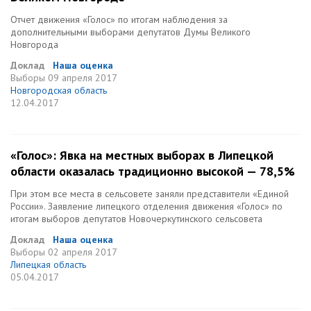
Отчет движения «Голос» по итогам наблюдения за
дополнительными выборами депутатов Думы Великого
Новгорода
Доклад
Наша оценка
Выборы
09 апреля 2017
Новгородская область
12.04.2017
«Голос»: Явка на местных выборах в Липецкой
области оказалась традиционно высокой — 78,5%
При этом все места в сельсовете заняли представители «Единой
России». Заявление липецкого отделения движения «Голос» по
итогам выборов депутатов Новочеркутинского сельсовета
Доклад
Наша оценка
Выборы
02 апреля 2017
Липецкая область
05.04.2017