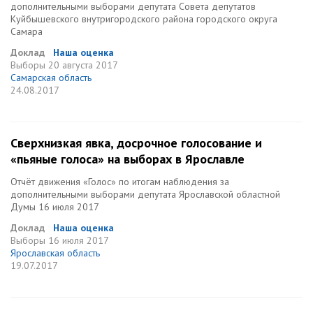
дополнительными выборами депутата Совета депутатов
Куйбышевского внутригородского района городского округа
Самара
Доклад
Наша оценка
Выборы
20 августа 2017
Самарская область
24.08.2017
Сверхнизкая явка, досрочное голосование и
«пьяные голоса» на выборах в Ярославле
Отчёт движения «Голос» по итогам наблюдения за
дополнительными выборами депутата Ярославской областной
Думы 16 июля 2017
Доклад
Наша оценка
Выборы
16 июля 2017
Ярославская область
19.07.2017