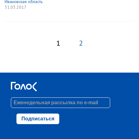
Ивановская область
31.03.2017
1
2
Подписаться