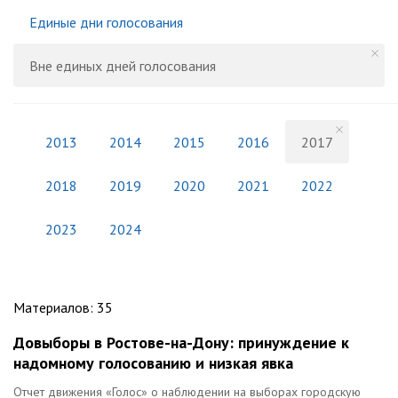
Единые дни голосования
Вне единых дней голосования
2013
2014
2015
2016
2017
2018
2019
2020
2021
2022
2023
2024
Материалов
:
35
Довыборы в Ростове-на-Дону: принуждение к
надомному голосованию и низкая явка
Отчет движения «Голос» о наблюдении на выборах городскую