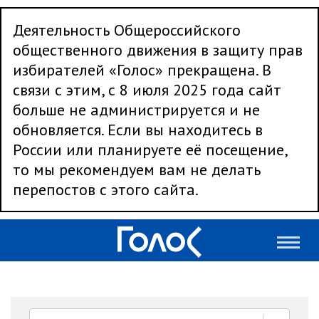
Деятельность Общероссийского
общественного движения в защиту прав
избирателей «Голос» прекращена. В
связи с этим, с 8 июля 2025 года сайт
больше не администрируется и не
обновляется. Если вы находитесь в
России или планируете её посещение,
то мы рекомендуем вам не делать
перепостов с этого сайта.