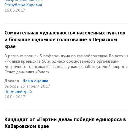
Республика Карелия
16.05.2017
Сомнительная «удаленность» населенных пунктов
и большое надомное голосование в Пермском
крае
В регионе прошли 3 референдума по самообложению. Во всех из
них явка превысила 50%, однако обоснованность организации
досрочного голосования вызвала у наших наблюдателей вопросы.
Отчет движения «Голос»
Доклад
Наша оценка
Выборы
23 апреля 2017
Пермский край
26.04.2017
Кандидат от «Партии дела» победил единороса в
Хабаровском крае