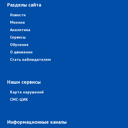
Разделы сайта
Новости
Мнения
Аналитика
Сервисы
Обучение
О движении
Стать наблюдателем
Наши сервисы
Карта нарушений
СМС-ЦИК
Информационные каналы