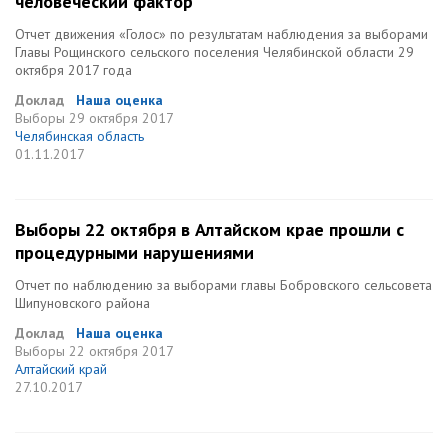
человеческий фактор
Отчет движения «Голос» по результатам наблюдения за выборами
Главы Рощинского сельского поселения Челябинской области 29
октября 2017 года
Доклад
Наша оценка
Выборы
29 октября 2017
Челябинская область
01.11.2017
Выборы 22 октября в Алтайском крае прошли с
процедурными нарушениями
Отчет по наблюдению за выборами главы Бобровского сельсовета
Шипуновского района
Доклад
Наша оценка
Выборы
22 октября 2017
Алтайский край
27.10.2017