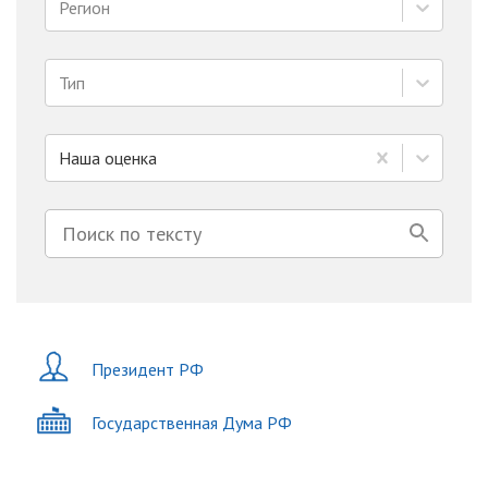
Регион
Тип
Наша оценка
Президент РФ
Государственная Дума РФ