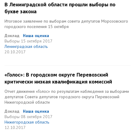
В Ленинградской области прошли выборы по
букве закона
Итоговое заявление по выборам совета депутатов Морозовского
городского поселения 15 октября
Доклад
Наша оценка
Выборы
15 октября 2017
Ленинградская область
20.10.2017
«Голос»: В городском округе Перевозский
критически низкая квалификация комиссий
Отчет движения «Голос» по результатам наблюдения за выборами
депутатов Совета депутатов городского округа Перевозский
Нижегородской области
Доклад
Наша оценка
Выборы
08 октября 2017
Нижегородская область
12.10.2017