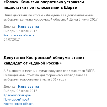
«Голос»: Комиссии оперативно устраняли
недостатки при голосовании в Шарье
Отчет движения по итогам наблюдения за дополнительными
выборами депутата Костромской областной Думы 2 июля 2017
Доклад
Наша оценка
Выборы
02 июля 2017
Костромская область
04.07.2017
Депутатом Костромской облдумы станет
кандидат от «Единой России»
А 2 мандата в местных думах получили представители ЛДПР.
Еженедельный отчет по долгосрочному наблюдению за
выборами: голосование 2 июля 2017 года
Доклад
Наша оценка
Выборы
02 июля 2017
Красноярский край
Приморский край
Костромская область