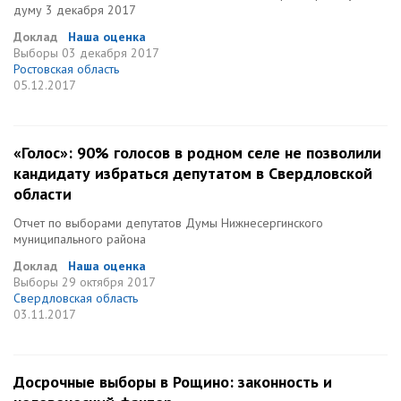
думу 3 декабря 2017
Доклад
Наша оценка
Выборы
03 декабря 2017
Ростовская область
05.12.2017
«Голос»: 90% голосов в родном селе не позволили
кандидату избраться депутатом в Свердловской
области
Отчет по выборами депутатов Думы Нижнесергинского
муниципального района
Доклад
Наша оценка
Выборы
29 октября 2017
Свердловская область
03.11.2017
Досрочные выборы в Рощино: законность и