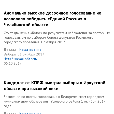
Аномально высокое досрочное голосование не
позволило победить «Единой России» в
Челябинской области
Отчет движения «Голос» по результатам наблюдения за повторным
голосованием по выборам Совета депутатов Розинского
городского поселения 1 октября 2017
Доклад
Наша оценка
Выборы
01 октября 2017
Челябинская область
05.10.2017
Кандидат от КПРФ выиграл выборы в Иркутской
области при высокой явке
Заявление по итогам голосования в Белореченском городском
муниципальном образовании Усольского района 1 октября 2017
года
Доклад
Наша оценка