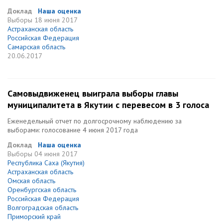
Доклад
Наша оценка
Выборы
18 июня 2017
Астраханская область
Российская Федерация
Самарская область
20.06.2017
Самовыдвиженец выиграла выборы главы
муниципалитета в Якутии с перевесом в 3 голоса
Еженедельный отчет по долгосрочному наблюдению за
выборами: голосование 4 июня 2017 года
Доклад
Наша оценка
Выборы
04 июня 2017
Республика Саха (Якутия)
Астраханская область
Омская область
Оренбургская область
Российская Федерация
Волгоградская область
Приморский край