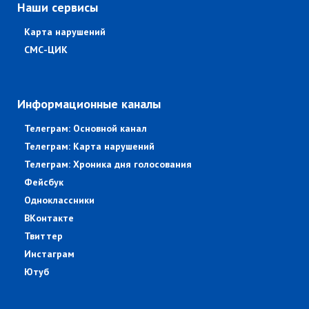
Наши сервисы
Карта нарушений
СМС-ЦИК
Информационные каналы
Телеграм: Основной канал
Телеграм: Карта нарушений
Телеграм: Хроника дня голосования
Фейсбук
Одноклассники
ВКонтакте
Твиттер
Инстаграм
Ютуб