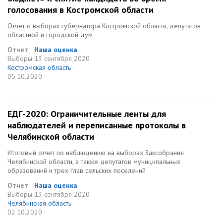
голосования в Костромской области
Отчет о выборах губернатора Костромской области, депутатов
областной и городской дум
Отчет
Наша оценка
Выборы
13 сентября 2020
Костромская область
05.10.2020
ЕДГ-2020: Ограничительные ленты для
наблюдателей и переписанные протоколы в
Челябинской области
Итоговый отчет по наблюдению на выборах Заксобрания
Челябинской области, а также депутатов муниципальных
образований и трех глав сельских поселений
Отчет
Наша оценка
Выборы
13 сентября 2020
Челябинская область
02.10.2020