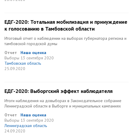
ЕДГ-2020: Тотальная мобилизация и принуждение
к голосованию в Тамбовской области
Итоговый отчет о наблюдении на выборах губернатора региона и
тамбовской городской думы
Отчет
Наша оценка
Выборы
13 сентября 2020
Тамбовская область
25.09.2020
ЕДГ-2020: Выборгский эффект наблюдателя
Итоги наблюдения на довыборах в Законодательное собрание
Ленинградской области в Выборге и муниципальных кампаниях
Отчет
Наша оценка
Выборы
13 сентября 2020
Ленинградская область
24.09.2020