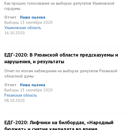
Как прошло голосование на выборах депутатов Ульяновской
гордумы
Отчет
Наша оценка
Выборы
13 сентября 2020
Ульяновская область
16.10.2020
ЕДГ-2020: В Рязанской области предсказуемы и
нарушения, и результаты
Отчет по итогам наблюдения на выборах депутатов Рязанской
областной думы
Отчет
Наша оценка
Выборы
13 сентября 2020
Рязанская область
08.10.2020
ЕДГ-2020: Лифчики на билбордах, «Народный
бюджет» и снятие кандидата во время