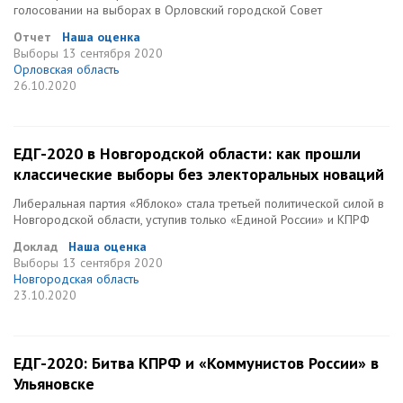
голосовании на выборах в Орловский городской Совет
Отчет
Наша оценка
Выборы
13 сентября 2020
Орловская область
26.10.2020
ЕДГ-2020 в Новгородской области: как прошли
классические выборы без электоральных новаций
Либеральная партия «Яблоко» стала третьей политической силой в
Новгородской области, уступив только «Единой России» и КПРФ
Доклад
Наша оценка
Выборы
13 сентября 2020
Новгородская область
23.10.2020
ЕДГ-2020: Битва КПРФ и «Коммунистов России» в
Ульяновске