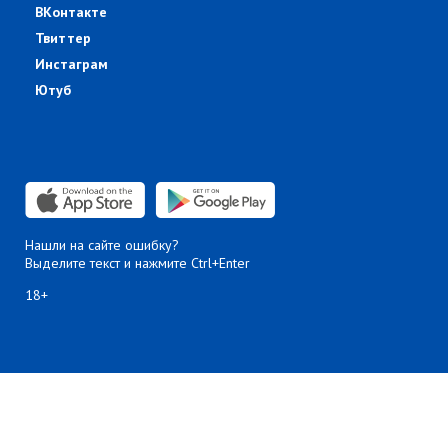
ВКонтакте
Твиттер
Инстаграм
Ютуб
Нашли на сайте ошибку?
Выделите текст и нажмите Ctrl+Enter
18+