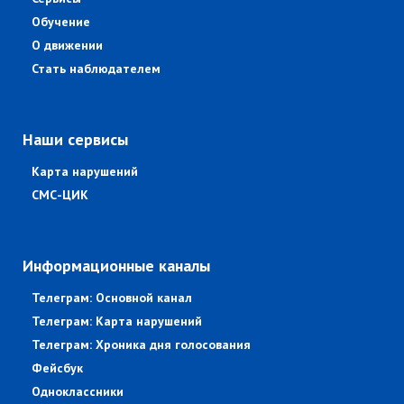
Обучение
О движении
Стать наблюдателем
Наши сервисы
Карта нарушений
СМС-ЦИК
Информационные каналы
Телеграм: Основной канал
Телеграм: Карта нарушений
Телеграм: Хроника дня голосования
Фейсбук
Одноклассники