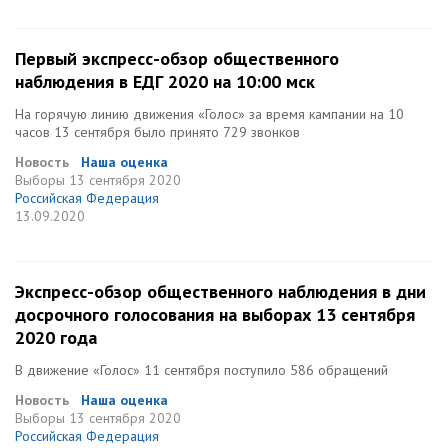
Первый экспресс-обзор общественного
наблюдения в ЕДГ 2020 на 10:00 мск
На горячую линию движения «Голос» за время кампании на 10
часов 13 сентября было принято 729 звонков
Новость
Наша оценка
Выборы
13 сентября 2020
Российская Федерация
13.09.2020
Экспресс-обзор общественного наблюдения в дни
досрочного голосования на выборах 13 сентября
2020 года
В движение «Голос» 11 сентября поступило 586 обращений
Новость
Наша оценка
Выборы
13 сентября 2020
Российская Федерация