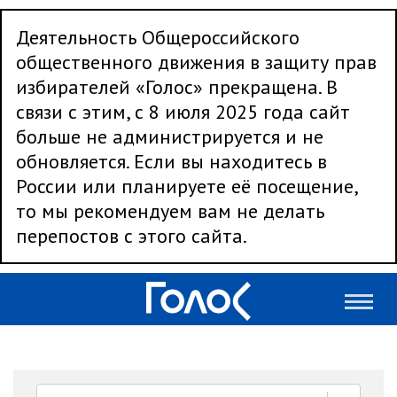
Деятельность Общероссийского
общественного движения в защиту прав
избирателей «Голос» прекращена. В
связи с этим, с 8 июля 2025 года сайт
больше не администрируется и не
обновляется. Если вы находитесь в
России или планируете её посещение,
то мы рекомендуем вам не делать
перепостов с этого сайта.