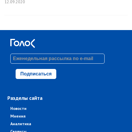
12.09.2020
Подписаться
Разделы сайта
Новости
Мнения
Аналитика
Сервисы