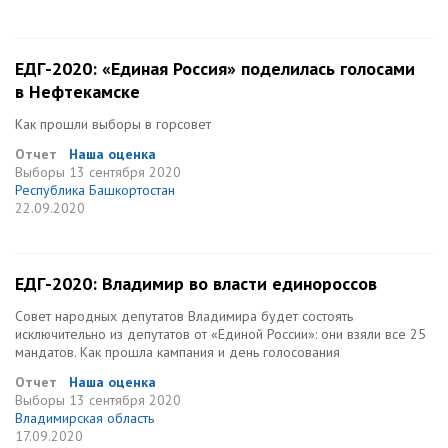
ЕДГ-2020: «Единая Россия» поделилась голосами
в Нефтекамске
Как прошли выборы в горсовет
Отчет
Наша оценка
Выборы
13 сентября 2020
Республика Башкортостан
22.09.2020
ЕДГ-2020: Владимир во власти единороссов
Совет народных депутатов Владимира будет состоять
исключительно из депутатов от «Единой России»: они взяли все 25
мандатов. Как прошла кампания и день голосования
Отчет
Наша оценка
Выборы
13 сентября 2020
Владимирская область
17.09.2020