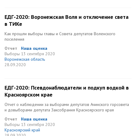
ЕДГ-2020: Воронежская Воля и отключение света
в ТИКе
Как прошли выборы главы и Совета депутатов Воленского
поселения
Отчет
Наша оценка
Выборы
13 сентября 2020
Воронежская область
28.09.2020
ЕДГ-2020: Псевдонаблюдатели и подкуп водкой в
Красноярском крае
Отчет о наблюдении за выборами депутатов Ачинского горсовета
и довыборами депутата Заксобрания Красноярского края
Отчет
Наша оценка
Выборы
13 сентября 2020
Красноярский край
28.09.2020