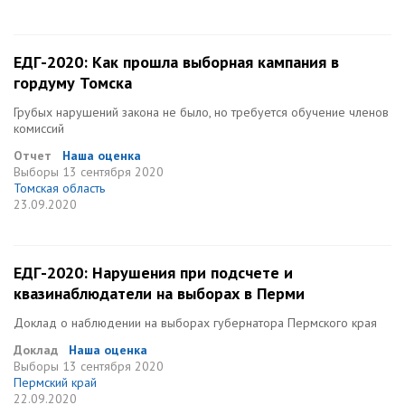
ЕДГ-2020: Как прошла выборная кампания в
гордуму Томска
Грубых нарушений закона не было, но требуется обучение членов
комиссий
Отчет
Наша оценка
Выборы
13 сентября 2020
Томская область
23.09.2020
ЕДГ-2020: Нарушения при подсчете и
квазинаблюдатели на выборах в Перми
Доклад о наблюдении на выборах губернатора Пермского края
Доклад
Наша оценка
Выборы
13 сентября 2020
Пермский край
22.09.2020