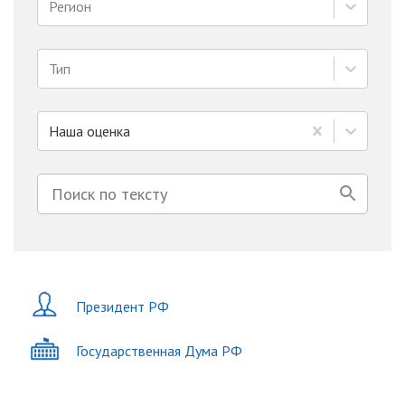
Регион
Тип
Наша оценка
Президент РФ
Государственная Дума РФ