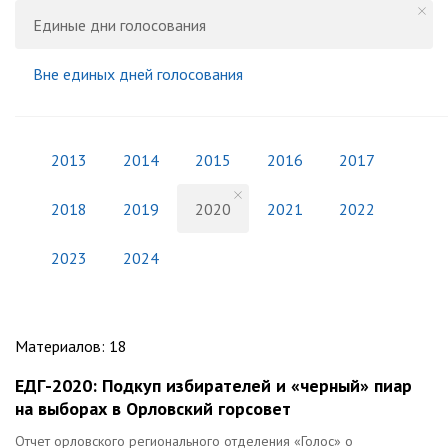
Единые дни голосования
Вне единых дней голосования
2013
2014
2015
2016
2017
2018
2019
2020
2021
2022
2023
2024
Материалов
:
18
ЕДГ-2020: Подкуп избирателей и «черный» пиар
на выборах в Орловский горсовет
Отчет орловского регионального отделения «Голос» о