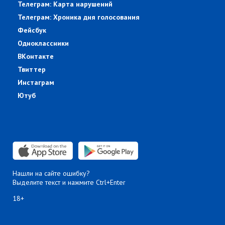
Телеграм: Карта нарушений
Телеграм: Хроника дня голосования
Фейсбук
Одноклассники
ВКонтакте
Твиттер
Инстаграм
Ютуб
Нашли на сайте ошибку?
Выделите текст и нажмите Ctrl+Enter
18+