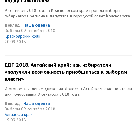
подкуп алкоголем
9 сентября 2018 года в Красноярском крае прошли выборы
губернатора региона и депутатов в городской совет Красноярска
Доклад
Наша оценка
Выборы
09 сентября 2018
Красноярский край
20.09.2018
ЕДГ-2018. Алтайский край: как избиратели
«получили возможность приобщиться к выборам
власти»
Итоговое заявление движения «Голос» в Алтайском крае по итогам
дня голосования 9 сентября 2018 года
Доклад
Наша оценка
Выборы
09 сентября 2018
Алтайский край
19.09.2018