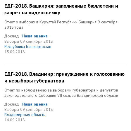
ЕДГ-2018. Башкирия: заполненные бюллетени и
запрет на видеосъемку
Отчет о выборах в Курултай Республики Башкирия 9 сентября
2018 года
Доклад
Наша оценка
Выборы
09 сентября 2018
Республика Башкортостан
15.09.2018
ЕДГ-2018. Владимир: принуждение к голосованию
и невыборы губернатора
Отчет по наблюдаению за выборами губернатора и депутатов
Законодательного Собрания VII созыва Владимирской области
Доклад
Наша оценка
Выборы
09 сентября 2018
Владимирская область
14.09.2018