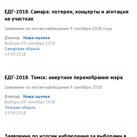
ЕДГ-2018. Самара: лотереи, концерты и агитация
на участках
Заявление по итогам наблюдения 9 сентября 2018 года
Доклад
Наша оценка
Выборы
09 сентября 2018
Самарская область
14.09.2018
ЕДГ-2018. Томск: инертное переизбрание мэра
Заявление по итогам наблюдения 9 сентября 2018
Доклад
Наша оценка
Выборы
09 сентября 2018
Томская область
11.09.2018
Заявление по итогам наблюдения за выборами в