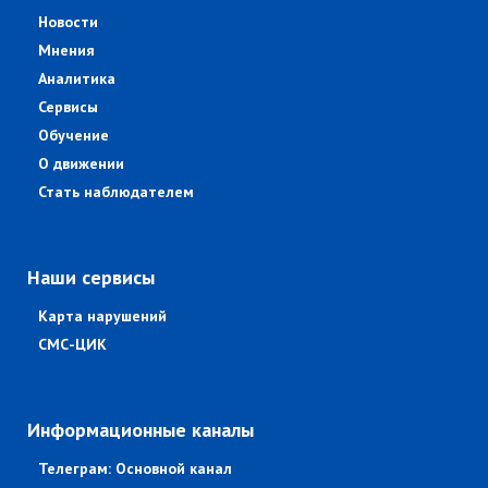
Новости
Мнения
Аналитика
Сервисы
Обучение
О движении
Стать наблюдателем
Наши сервисы
Карта нарушений
СМС-ЦИК
Информационные каналы
Телеграм: Основной канал