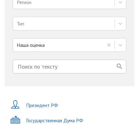
Регион
Тип
Наша оценка
Президент РФ
Государственная Дума РФ