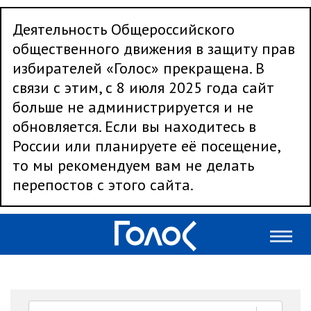
Деятельность Общероссийского
общественного движения в защиту прав
избирателей «Голос» прекращена. В
связи с этим, с 8 июля 2025 года сайт
больше не администрируется и не
обновляется. Если вы находитесь в
России или планируете её посещение,
то мы рекомендуем вам не делать
перепостов с этого сайта.