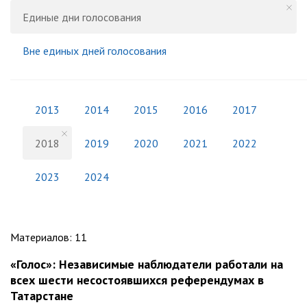
Единые дни голосования
Вне единых дней голосования
2013
2014
2015
2016
2017
2018
2019
2020
2021
2022
2023
2024
Материалов
:
11
«Голос»: Независимые наблюдатели работали на
всех шести несостоявшихся референдумах в
Татарстане