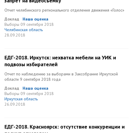
запрет на видеосъемку
Отчет челябинского регионального отделения движения «Голос»
Доклад
Наша оценка
Выборы
09 сентября 2018
Челябинская область
28.09.2018
ЕДГ-2018. Иркутск: нехватка мебели на УИК и
подвозы избирателей
Отчет по наблюдению за выборами в Заксобрание Иркутской
области 9 сентября 2018 года
Доклад
Наша оценка
Выборы
09 сентября 2018
Иркутская область
26.09.2018
ЕДГ-2018. Красноярск: отсутствие конкуренции и