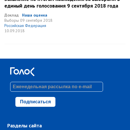
единый день голосования 9 сентября 2018 года
Доклад
Наша оценка
Выборы
09 сентября 2018
Российская Федерация
10.09.2018
Подписаться
Разделы сайта