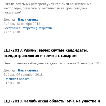
Явка на остальных референдумах, где были общественные
контролеры, оказалась существенно ниже прошлогодних
показателей
Доклад
Наша оценка
Выборы
18 ноября 2018
Республика Татарстан (Татарстан)
22.11.2018
ЕДГ-2018. Рязань: вычеркнутые кандидаты,
псевдотрансляция и гречка с сахаром
Отчет по итогам наблюдения в день голосования 9 сентября 2018
Доклад
Наша оценка
Выборы
09 сентября 2018
Рязанская область
01.10.2018
ЕДГ-2018. Челябинская область: МЧС на участке и