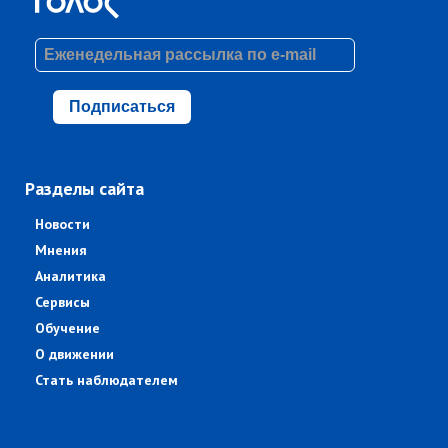
Подписаться
Разделы сайта
Новости
Мнения
Аналитика
Сервисы
Обучение
О движении
Стать наблюдателем