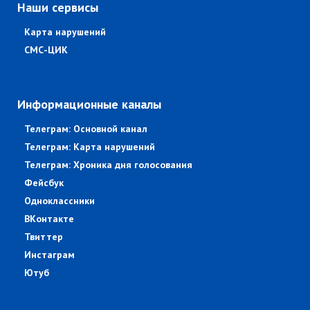
Наши сервисы
Карта нарушений
СМС-ЦИК
Информационные каналы
Телеграм: Основной канал
Телеграм: Карта нарушений
Телеграм: Хроника дня голосования
Фейсбук
Одноклассники
ВКонтакте
Твиттер
Инстаграм
Ютуб