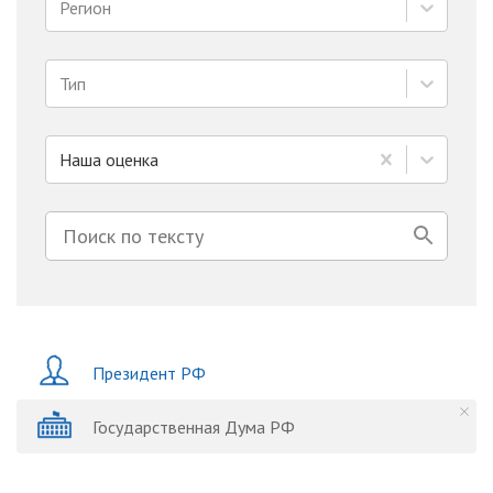
Регион
Тип
Наша оценка
Президент РФ
Государственная Дума РФ