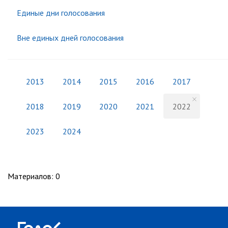
Единые дни голосования
Вне единых дней голосования
2013
2014
2015
2016
2017
2018
2019
2020
2021
2022
2023
2024
Материалов
:
0