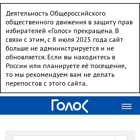
Деятельность Общероссийского
общественного движения в защиту прав
избирателей «Голос» прекращена. В
связи с этим, с 8 июля 2025 года сайт
больше не администрируется и не
обновляется. Если вы находитесь в
России или планируете её посещение,
то мы рекомендуем вам не делать
перепостов с этого сайта.