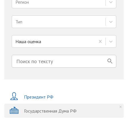
Регион
Тип
Наша оценка
Президент РФ
Государственная Дума РФ