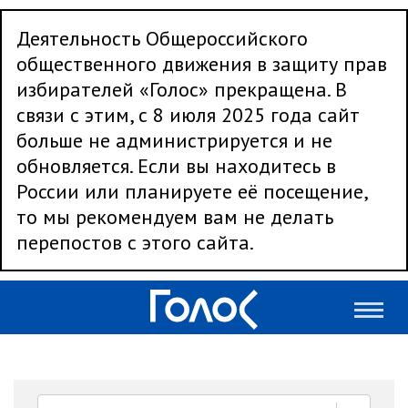
Деятельность Общероссийского
общественного движения в защиту прав
избирателей «Голос» прекращена. В
связи с этим, с 8 июля 2025 года сайт
больше не администрируется и не
обновляется. Если вы находитесь в
России или планируете её посещение,
то мы рекомендуем вам не делать
перепостов с этого сайта.