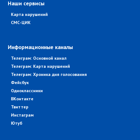
Наши сервисы
Карта нарушений
СМС-ЦИК
Информационные каналы
Телеграм: Основной канал
Телеграм: Карта нарушений
Телеграм: Хроника дня голосования
Фейсбук
Одноклассники
ВКонтакте
Твиттер
Инстаграм
Ютуб