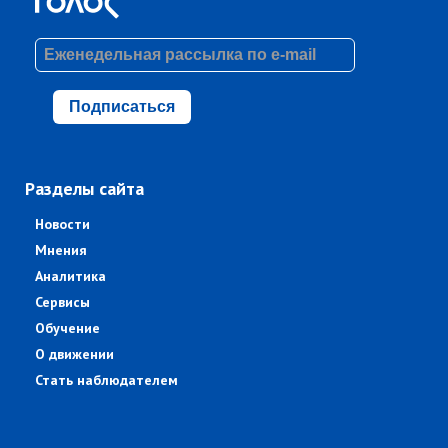
Подписаться
Разделы сайта
Новости
Мнения
Аналитика
Сервисы
Обучение
О движении
Стать наблюдателем