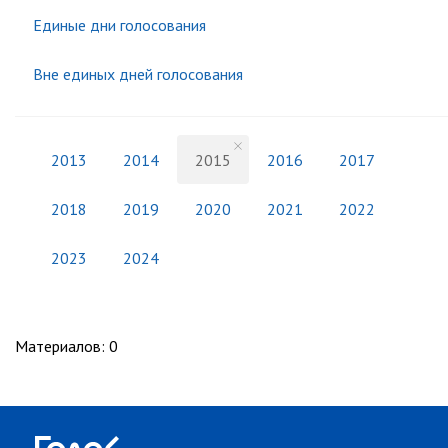
Единые дни голосования
Вне единых дней голосования
2013
2014
2015
2016
2017
2018
2019
2020
2021
2022
2023
2024
Материалов
:
0