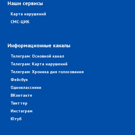
Наши сервисы
Карта нарушений
СМС-ЦИК
Информационные каналы
Телеграм: Основной канал
Телеграм: Карта нарушений
Телеграм: Хроника дня голосования
Фейсбук
Одноклассники
ВКонтакте
Твиттер
Инстаграм
Ютуб