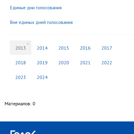
Единые дни голосования
Вне единых дней голосования
2013
2014
2015
2016
2017
2018
2019
2020
2021
2022
2023
2024
Материалов
:
0