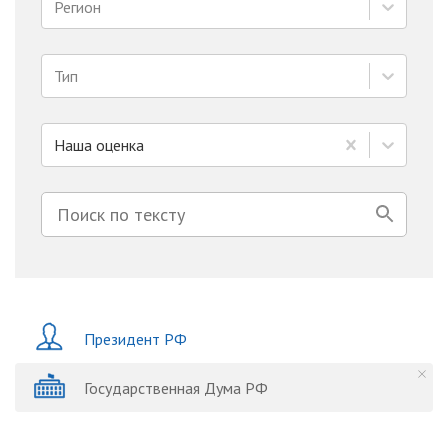
Регион
Тип
Наша оценка
Президент РФ
Государственная Дума РФ