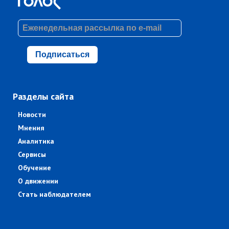
Подписаться
Разделы сайта
Новости
Мнения
Аналитика
Сервисы
Обучение
О движении
Стать наблюдателем