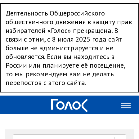
Деятельность Общероссийского
общественного движения в защиту прав
избирателей «Голос» прекращена. В
связи с этим, с 8 июля 2025 года сайт
больше не администрируется и не
обновляется. Если вы находитесь в
России или планируете её посещение,
то мы рекомендуем вам не делать
перепостов с этого сайта.