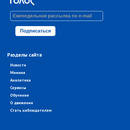
Подписаться
Разделы сайта
Новости
Мнения
Аналитика
Сервисы
Обучение
О движении
Стать наблюдателем