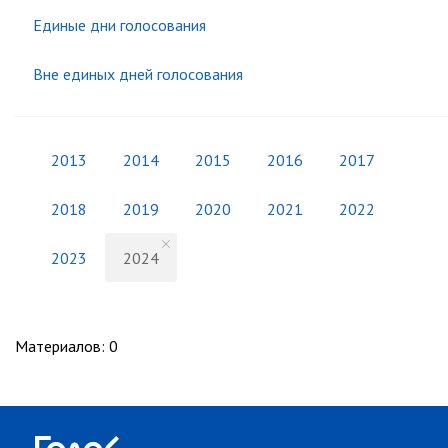
Единые дни голосования
Вне единых дней голосования
2013
2014
2015
2016
2017
2018
2019
2020
2021
2022
2023
2024
Материалов
:
0