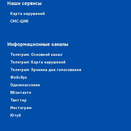
Наши сервисы
Карта нарушений
СМС-ЦИК
Информационные каналы
Телеграм: Основной канал
Телеграм: Карта нарушений
Телеграм: Хроника дня голосования
Фейсбук
Одноклассники
ВКонтакте
Твиттер
Инстаграм
Ютуб