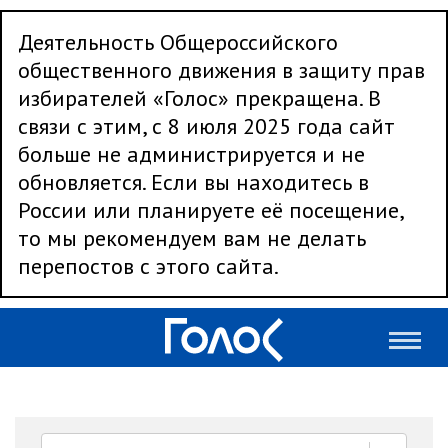
Деятельность Общероссийского
общественного движения в защиту прав
избирателей «Голос» прекращена. В
связи с этим, с 8 июля 2025 года сайт
больше не администрируется и не
обновляется. Если вы находитесь в
России или планируете её посещение,
то мы рекомендуем вам не делать
перепостов с этого сайта.