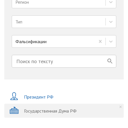
Регион
Тип
Фальсификации
Президент РФ
Государственная Дума РФ