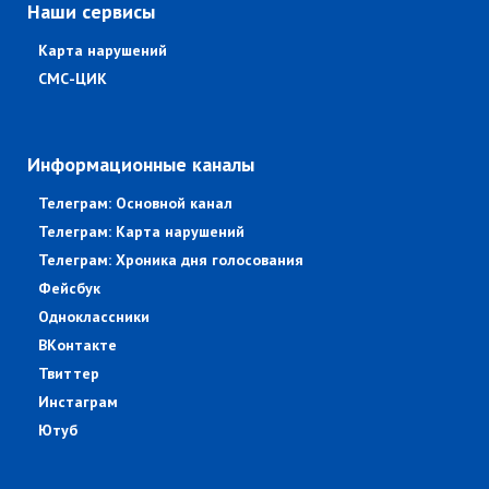
Наши сервисы
Карта нарушений
СМС-ЦИК
Информационные каналы
Телеграм: Основной канал
Телеграм: Карта нарушений
Телеграм: Хроника дня голосования
Фейсбук
Одноклассники
ВКонтакте
Твиттер
Инстаграм
Ютуб