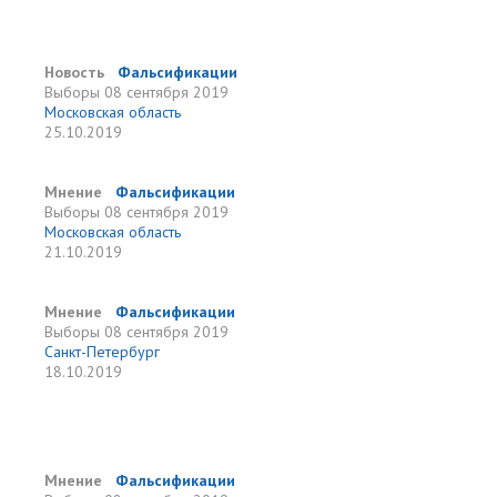
Новость
Фальсификации
Выборы
08 сентября 2019
Московская область
25.10.2019
Мнение
Фальсификации
Выборы
08 сентября 2019
Московская область
21.10.2019
Мнение
Фальсификации
Выборы
08 сентября 2019
Санкт-Петербург
18.10.2019
Мнение
Фальсификации