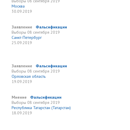
Выборы
08 сентября 2019
Москва
30.09.2019
Заявление
Фальсификации
Выборы
08 сентября 2019
Санкт-Петербург
25.09.2019
Заявление
Фальсификации
Выборы
08 сентября 2019
Орловская область
19.09.2019
Мнение
Фальсификации
Выборы
08 сентября 2019
Республика Татарстан (Татарстан)
18.09.2019