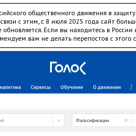
сийского общественного движения в защиту
связи с этим, с 8 июля 2025 года сайт больш
 обновляется. Если вы находитесь в России
мендуем вам не делать перепостов с этого с
налитика
Сервисы
Обучение
О движении
ип
Фальсификации