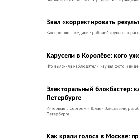
Звал «корректировать результ
Как прошло заседание рабочей группы по рас
Карусели в Королёве: кого уж
Что выяснили наблюдатели, изучая фото и виде
Электоральный блокбастер: к
Петербурге
Интервью с Сергеем и Юлией Зайцевыми, раз
Петербурге
Как крали голоса в Москве: 