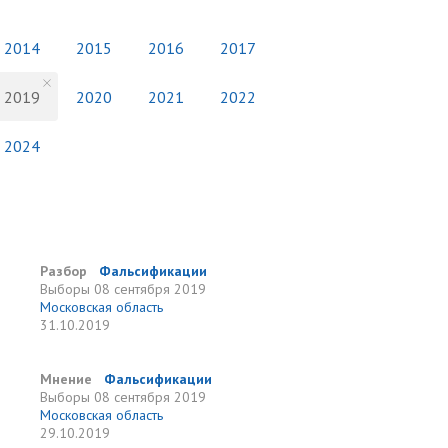
2014
2015
2016
2017
2019
2020
2021
2022
2024
Разбор
Фальсификации
Выборы
08 сентября 2019
Московская область
31.10.2019
Мнение
Фальсификации
Выборы
08 сентября 2019
Московская область
29.10.2019