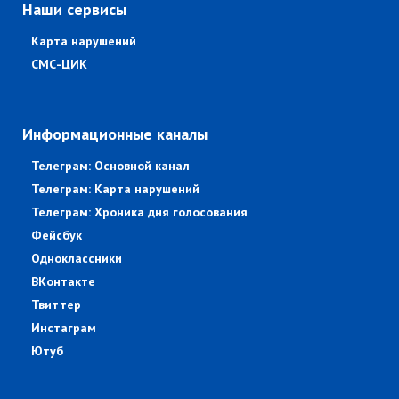
Наши сервисы
Карта нарушений
СМС-ЦИК
Информационные каналы
Телеграм: Основной канал
Телеграм: Карта нарушений
Телеграм: Хроника дня голосования
Фейсбук
Одноклассники
ВКонтакте
Твиттер
Инстаграм
Ютуб