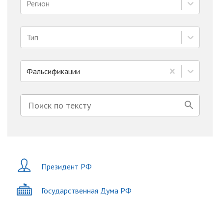
Регион
Тип
Фальсификации
Президент РФ
Государственная Дума РФ