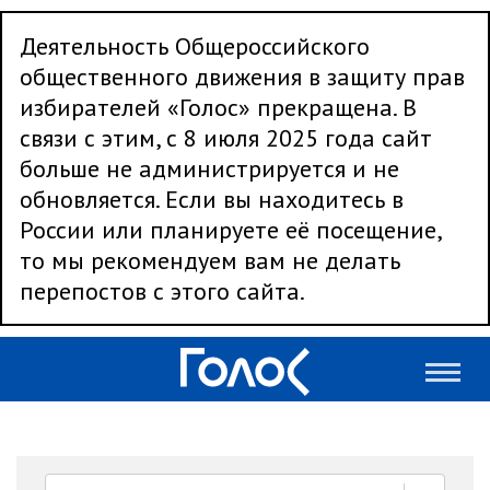
Деятельность Общероссийского
общественного движения в защиту прав
избирателей «Голос» прекращена. В
связи с этим, с 8 июля 2025 года сайт
больше не администрируется и не
обновляется. Если вы находитесь в
России или планируете её посещение,
то мы рекомендуем вам не делать
перепостов с этого сайта.