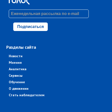
Подписаться
Разделы сайта
Новости
Мнения
Аналитика
Сервисы
Обучение
О движении
Стать наблюдателем