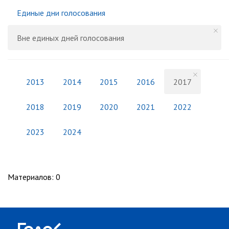
Единые дни голосования
Вне единых дней голосования
2013
2014
2015
2016
2017
2018
2019
2020
2021
2022
2023
2024
Материалов
:
0