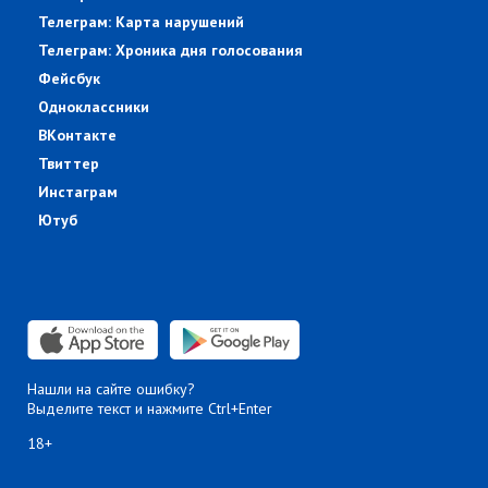
Телеграм: Карта нарушений
Телеграм: Хроника дня голосования
Фейсбук
Одноклассники
ВКонтакте
Твиттер
Инстаграм
Ютуб
Нашли на сайте ошибку?
Выделите текст и нажмите Ctrl+Enter
18+