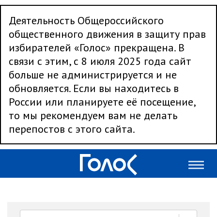
Деятельность Общероссийского
общественного движения в защиту прав
избирателей «Голос» прекращена. В
связи с этим, с 8 июля 2025 года сайт
больше не администрируется и не
обновляется. Если вы находитесь в
России или планируете её посещение,
то мы рекомендуем вам не делать
перепостов с этого сайта.