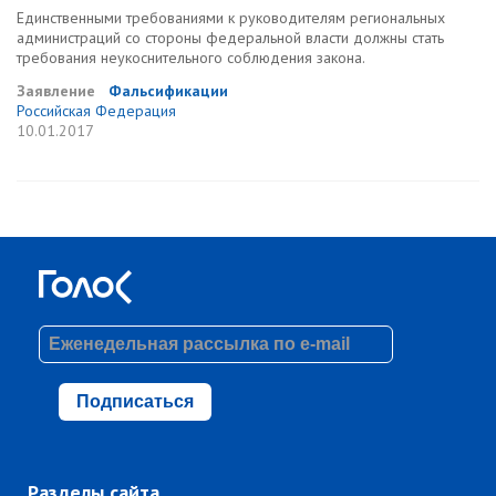
Единственными требованиями к руководителям региональных
администраций со стороны федеральной власти должны стать
требования неукоснительного соблюдения закона.
Заявление
Фальсификации
Российская Федерация
10.01.2017
Подписаться
Разделы сайта