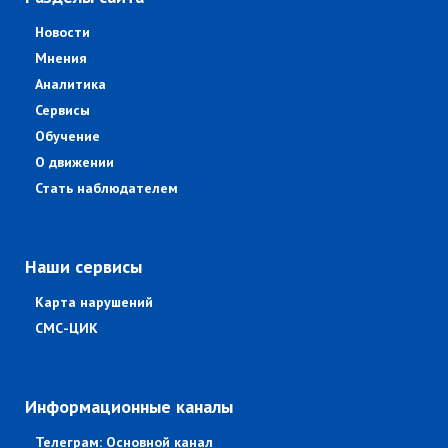
Новости
Мнения
Аналитика
Сервисы
Обучение
О движении
Стать наблюдателем
Наши сервисы
Карта нарушений
СМС-ЦИК
Информационные каналы
Телеграм: Основной канал