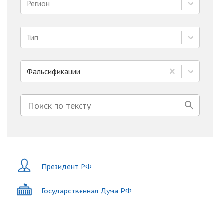
Регион
Тип
Фальсификации
Президент РФ
Государственная Дума РФ