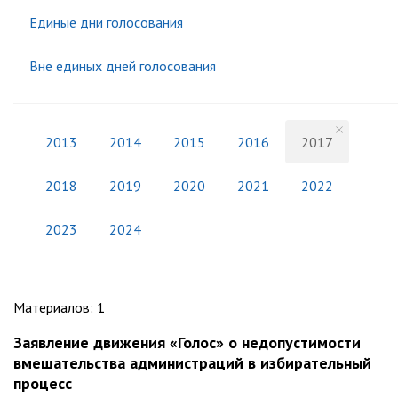
Единые дни голосования
Вне единых дней голосования
2013
2014
2015
2016
2017
2018
2019
2020
2021
2022
2023
2024
Материалов
:
1
Заявление движения «Голос» о недопустимости
вмешательства администраций в избирательный
процесс