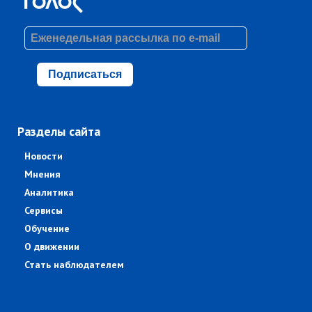
Подписаться
Разделы сайта
Новости
Мнения
Аналитика
Сервисы
Обучение
О движении
Стать наблюдателем