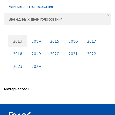
Единые дни голосования
Вне единых дней голосования
2013
2014
2015
2016
2017
2018
2019
2020
2021
2022
2023
2024
Материалов
:
0