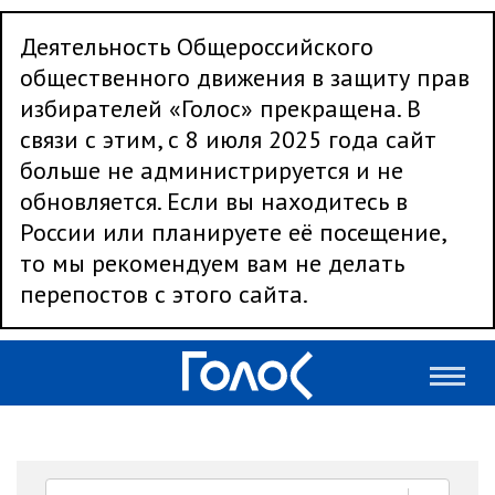
Деятельность Общероссийского
общественного движения в защиту прав
избирателей «Голос» прекращена. В
связи с этим, с 8 июля 2025 года сайт
больше не администрируется и не
обновляется. Если вы находитесь в
России или планируете её посещение,
то мы рекомендуем вам не делать
перепостов с этого сайта.