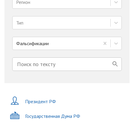
Регион
Тип
Фальсификации
Президент РФ
Государственная Дума РФ