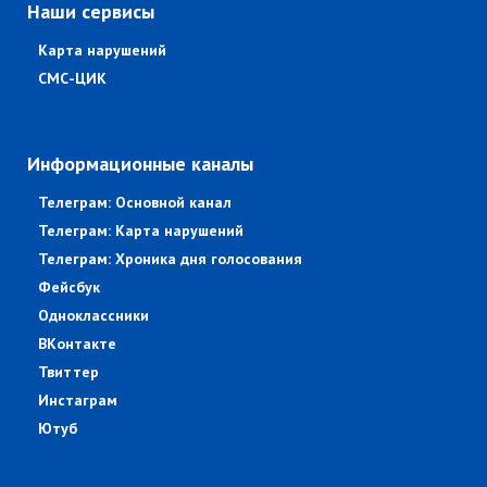
Наши сервисы
Карта нарушений
СМС-ЦИК
Информационные каналы
Телеграм: Основной канал
Телеграм: Карта нарушений
Телеграм: Хроника дня голосования
Фейсбук
Одноклассники
ВКонтакте
Твиттер
Инстаграм
Ютуб