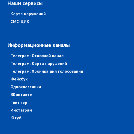
Наши сервисы
Карта нарушений
СМС-ЦИК
Информационные каналы
Телеграм: Основной канал
Телеграм: Карта нарушений
Телеграм: Хроника дня голосования
Фейсбук
Одноклассники
ВКонтакте
Твиттер
Инстаграм
Ютуб