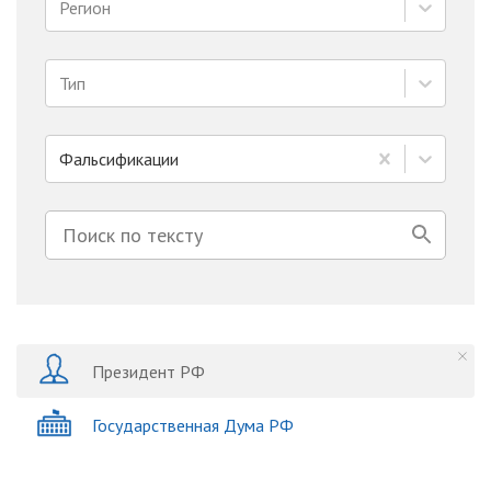
Регион
Тип
Фальсификации
Президент РФ
Государственная Дума РФ