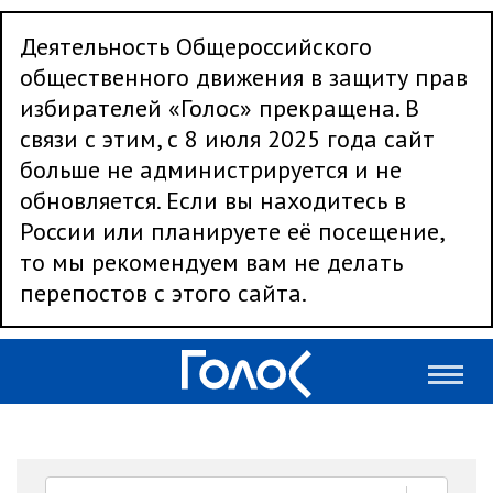
Деятельность Общероссийского
общественного движения в защиту прав
избирателей «Голос» прекращена. В
связи с этим, с 8 июля 2025 года сайт
больше не администрируется и не
обновляется. Если вы находитесь в
России или планируете её посещение,
то мы рекомендуем вам не делать
перепостов с этого сайта.