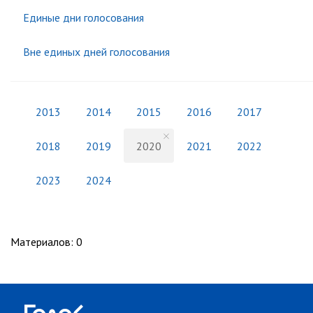
Единые дни голосования
Вне единых дней голосования
2013
2014
2015
2016
2017
2018
2019
2020
2021
2022
2023
2024
Материалов
:
0