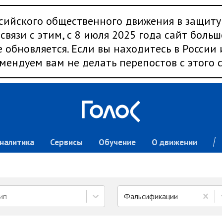
сийского общественного движения в защиту
связи с этим, с 8 июля 2025 года сайт больш
 обновляется. Если вы находитесь в России
мендуем вам не делать перепостов с этого с
налитика
Сервисы
Обучение
О движении
ип
Фальсификации