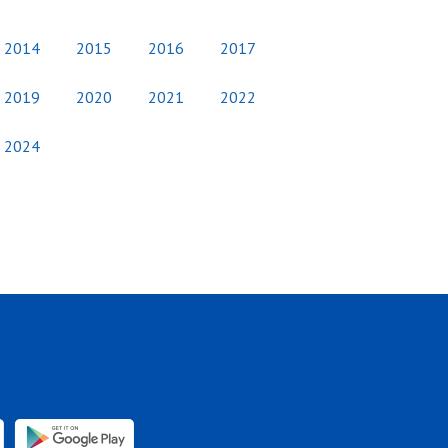
2014
2015
2016
2017
2019
2020
2021
2022
2024