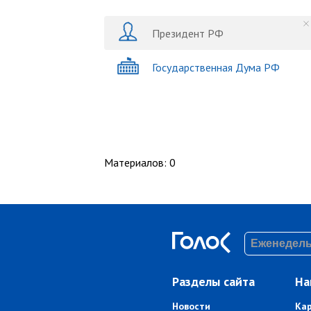
Президент РФ
Государственная Дума РФ
Материалов
:
0
Разделы сайта
На
Новости
Ка