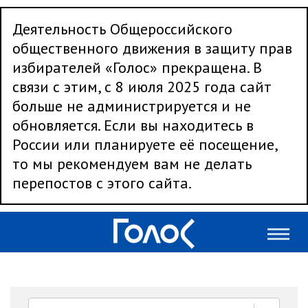
Деятельность Общероссийского
общественного движения в защиту прав
избирателей «Голос» прекращена. В
связи с этим, с 8 июля 2025 года сайт
больше не администрируется и не
обновляется. Если вы находитесь в
России или планируете её посещение,
то мы рекомендуем вам не делать
перепостов с этого сайта.