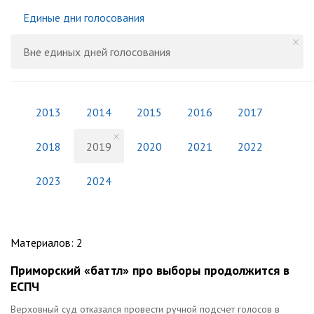
Единые дни голосования
Вне единых дней голосования
2013
2014
2015
2016
2017
2018
2019
2020
2021
2022
2023
2024
Материалов
:
2
Приморский «баттл» про выборы продолжится в
ЕСПЧ
Верховный суд отказался провести ручной подсчет голосов в