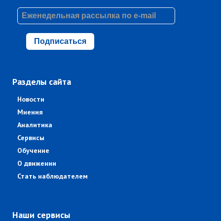
Подписаться
Разделы сайта
Новости
Мнения
Аналитика
Сервисы
Обучение
О движении
Стать наблюдателем
Наши сервисы