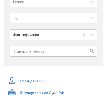
Регион
Тип
Фальсификации
Президент РФ
Государственная Дума РФ