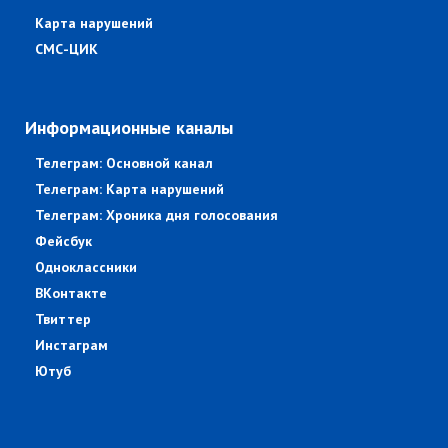
Карта нарушений
СМС-ЦИК
Информационные каналы
Телеграм: Основной канал
Телеграм: Карта нарушений
Телеграм: Хроника дня голосования
Фейсбук
Одноклассники
ВКонтакте
Твиттер
Инстаграм
Ютуб