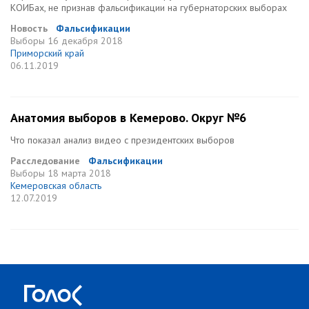
КОИБах, не признав фальсификации на губернаторских выборах
Новость
Фальсификации
Выборы
16 декабря 2018
Приморский край
06.11.2019
Анатомия выборов в Кемерово. Округ №6
Что показал анализ видео с президентских выборов
Расследование
Фальсификации
Выборы
18 марта 2018
Кемеровская область
12.07.2019