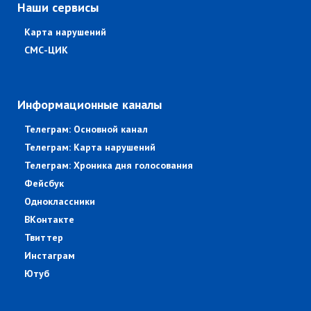
Наши сервисы
Карта нарушений
СМС-ЦИК
Информационные каналы
Телеграм: Основной канал
Телеграм: Карта нарушений
Телеграм: Хроника дня голосования
Фейсбук
Одноклассники
ВКонтакте
Твиттер
Инстаграм
Ютуб