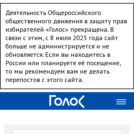
Деятельность Общероссийского
общественного движения в защиту прав
избирателей «Голос» прекращена. В
связи с этим, с 8 июля 2025 года сайт
больше не администрируется и не
обновляется. Если вы находитесь в
России или планируете её посещение,
то мы рекомендуем вам не делать
перепостов с этого сайта.