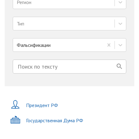
Регион
Тип
Фальсификации
Президент РФ
Государственная Дума РФ