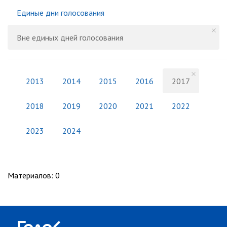
Единые дни голосования
Вне единых дней голосования
2013
2014
2015
2016
2017
2018
2019
2020
2021
2022
2023
2024
Материалов
:
0