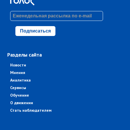
Подписаться
Разделы сайта
Новости
Мнения
Аналитика
Сервисы
Обучение
О движении
Стать наблюдателем