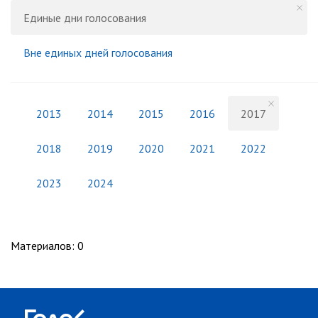
Единые дни голосования
Вне единых дней голосования
2013
2014
2015
2016
2017
2018
2019
2020
2021
2022
2023
2024
Материалов
:
0