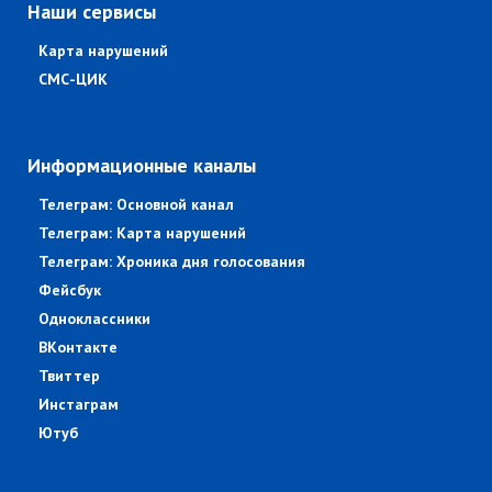
Наши сервисы
Карта нарушений
СМС-ЦИК
Информационные каналы
Телеграм: Основной канал
Телеграм: Карта нарушений
Телеграм: Хроника дня голосования
Фейсбук
Одноклассники
ВКонтакте
Твиттер
Инстаграм
Ютуб