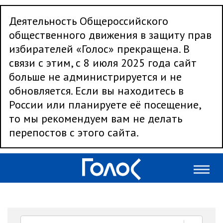
Деятельность Общероссийского
общественного движения в защиту прав
избирателей «Голос» прекращена. В
связи с этим, с 8 июля 2025 года сайт
больше не администрируется и не
обновляется. Если вы находитесь в
России или планируете её посещение,
то мы рекомендуем вам не делать
перепостов с этого сайта.