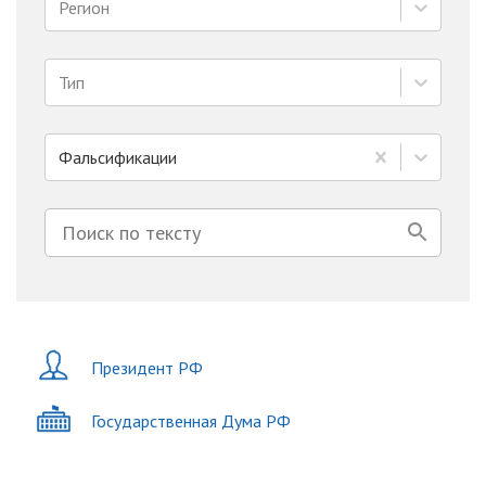
Регион
Тип
Фальсификации
Президент РФ
Государственная Дума РФ