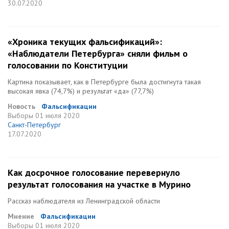
30.07.2020
«Хроника текущих фальсификаций»:
«Наблюдатели Петербурга» сняли фильм о
голосовании по Конституции
Картина показывает, как в Петербурге была достигнута такая
высокая явка (74,7%) и результат «да» (77,7%)
Новость
Фальсификации
Выборы
01 июля 2020
Санкт-Петербург
17.07.2020
Как досрочное голосование перевернуло
результат голосования на участке в Мурино
Рассказ наблюдателя из Ленинградской области
Мнение
Фальсификации
Выборы
01 июля 2020