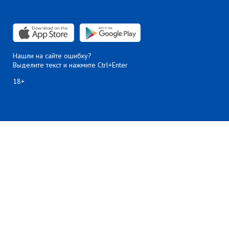
Нашли на сайте ошибку?
Выделите текст и нажмите Ctrl+Enter
18+