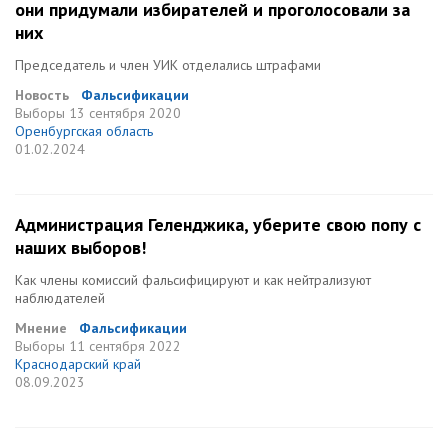
они придумали избирателей и проголосовали за
них
Председатель и член УИК отделались штрафами
Новость
Фальсификации
Выборы
13 сентября 2020
Оренбургская область
01.02.2024
Администрация Геленджика, уберите свою попу с
наших выборов!
Как члены комиссий фальсифицируют и как нейтрализуют
наблюдателей
Мнение
Фальсификации
Выборы
11 сентября 2022
Краснодарский край
08.09.2023