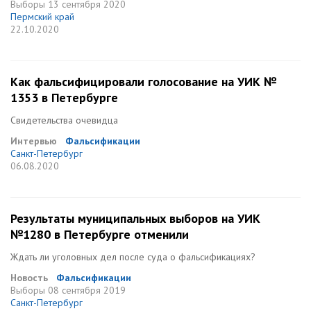
Выборы
13 сентября 2020
Пермский край
22.10.2020
Как фальсифицировали голосование на УИК №
1353 в Петербурге
Свидетельства очевидца
Интервью
Фальсификации
Санкт-Петербург
06.08.2020
Результаты муниципальных выборов на УИК
№1280 в Петербурге отменили
Ждать ли уголовных дел после суда о фальсификациях?
Новость
Фальсификации
Выборы
08 сентября 2019
Санкт-Петербург