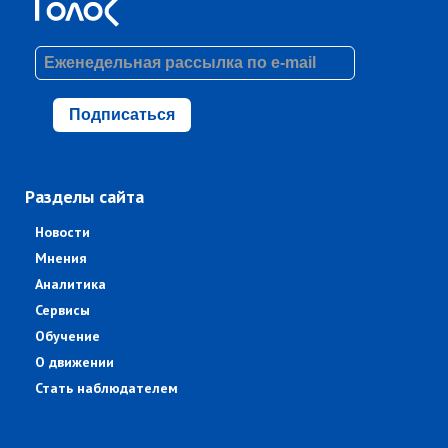
Подписаться
Разделы сайта
Новости
Мнения
Аналитика
Сервисы
Обучение
О движении
Стать наблюдателем