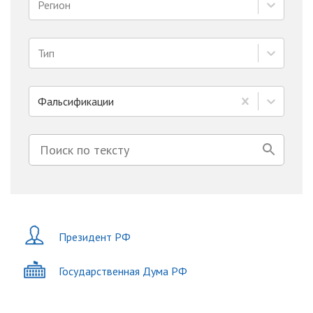
Регион
Тип
Фальсификации
Президент РФ
Государственная Дума РФ