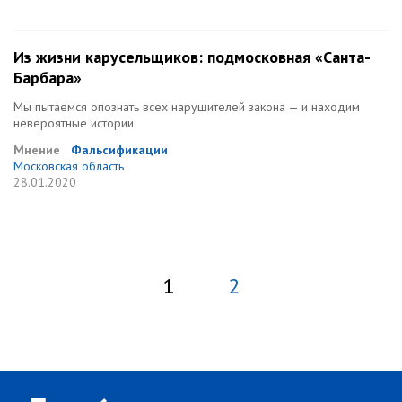
Из жизни карусельщиков: подмосковная «Санта-
Барбара»
Мы пытаемся опознать всех нарушителей закона — и находим
невероятные истории
Мнение
Фальсификации
Московская область
28.01.2020
1
2