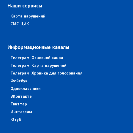
Наши сервисы
Карта нарушений
СМС-ЦИК
Информационные каналы
Телеграм: Основной канал
Телеграм: Карта нарушений
Телеграм: Хроника дня голосования
Фейсбук
Одноклассники
ВКонтакте
Твиттер
Инстаграм
Ютуб