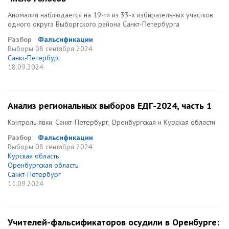
Аномалия наблюдается на 19-ти из 33-х избирательных участков
одного округа Выборгского района Санкт-Петербурга
Разбор
Фальсификации
Выборы
08 сентября 2024
Санкт-Петербург
18.09.2024
Анализ региональных выборов ЕДГ-2024, часть 1
Контроль явки. Санкт-Петербург, Оренбургская и Курская области
Разбор
Фальсификации
Выборы
08 сентября 2024
Курская область
Оренбургская область
Санкт-Петербург
11.09.2024
Учителей-фальсификаторов осудили в Оренбурге: