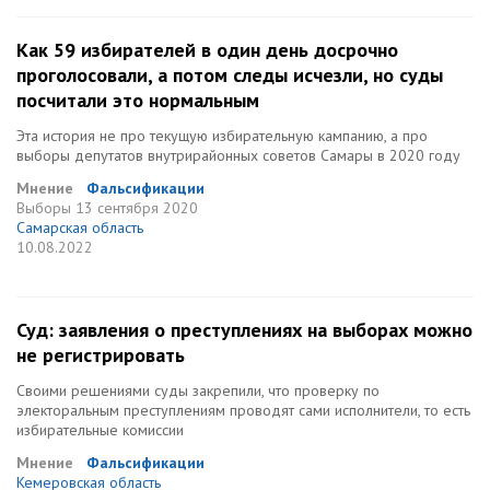
Как 59 избирателей в один день досрочно
проголосовали, а потом следы исчезли, но суды
посчитали это нормальным
Эта история не про текущую избирательную кампанию, а про
выборы депутатов внутрирайонных советов Самары в 2020 году
Мнение
Фальсификации
Выборы
13 сентября 2020
Самарская область
10.08.2022
Суд: заявления о преступлениях на выборах можно
не регистрировать
Своими решениями суды закрепили, что проверку по
электоральным преступлениям проводят сами исполнители, то есть
избирательные комиссии
Мнение
Фальсификации
Кемеровская область