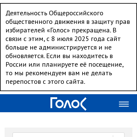
Деятельность Общероссийского
общественного движения в защиту прав
избирателей «Голос» прекращена. В
связи с этим, с 8 июля 2025 года сайт
больше не администрируется и не
обновляется. Если вы находитесь в
России или планируете её посещение,
то мы рекомендуем вам не делать
перепостов с этого сайта.