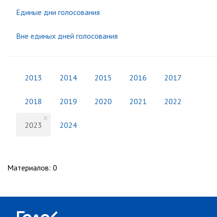
Единые дни голосования
Вне единых дней голосования
2013
2014
2015
2016
2017
2018
2019
2020
2021
2022
2023
2024
Материалов
:
0