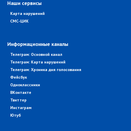
Наши сервисы
Карта нарушений
СМС-ЦИК
Информационные каналы
Телеграм: Основной канал
Телеграм: Карта нарушений
Телеграм: Хроника дня голосования
Фейсбук
Одноклассники
ВКонтакте
Твиттер
Инстаграм
Ютуб