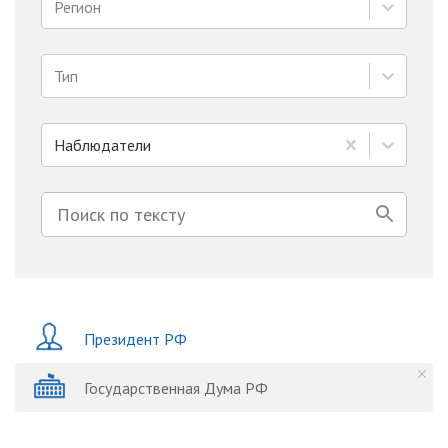
Регион
Тип
Наблюдатели
Президент РФ
Государственная Дума РФ