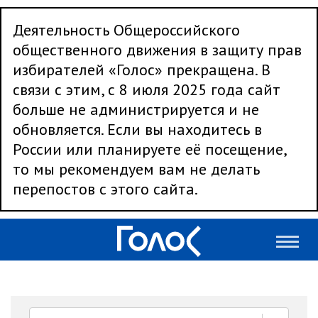
Деятельность Общероссийского
общественного движения в защиту прав
избирателей «Голос» прекращена. В
связи с этим, с 8 июля 2025 года сайт
больше не администрируется и не
обновляется. Если вы находитесь в
России или планируете её посещение,
то мы рекомендуем вам не делать
перепостов с этого сайта.