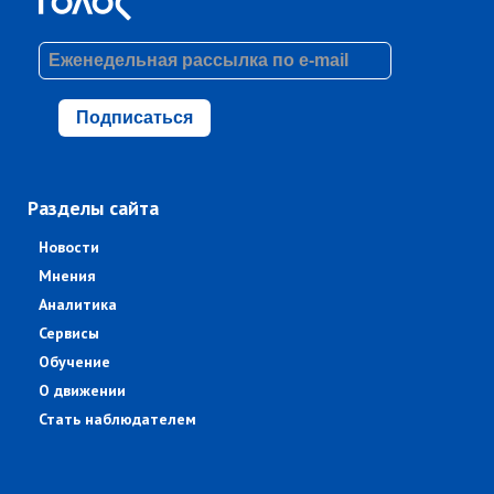
Подписаться
Разделы сайта
Новости
Мнения
Аналитика
Сервисы
Обучение
О движении
Стать наблюдателем