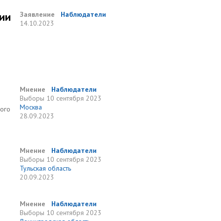
тии
Заявление
Наблюдатели
14.10.2023
Мнение
Наблюдатели
Выборы
10 сентября 2023
Москва
ного
28.09.2023
Мнение
Наблюдатели
Выборы
10 сентября 2023
Тульская область
20.09.2023
Мнение
Наблюдатели
Выборы
10 сентября 2023