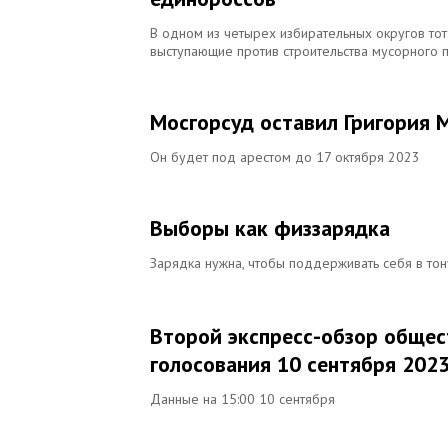
В одном из четырех избирательных округов то
выступающие против строительства мусорного 
Мосгорсуд оставил Григория 
Он будет под арестом до 17 октября 2023
Выборы как физзарядка
Зарядка нужна, чтобы поддерживать себя в тон
Второй экспресс-обзор общес
голосования 10 сентября 2023
Данные на 15:00 10 сентября