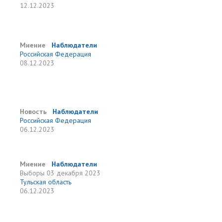
12.12.2023
Мнение
Наблюдатели
Российская Федерация
08.12.2023
Новость
Наблюдатели
Российская Федерация
06.12.2023
Мнение
Наблюдатели
Выборы
03 декабря 2023
Тульская область
06.12.2023