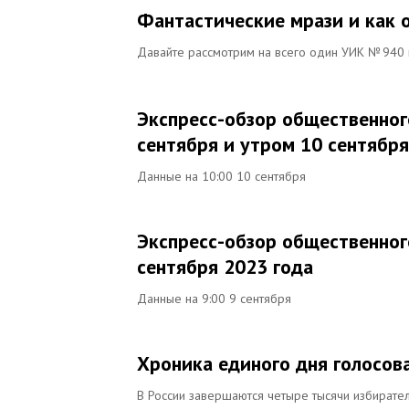
Фантастические мрази и как 
Давайте рассмотрим на всего один УИК № 940 и
Экспресс-обзор общественног
сентября и утром 10 сентября
Данные на 10:00 10 сентября
Экспресс-обзор общественног
сентября 2023 года
Данные на 9:00 9 сентября
Хроника единого дня голосова
В России завершаются четыре тысячи избирате