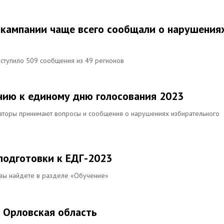
 кампании чаще всего сообщали о нарушения
оступило 509 сообщения из 49 регионов
инию к единому дню голосования 2023
раторы принимают вопросы и сообщения о нарушениях избирательного
подготовки к ЕДГ-2023
 вы найдете в разделе «Обучение»
 Орловская область