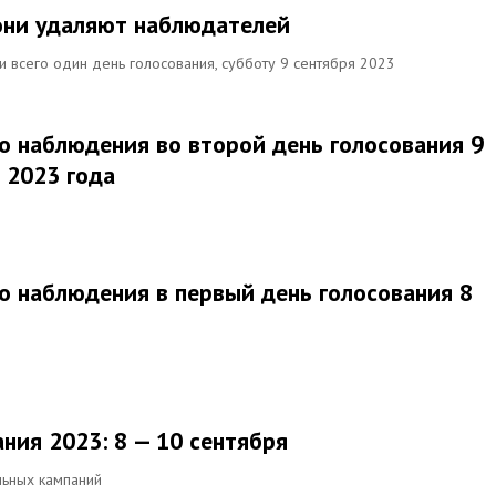
они удаляют наблюдателей
 всего один день голосования, субботу 9 сентября 2023
о наблюдения во второй день голосования 9
 2023 года
о наблюдения в первый день голосования 8
ния 2023: 8 — 10 сентября
льных кампаний