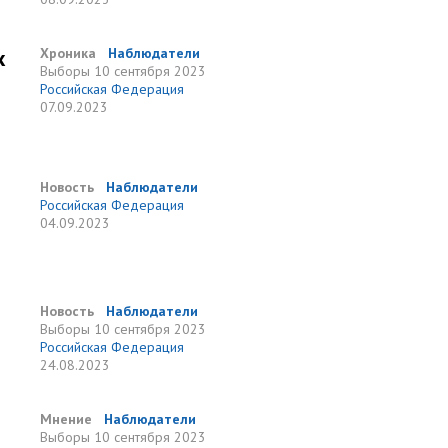
х
Хроника
Наблюдатели
Выборы
10 сентября 2023
Российская Федерация
07.09.2023
Новость
Наблюдатели
Российская Федерация
04.09.2023
Новость
Наблюдатели
Выборы
10 сентября 2023
Российская Федерация
24.08.2023
Мнение
Наблюдатели
Выборы
10 сентября 2023