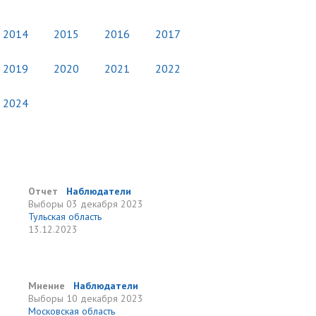
2014
2015
2016
2017
2019
2020
2021
2022
2024
Отчет
Наблюдатели
Выборы
03 декабря 2023
Тульская область
13.12.2023
Мнение
Наблюдатели
Выборы
10 декабря 2023
Московская область