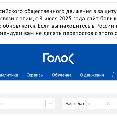
сийского общественного движения в защиту
связи с этим, с 8 июля 2025 года сайт больш
 обновляется. Если вы находитесь в России
мендуем вам не делать перепостов с этого с
налитика
Сервисы
Обучение
О движении
ип
Наблюдатели