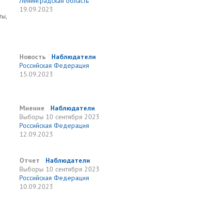
Ленинградская область
19.09.2023
ты,
Новость
Наблюдатели
Российская Федерация
15.09.2023
Мнение
Наблюдатели
Выборы
10 сентября 2023
Российская Федерация
12.09.2023
Отчет
Наблюдатели
Выборы
10 сентября 2023
Российская Федерация
10.09.2023