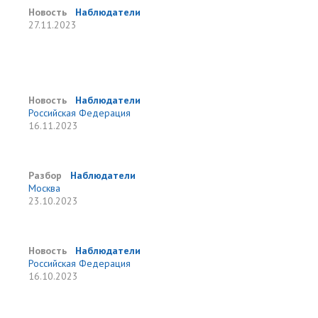
Новость
Наблюдатели
27.11.2023
Новость
Наблюдатели
Российская Федерация
16.11.2023
Разбор
Наблюдатели
Москва
23.10.2023
Новость
Наблюдатели
Российская Федерация
16.10.2023