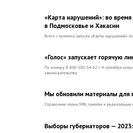
«Карта нарушений»: во время
в Подмосковье и Хакасии
Всего с момента запуска «Карты нарушений» п
«Голос» запускает горячую л
По номеру 8 800 500-54-62 с 4 сентября опе
законодательства
Мы обновили материалы для 
Справочник члена УИК, памятки и видеолекции
Выборы губернаторов — 2023: