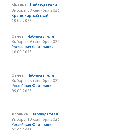
Мнение
Наблюдатели
Выборы
09 сентября 2023
Краснодарский край
10.09.2023
Отчет
Наблюдатели
Выборы
09 сентября 2023
Российская Федерация
10.09.2023
Отчет
Наблюдатели
Выборы
08 сентября 2023
Российская Федерация
09.09.2023
Хроника
Наблюдатели
Выборы
10 сентября 2023
Российская Федерация
08.09.2023