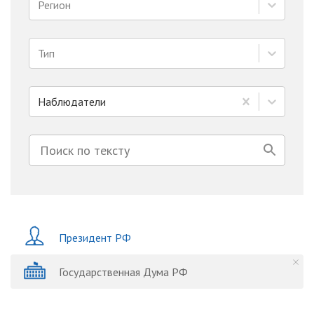
Регион
Тип
Наблюдатели
Президент РФ
Государственная Дума РФ