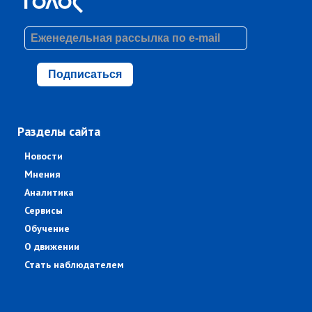
Подписаться
Разделы сайта
Новости
Мнения
Аналитика
Сервисы
Обучение
О движении
Стать наблюдателем