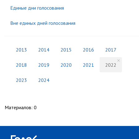
Единые дни голосования
Вне единых дней голосования
2013
2014
2015
2016
2017
2018
2019
2020
2021
2022
2023
2024
Материалов
:
0