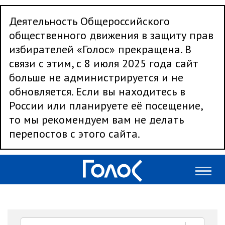
Деятельность Общероссийского
общественного движения в защиту прав
избирателей «Голос» прекращена. В
связи с этим, с 8 июля 2025 года сайт
больше не администрируется и не
обновляется. Если вы находитесь в
России или планируете её посещение,
то мы рекомендуем вам не делать
перепостов с этого сайта.