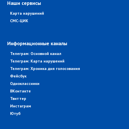
Наши сервисы
Карта нарушений
СМС-ЦИК
Информационные каналы
Телеграм: Основной канал
Телеграм: Карта нарушений
Телеграм: Хроника дня голосования
Фейсбук
Одноклассники
ВКонтакте
Твиттер
Инстаграм
Ютуб