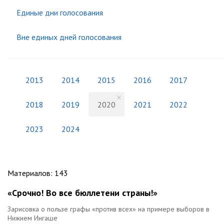
Единые дни голосования
Вне единых дней голосования
2013
2014
2015
2016
2017
2018
2019
2020
2021
2022
2023
2024
Материалов
:
143
«Срочно! Во все бюллетени страны!»
Зарисовка о пользе графы «против всех» на примере выборов в
Нижнем Ингаше