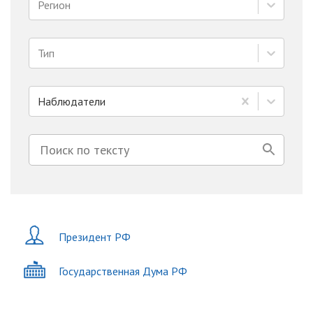
Регион
Тип
Наблюдатели
Президент РФ
Государственная Дума РФ