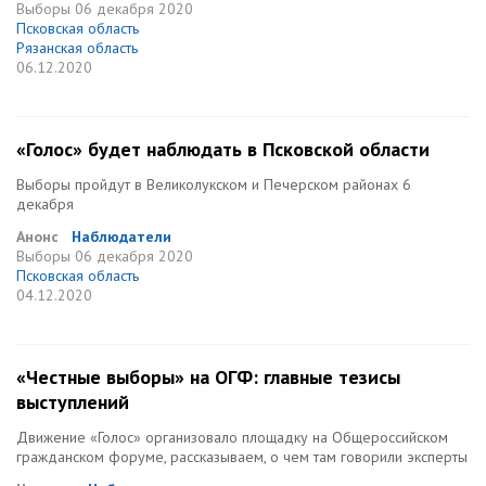
Выборы
06 декабря 2020
Псковская область
Рязанская область
06.12.2020
«Голос» будет наблюдать в Псковской области
Выборы пройдут в Великолукском и Печерском районах 6
декабря
Анонс
Наблюдатели
Выборы
06 декабря 2020
Псковская область
04.12.2020
«Честные выборы» на ОГФ: главные тезисы
выступлений
Движение «Голос» организовало площадку на Общероссийском
гражданском форуме, рассказываем, о чем там говорили эксперты