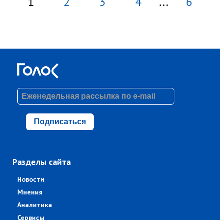
1
2
3
4
...
6
Подписаться
Разделы сайта
Новости
Мнения
Аналитика
Сервисы