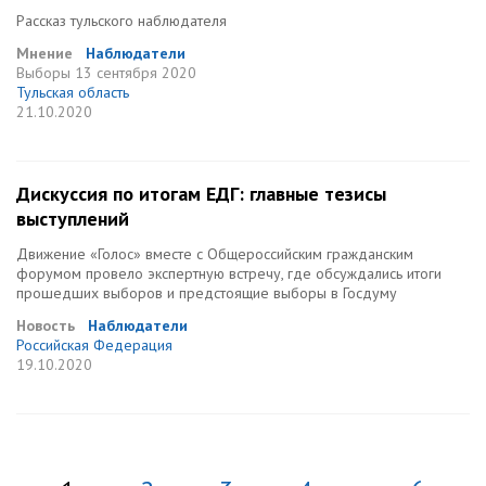
Рассказ тульского наблюдателя
Мнение
Наблюдатели
Выборы
13 сентября 2020
Тульская область
21.10.2020
Дискуссия по итогам ЕДГ: главные тезисы
выступлений
Движение «Голос» вместе с Общероссийским гражданским
форумом провело экспертную встречу, где обсуждались итоги
прошедших выборов и предстоящие выборы в Госдуму
Новость
Наблюдатели
Российская Федерация
19.10.2020