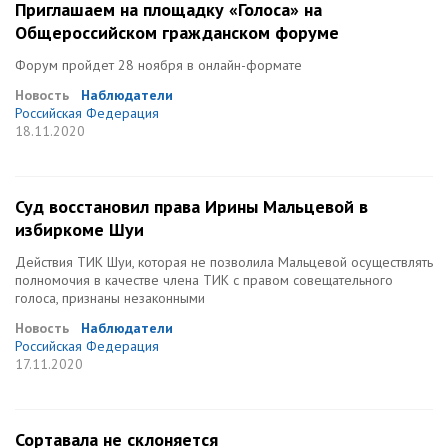
Приглашаем на площадку «Голоса» на
Общероссийском гражданском форуме
Форум пройдет 28 ноября в онлайн-формате
Новость
Наблюдатели
Российская Федерация
18.11.2020
Суд восстановил права Ирины Мальцевой в
избиркоме Шуи
Действия ТИК Шуи, которая не позволила Мальцевой осуществлять
полномочия в качестве члена ТИК с правом совещательного
голоса, признаны незаконными
Новость
Наблюдатели
Российская Федерация
17.11.2020
Сортавала не склоняется