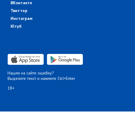
ВКонтакте
Твиттер
Инстаграм
Ютуб
Нашли на сайте ошибку?
Выделите текст и нажмите Ctrl+Enter
18+