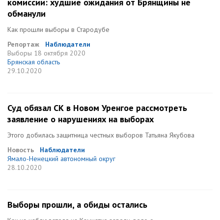
комиссии: худшие ожидания от Брянщины не
обманули
Как прошли выборы в Стародубе
Репортаж
Наблюдатели
Выборы
18 октября 2020
Брянская область
29.10.2020
Суд обязал СК в Новом Уренгое рассмотреть
заявление о нарушениях на выборах
Этого добилась защитница честных выборов Татьяна Якубова
Новость
Наблюдатели
Ямало-Ненецкий автономный округ
28.10.2020
Выборы прошли, а обиды остались