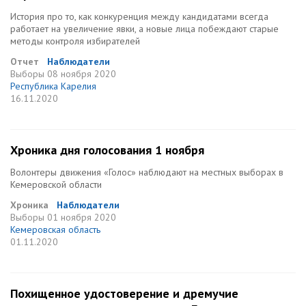
История про то, как конкуренция между кандидатами всегда
работает на увеличение явки, а новые лица побеждают старые
методы контроля избирателей
Отчет
Наблюдатели
Выборы
08 ноября 2020
Республика Карелия
16.11.2020
Хроника дня голосования 1 ноября
Волонтеры движения «Голос» наблюдают на местных выборах в
Кемеровской области
Хроника
Наблюдатели
Выборы
01 ноября 2020
Кемеровская область
01.11.2020
Похищенное удостоверение и дремучие