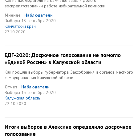
Как на наблюдателя на Камчатке завели дело о
воспрепятствовании работе избирательной комиссии
Мнение
Наблюдатели
Выборы
13 сентября 2020
Камчатский край
27.10.2020
ЕДГ-2020: Досрочное голосование не помогло
«Единой России» в Калужской области
Как прошли выборы губернатора, Заксобрания и органов местного
самоуправления Калужской области
Отчет
Наблюдатели
Выборы
13 сентября 2020
Калужская область
22.10.2020
Итоги выборов в Алексине определило досрочное
голосование