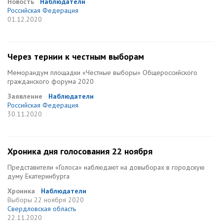
Новость
Наблюдатели
Российская Федерация
01.12.2020
Через тернии к честным выборам
Меморандум площадки «Честные выборы» Общероссийского
гражданского форума 2020
Заявление
Наблюдатели
Российская Федерация
30.11.2020
Хроника дня голосования 22 ноября
Представители «Голоса» наблюдают на довыборах в городскую
думу Екатеринбурга
Хроника
Наблюдатели
Выборы
22 ноября 2020
Свердловская область
22.11.2020