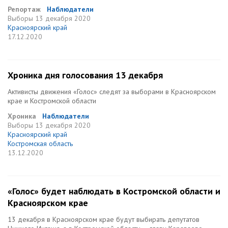
Репортаж
Наблюдатели
Выборы
13 декабря 2020
Красноярский край
17.12.2020
Хроника дня голосования 13 декабря
Активисты движения «Голос» следят за выборами в Красноярском
крае и Костромской области
Хроника
Наблюдатели
Выборы
13 декабря 2020
Красноярский край
Костромская область
13.12.2020
«Голос» будет наблюдать в Костромской области и
Красноярском крае
13 декабря в Красноярском крае будут выбирать депутатов