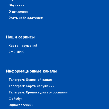
Обучение
О движении
Стать наблюдателем
Наши сервисы
Карта нарушений
СМС-ЦИК
Информационные каналы
Телеграм: Основной канал
Телеграм: Карта нарушений
Телеграм: Хроника дня голосования
Фейсбук
Одноклассники