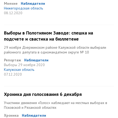
Мнение
Наблюдатели
Нижегородская область
08.12.2020
Выборы в Полотняном Заводе: спешка на
подсчете и свастика на бюллетене
29 ноября Дзержинском районе Калужской области выбирали
районного депутата в одномандатном округе № 10
Репортаж
Наблюдатели
Выборы
29 ноября 2020
Калужская область
07.12.2020
Хроника дня голосования 6 декабря
Участники движения «Голос» наблюдают на местных выборах в
Псковской и Рязанской областях
Хроника
Наблюдатели