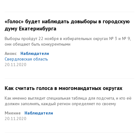
«Голос» будет наблюдать довыборы в городскую
думу Екатеринбурга
Выборы пройдут 22 ноября в избирательных округах № 3 и № 9,
они обещают быть конкурентными
Анонс
Наблюдатели
Свердловская область
20.11.2020
Как считать голоса в многомандатных округах
Как именно выглядит специальная таблица для подсчета, и кто её
должен заполнять, каждый регион определяет по своему
Мнение
Наблюдатели
20.11.2020