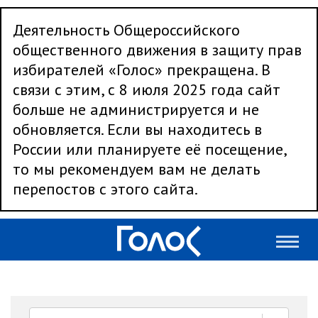
Деятельность Общероссийского
общественного движения в защиту прав
избирателей «Голос» прекращена. В
связи с этим, с 8 июля 2025 года сайт
больше не администрируется и не
обновляется. Если вы находитесь в
России или планируете её посещение,
то мы рекомендуем вам не делать
перепостов с этого сайта.