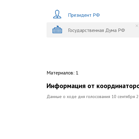
Президент РФ
Государственная Дума РФ
Материалов
:
1
Информация от координаторо
Данные о ходе дня голосования 10 сентября 2