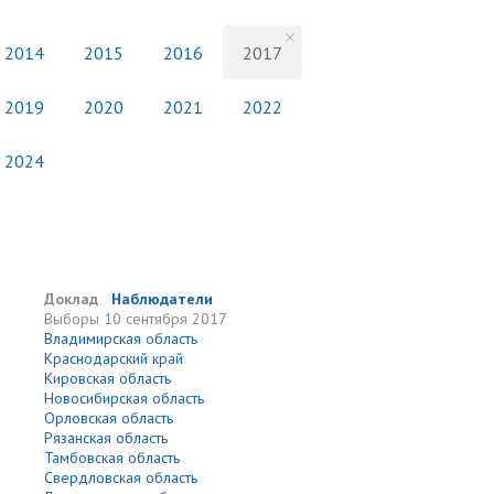
2014
2015
2016
2017
2019
2020
2021
2022
2024
Доклад
Наблюдатели
Выборы
10 сентября 2017
Владимирская область
Краснодарский край
Кировская область
Новосибирская область
Орловская область
Рязанская область
Тамбовская область
Свердловская область