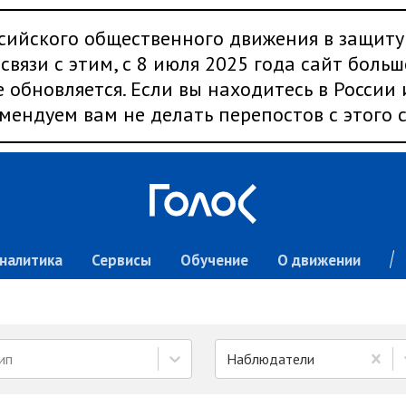
сийского общественного движения в защиту
связи с этим, с 8 июля 2025 года сайт больш
 обновляется. Если вы находитесь в России
мендуем вам не делать перепостов с этого с
налитика
Сервисы
Обучение
О движении
ип
Наблюдатели