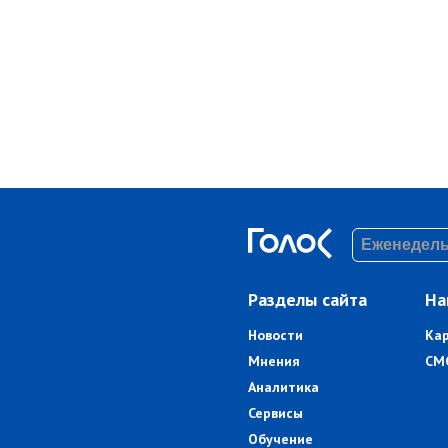
Разделы сайта
На
Новости
Ка
Мнения
СМ
Аналитика
Сервисы
Обучение