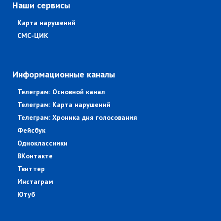
Наши сервисы
Карта нарушений
СМС-ЦИК
Информационные каналы
Телеграм: Основной канал
Телеграм: Карта нарушений
Телеграм: Хроника дня голосования
Фейсбук
Одноклассники
ВКонтакте
Твиттер
Инстаграм
Ютуб