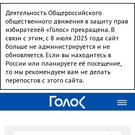
Деятельность Общероссийского
общественного движения в защиту прав
избирателей «Голос» прекращена. В
связи с этим, с 8 июля 2025 года сайт
больше не администрируется и не
обновляется. Если вы находитесь в
России или планируете её посещение,
то мы рекомендуем вам не делать
перепостов с этого сайта.