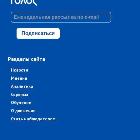
Подписаться
Разделы сайта
Новости
Мнения
Аналитика
Сервисы
Обучение
О движении
Стать наблюдателем