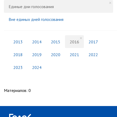
Единые дни голосования
Вне единых дней голосования
2013
2014
2015
2016
2017
2018
2019
2020
2021
2022
2023
2024
Материалов
:
0