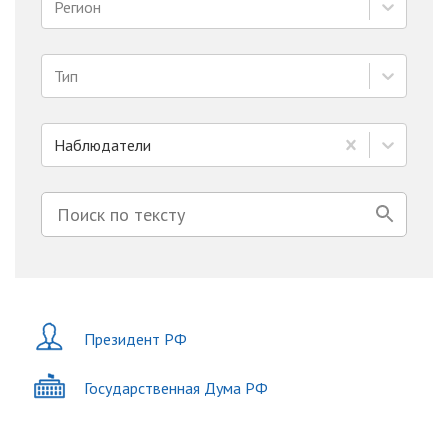
Регион
Тип
Наблюдатели
Президент РФ
Государственная Дума РФ