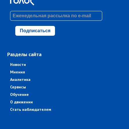
Подписаться
Разделы сайта
Новости
Мнения
Аналитика
Сервисы
Обучение
О движении
Стать наблюдателем