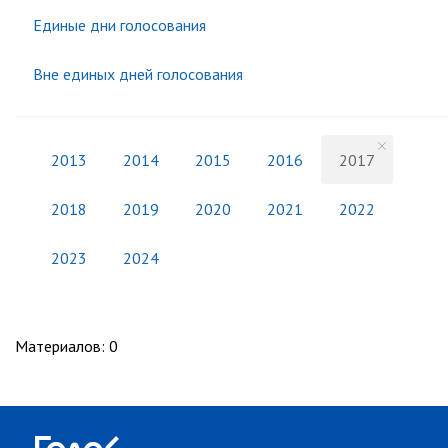
Единые дни голосования
Вне единых дней голосования
2013
2014
2015
2016
2017
2018
2019
2020
2021
2022
2023
2024
Материалов
:
0