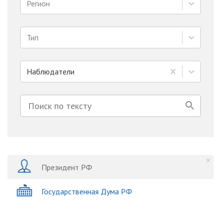
Регион
Тип
Наблюдатели
Президент РФ
Государственная Дума РФ