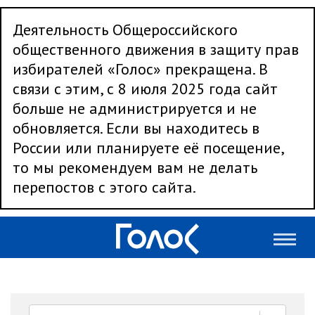
Деятельность Общероссийского
общественного движения в защиту прав
избирателей «Голос» прекращена. В
связи с этим, с 8 июля 2025 года сайт
больше не администрируется и не
обновляется. Если вы находитесь в
России или планируете её посещение,
то мы рекомендуем вам не делать
перепостов с этого сайта.