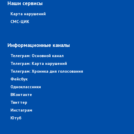
Наши сервисы
Карта нарушений
СМС-ЦИК
Информационные каналы
Телеграм: Основной канал
Телеграм: Карта нарушений
Телеграм: Хроника дня голосования
Фейсбук
Одноклассники
ВКонтакте
Твиттер
Инстаграм
Ютуб